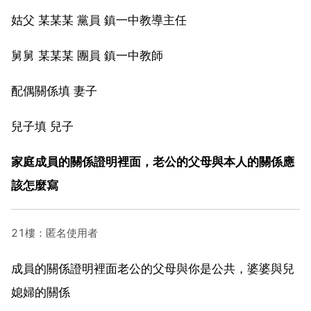
姑父 某某某 黨員 鎮一中教導主任
舅舅 某某某 團員 鎮一中教師
配偶關係填 妻子
兒子填 兒子
家庭成員的關係證明裡面，老公的父母與本人的關係應
該怎麼寫
21樓：匿名使用者
成員的關係證明裡面老公的父母與你是公共，婆婆與兒
媳婦的關係