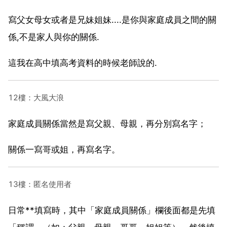
寫父女母女或者是兄妹姐妹....是你與家庭成員之間的關
係,不是家人與你的關係.
這我在高中填高考資料的時候老師說的.
12樓：大風大浪
家庭成員關係當然是寫父親、母親，再分別寫名字；
關係一寫哥或姐，再寫名字。
13樓：匿名使用者
日常**填寫時，其中「家庭成員關係」欄後面都是先填