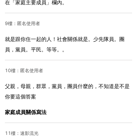
在「家庭主要成員」欄內。
9樓：匿名使用者
就是跟你住一起的人！社會關係就是。少先隊員。團
員，黨員。平民。等等。。
10樓：匿名使用者
父親，母親，群眾，黨員，團員什麼的，不知道是不是
你要這個答案
家庭成員關係寫法
11樓：速影流光