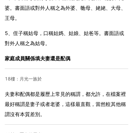
婆。書面語或對外人稱之為外婆、毑母、姥姥、大母、
王母。
5、侄子稱姑母，口稱姑媽、姑娘、姑爸等。書面語或
對外人稱之為姑母。
家庭成員關係填夫妻還是配偶
18樓：月光一族於
夫妻和配偶都是履歷上常見的稱謂，都允許，在檔案裡
最好稱謂是妻子或者老婆，這樣最直觀，當然較其他稱
謂沒有本質差別。