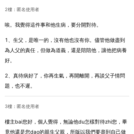
2樓：匿名使用者
唉。我覺得這件事和他生病，要分開對待。
1、生父，是唯一的，沒有他也沒有你。儘管他做盡到
為人父的責任，但做為道義，還是陪陪他，讓他把病養
好。
2、真待病好了，你再生氣，再開離開，再談父子情問
題，也不遲。
3樓：匿名使用者
樓主bai您好，個人覺得，無論他du怎樣對待zhi您，畢
竟他還是您dao的親生父親，所版以我們要盡到自己做