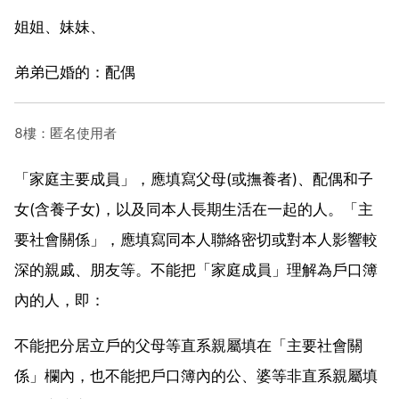
姐姐、妹妹、
弟弟已婚的：配偶
8樓：匿名使用者
「家庭主要成員」，應填寫父母(或撫養者)、配偶和子
女(含養子女)，以及同本人長期生活在一起的人。「主
要社會關係」，應填寫同本人聯絡密切或對本人影響較
深的親戚、朋友等。不能把「家庭成員」理解為戶口簿
內的人，即：
不能把分居立戶的父母等直系親屬填在「主要社會關
係」欄內，也不能把戶口簿內的公、婆等非直系親屬填