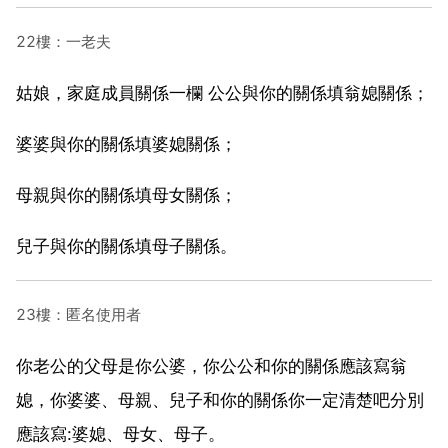
22樓：一老夫
姑娘，家庭成員關係一欄 公公與你的關係填翁媳關係；
婆婆與你的關係填婆媳關係；
母親與你的關係填母女關係；
兒子與你的關係填母子關係。
23樓：匿名使用者
你老公的父母是你公婆，你公公和你的關係應該寫翁
媳，你婆婆、母親、兒子和你的關係你一定清楚吧分別
應該寫:婆媳、母女、母子。