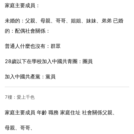
家庭主要成員：
未婚的：父親、母親、哥哥、姐姐、妹妹、弟弟 已婚
的：配偶社會關係：
普通人什麼也沒有：群眾
28歲以下在學校加入中國共青團：團員
加入中國共產黨：黨員
7樓：愛上千色
家庭主要成員 年齡 職務 家庭住址 社會關係父親、
母親、哥哥、