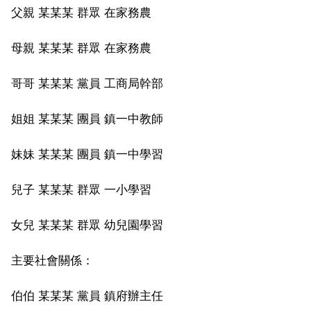
父親 某某某 群眾 在家務農
母親 某某某 群眾 在家務農
哥哥 某某某 黨員 工商局幹部
姐姐 某某某 團員 鎮一中教師
妹妹 某某某 團員 鎮一中學習
兒子 某某某 群眾 一小學習
女兒 某某某 群眾 幼兒園學習
主要社會關係：
伯伯 某某某 黨員 鎮府辦主任