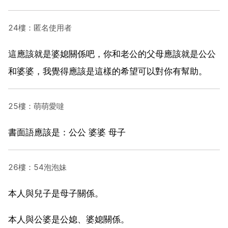
24樓：匿名使用者
這應該就是婆媳關係吧，你和老公的父母應該就是公公
和婆婆，我覺得應該是這樣的希望可以對你有幫助。
25樓：萌萌愛噠
書面語應該是：公公 婆婆 母子
26樓：54泡泡妹
本人與兒子是母子關係。
本人與公婆是公媳、婆媳關係。