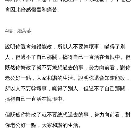
會因此倍感傷害和痛苦。
4樓：殘葉落
說明你還會知錯能改，所以人不要幹壞事，瞞得了別
人，但過不了自己那關，搞得自己一直活在悔恨中。但
既然你悔改了就不要總想過去的事，努力向前看，對你
老公好一點，大家和諧的生活。說明你還會知錯能改，
所以人不要幹壞事，瞞得了別人，但過不了自己那關，
搞得自己一直活在悔恨中。
但既然你悔改了就不要總想過去的事，努力向前看，對
你老公好一點，大家和諧的生活。