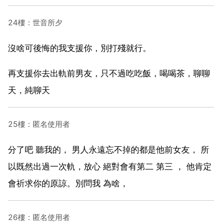
24樓：世音所夕
沒啥可後悔的我支援你，別打殘就行。
再支援你去出軌前男友，只不過吃吃飯，喝喝茶，聊聊
天，純聊天
25樓：匿名使用者
分了吧 聽我的， 男人永遠忘不掉的都是他前女友， 所
以既然出過一次軌，放心 絕對會有第二 第三 ， 他肯定
會祈求你的原諒。別問我 為啥，
26樓：匿名使用者