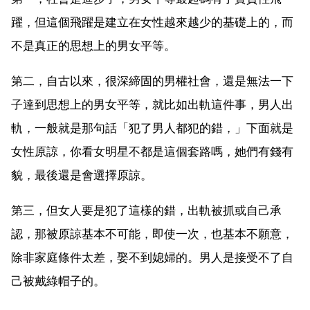
躍，但這個飛躍是建立在女性越來越少的基礎上的，而
不是真正的思想上的男女平等。
第二，自古以來，很深締固的男權社會，還是無法一下
子達到思想上的男女平等，就比如出軌這件事，男人出
軌，一般就是那句話「犯了男人都犯的錯，」下面就是
女性原諒，你看女明星不都是這個套路嗎，她們有錢有
貌，最後還是會選擇原諒。
第三，但女人要是犯了這樣的錯，出軌被抓或自己承
認，那被原諒基本不可能，即使一次，也基本不願意，
除非家庭條件太差，娶不到媳婦的。男人是接受不了自
己被戴綠帽子的。