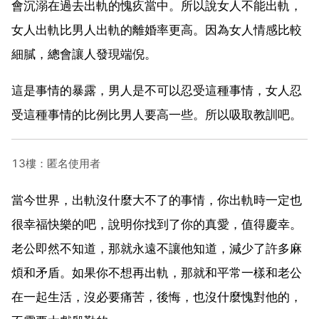
會沉溺在過去出軌的愧疚當中。所以說女人不能出軌，
女人出軌比男人出軌的離婚率更高。因為女人情感比較
細膩，總會讓人發現端倪。
這是事情的暴露，男人是不可以忍受這種事情，女人忍
受這種事情的比例比男人要高一些。所以吸取教訓吧。
13樓：匿名使用者
當今世界，出軌沒什麼大不了的事情，你出軌時一定也
很幸福快樂的吧，說明你找到了你的真愛，值得慶幸。
老公即然不知道，那就永遠不讓他知道，減少了許多麻
煩和矛盾。如果你不想再出軌，那就和平常一樣和老公
在一起生活，沒必要痛苦，後悔，也沒什麼愧對他的，