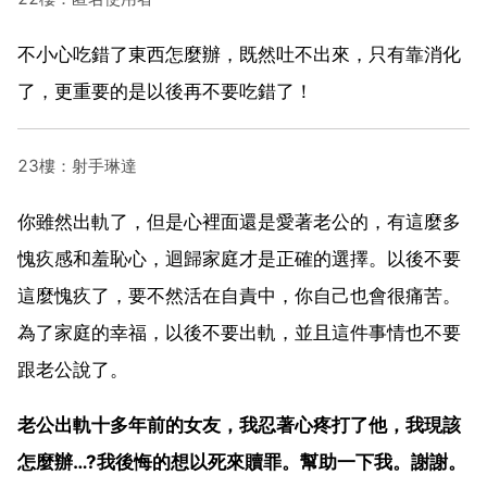
不小心吃錯了東西怎麼辦，既然吐不出來，只有靠消化
了，更重要的是以後再不要吃錯了！
23樓：射手琳達
你雖然出軌了，但是心裡面還是愛著老公的，有這麼多
愧疚感和羞恥心，迴歸家庭才是正確的選擇。以後不要
這麼愧疚了，要不然活在自責中，你自己也會很痛苦。
為了家庭的幸福，以後不要出軌，並且這件事情也不要
跟老公說了。
老公出軌十多年前的女友，我忍著心疼打了他，我現該
怎麼辦…?我後悔的想以死來贖罪。幫助一下我。謝謝。