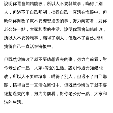
說明你還會知錯能改，所以人不要幹壞事，瞞得了別
人，但過不了自己那關，搞得自己一直活在悔恨中。但
既然你悔改了就不要總想過去的事，努力向前看，對你
老公好一點，大家和諧的生活。說明你還會知錯能改，
所以人不要幹壞事，瞞得了別人，但過不了自己那關，
搞得自己一直活在悔恨中。
但既然你悔改了就不要總想過去的事，努力向前看，對
你老公好一點，大家和諧的生活。說明你還會知錯能
改，所以人不要幹壞事，瞞得了別人，但過不了自己那
關，搞得自己一直活在悔恨中。但既然你悔改了就不要
總想過去的事，努力向前看，對你老公好一點，大家和
諧的生活。