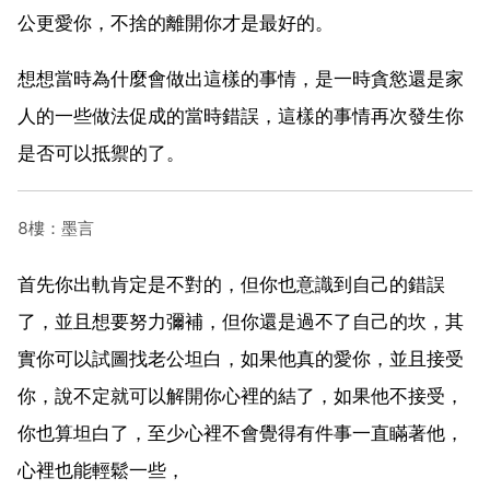
公更愛你，不捨的離開你才是最好的。
想想當時為什麼會做出這樣的事情，是一時貪慾還是家
人的一些做法促成的當時錯誤，這樣的事情再次發生你
是否可以抵禦的了。
8樓：墨言
首先你出軌肯定是不對的，但你也意識到自己的錯誤
了，並且想要努力彌補，但你還是過不了自己的坎，其
實你可以試圖找老公坦白，如果他真的愛你，並且接受
你，說不定就可以解開你心裡的結了，如果他不接受，
你也算坦白了，至少心裡不會覺得有件事一直瞞著他，
心裡也能輕鬆一些，