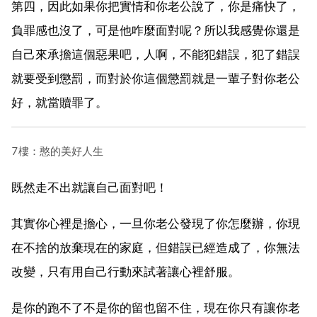
第四，因此如果你把實情和你老公說了，你是痛快了，
負罪感也沒了，可是他咋麼面對呢？所以我感覺你還是
自己來承擔這個惡果吧，人啊，不能犯錯誤，犯了錯誤
就要受到懲罰，而對於你這個懲罰就是一輩子對你老公
好，就當贖罪了。
7樓：憨的美好人生
既然走不出就讓自己面對吧！
其實你心裡是擔心，一旦你老公發現了你怎麼辦，你現
在不捨的放棄現在的家庭，但錯誤已經造成了，你無法
改變，只有用自己行動來試著讓心裡舒服。
是你的跑不了不是你的留也留不住，現在你只有讓你老