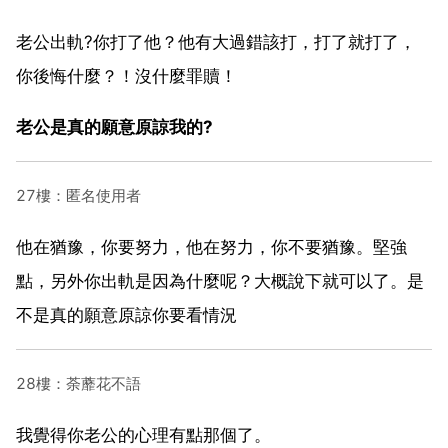
老公出軌?你打了他？他有大過錯該打，打了就打了，
你後悔什麼？！沒什麼罪贖！
老公是真的願意原諒我的?
27樓：匿名使用者
他在猶豫，你要努力，他在努力，你不要猶豫。堅強
點，另外你出軌是因為什麼呢？大概說下就可以了。是
不是真的願意原諒你要看情況
28樓：荼蘼花不語
我覺得你老公的心理有點那個了。