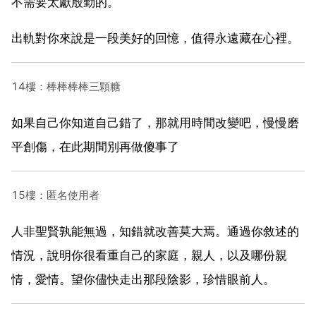
不需要太獻殷勤的。
出軌對你來說是一段美好的回憶，值得永遠藏在心裡。
14樓：棒棒棒棒三顆糖
如果自己你知道自己錯了，那就用時間改變吧，慢慢磨
平創傷，在此期間別再做傻事了
15樓：匿名使用者
人非聖賢孰能無過，知錯就改善莫大焉。通過你敘述的
情況，說明你很看重自己的家庭，親人，以及哪份親
情，愛情。望你儘快走出那段陰影，珍惜眼前人。