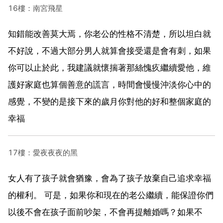
16樓：南宮飛星
知錯能改善莫大焉，你老公的性格不清楚，所以坦白就
不好說，不過大部分男人就算會接受還是會有刺，如果
你可以止於此，我建議就懷揣著那絲愧疚繼續愛他，維
護好家庭也算個善意的謊言，時間會慢慢沖淡你心中的
感覺，不變的是接下來的歲月你對他的好和整個家庭的
幸福
17樓：愛夜夜夜的黑
女人有了孩子就會猶豫，會為了孩子放棄自己追求幸福
的權利。 可是，如果你和現在的老公繼續，能保證你們
以後不會在孩子面前吵架，不會再提離婚嗎？如果不