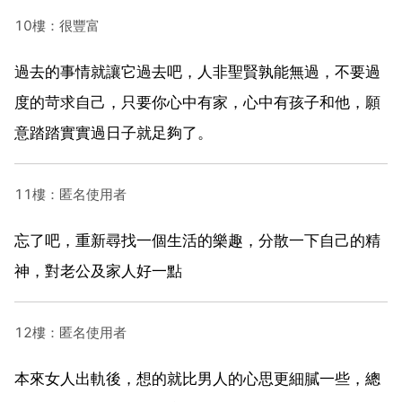
10樓：很豐富
過去的事情就讓它過去吧，人非聖賢孰能無過，不要過
度的苛求自己，只要你心中有家，心中有孩子和他，願
意踏踏實實過日子就足夠了。
11樓：匿名使用者
忘了吧，重新尋找一個生活的樂趣，分散一下自己的精
神，對老公及家人好一點
12樓：匿名使用者
本來女人出軌後，想的就比男人的心思更細膩一些，總