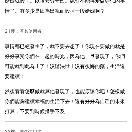
婚姻就毀了。以後安分守己。絕對不能再愛做類似的事
情了。有多少是因為出軌而毀掉一段婚姻啊？
21樓：匿名使用者
事情都已經發生了，就不要去想了！你現在要做的就是
好好享受你們在一起的時光，因為他一旦發現了，你們
可能就到此為止了！沒辦法世上沒有後悔的藥，生活還
要繼續！
然後看看怎麼做就算他發現了，也能原諒你吧！怎樣做
你們能夠繼續幸福的生活下去！還有好好為自己的未來
打算，不要到時候措手不及
22樓：匿名使用者