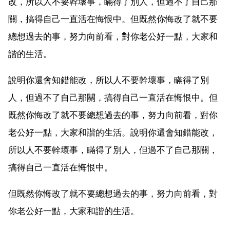
改，所以人不要幹壞事，瞞得了別人，但過不了自己那
關，搞得自己一直活在悔恨中。但既然你悔改了就不要
總想過去的事，努力向前看，對你老公好一點，大家和
諧的生活。
說明你還會知錯能改，所以人不要幹壞事，瞞得了別
人，但過不了自己那關，搞得自己一直活在悔恨中。但
既然你悔改了就不要總想過去的事，努力向前看，對你
老公好一點，大家和諧的生活。說明你還會知錯能改，
所以人不要幹壞事，瞞得了別人，但過不了自己那關，
搞得自己一直活在悔恨中。
但既然你悔改了就不要總想過去的事，努力向前看，對
你老公好一點，大家和諧的生活。