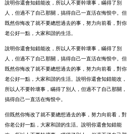
說明你還會知錯能改，所以人不要幹壞事，瞞得了別
人，但過不了自己那關，搞得自己一直活在悔恨中。但
既然你悔改了就不要總想過去的事，努力向前看，對你
老公好一點，大家和諧的生活。
說明你還會知錯能改，所以人不要幹壞事，瞞得了別
人，但過不了自己那關，搞得自己一直活在悔恨中。但
既然你悔改了就不要總想過去的事，努力向前看，對你
老公好一點，大家和諧的生活。說明你還會知錯能改，
所以人不要幹壞事，瞞得了別人，但過不了自己那關，
搞得自己一直活在悔恨中。
但既然你悔改了就不要總想過去的事，努力向前看，對
你老公好一點，大家和諧的生活。說明你還會知錯能