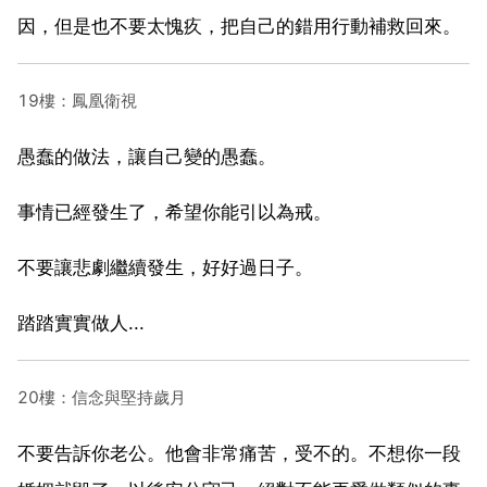
因，但是也不要太愧疚，把自己的錯用行動補救回來。
19樓：鳳凰衛視
愚蠢的做法，讓自己變的愚蠢。
事情已經發生了，希望你能引以為戒。
不要讓悲劇繼續發生，好好過日子。
踏踏實實做人...
20樓：信念與堅持歲月
不要告訴你老公。他會非常痛苦，受不的。不想你一段