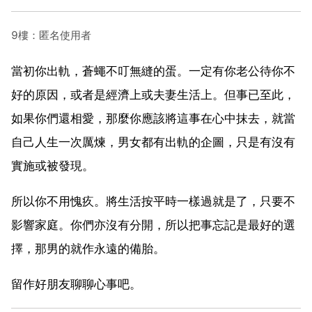
9樓：匿名使用者
當初你出軌，蒼蠅不叮無縫的蛋。一定有你老公待你不
好的原因，或者是經濟上或夫妻生活上。但事已至此，
如果你們還相愛，那麼你應該將這事在心中抹去，就當
自己人生一次厲煉，男女都有出軌的企圖，只是有沒有
實施或被發現。
所以你不用愧疚。將生活按平時一樣過就是了，只要不
影響家庭。你們亦沒有分開，所以把事忘記是最好的選
擇，那男的就作永遠的備胎。
留作好朋友聊聊心事吧。