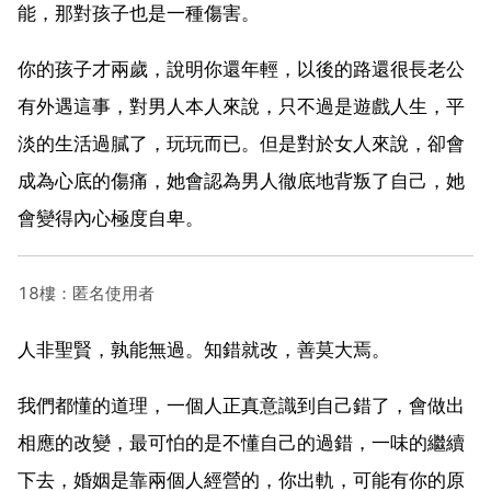
能，那對孩子也是一種傷害。
你的孩子才兩歲，說明你還年輕，以後的路還很長老公
有外遇這事，對男人本人來說，只不過是遊戲人生，平
淡的生活過膩了，玩玩而已。但是對於女人來說，卻會
成為心底的傷痛，她會認為男人徹底地背叛了自己，她
會變得內心極度自卑。
18樓：匿名使用者
人非聖賢，孰能無過。知錯就改，善莫大焉。
我們都懂的道理，一個人正真意識到自己錯了，會做出
相應的改變，最可怕的是不懂自己的過錯，一味的繼續
下去，婚姻是靠兩個人經營的，你出軌，可能有你的原