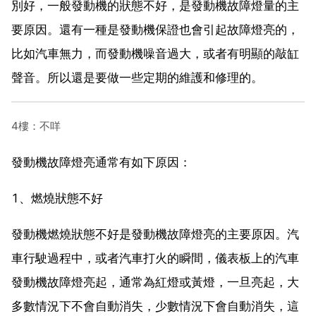
別好，一般發動機的狀態不好，是發動機故障燈量的主
要原因。還有一種是發動機保證也會引起故障燈亮的，
比如汽車無力，而發動機噪音過大，或者有明顯的敲缸
聲音。所以還是要做一些定期的維護和修理的。
4樓：不咩
發動機故障燈亮通常有如下原因：
1、燃燒狀態不好
發動機燃燒狀態不好是發動機故障燈亮的主要原因。汽
車行駛過程中，或者汽車打火的瞬間，儀表板上的汽車
發動機故障燈亮起，通常為紅燈或黃燈，一旦亮起，大
多數情況下不會自動消失，少數情況下會自動消失，這