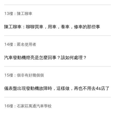
13樓：陳工聊車
陳工聊車：聊聊買車，用車，養車，修車的那些事
14樓：匿名使用者
汽車發動機燈亮是怎麼回事？該如何處理？
15樓：個非有好幾個個
儀表盤出現發動機故障時，這樣做，再也不用去4s店了
16樓：石家莊萬通汽車學校