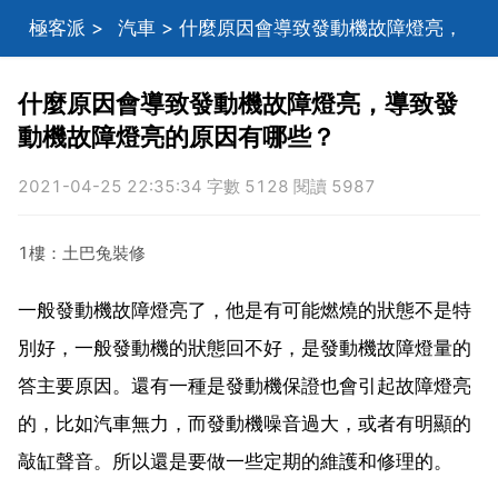
極客派
>
汽車
> 什麼原因會導致發動機故障燈亮，
導致發動機故障燈亮的原因有哪些？
什麼原因會導致發動機故障燈亮，導致發
動機故障燈亮的原因有哪些？
2021-04-25 22:35:34 字數 5128 閱讀 5987
1樓：土巴兔裝修
一般發動機故障燈亮了，他是有可能燃燒的狀態不是特
別好，一般發動機的狀態回不好，是發動機故障燈量的
答主要原因。還有一種是發動機保證也會引起故障燈亮
的，比如汽車無力，而發動機噪音過大，或者有明顯的
敲缸聲音。所以還是要做一些定期的維護和修理的。