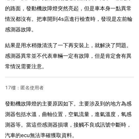
的路面，發動機故障燈突然亮起，但是車本身一點異常
情況都沒有。把車開到4s店進行檢查時，發現是左前輪
感測器故障。
結果是用水稍微清洗了一下再安裝上，就解決了問題。
感測器異常並不代表車輛一定有故障，但是肯定會有異
常情況需要注意。
17樓：匿名使用者
發動機故障燈的主要原因如下。主要涉及到的地方為感
測器包括水溫，曲軸位置，空氣流量，進氣溫度，氧感
測器等。當這些感測器損壞，接觸不良或訊號中斷時，
汽車的ecu無法準確獲取資料。