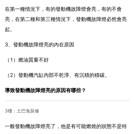
在第一種情況下，有的發動機故障燈會亮，有的不會
亮，在第二種和第三種情況下，發動機故障燈必然會亮
起。
3、發動機故障燈亮的內在原因
（1）燃油質量不好
（2）發動機汽缸內部不乾淨、有沉積的積碳。
導致發動機故障燈亮的原因有哪些？
3樓：土巴兔裝修
一般發動機故障燈亮了，他是有可能燃燒的狀態不是特