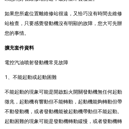
如果您所處位置離維修站很遠，又恰巧沒有時間去維修
站檢查，只要感覺發動機沒有明顯的故障，您大可先辦
您的事情。
擴充套件資料
電控汽油噴射發動機常見故障
1、不能起動或起動困難
不能起動的現象可能是開啟點火開關發動機無任何起動
徵兆，起動機有響動但不能轉動，起動機能夠轉動但帶
不動發動機，或者發動機能被起動機帶動但不能起動。
起動困難的現象可能是發動機轉動緩慢，或者發動機轉