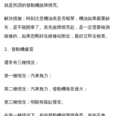
就是所謂的發動機故障燈亮。
解決措施：時刻注意機油表是否報警，機油如果嚴重缺
失，是不能開車了。首先故障燈亮起，是一定需要檢測
維修的，如果您剛好在維修站附近，最好立即去檢查。
2、發動機爆震
通常有三種情況：
第一種情況：汽車無力；
第二種情況：汽車無力，發動機噪音過大；
第三種情況：明顯有敲缸聲音。
在第一種情況下，有的發動機故障燈會亮，有的不會