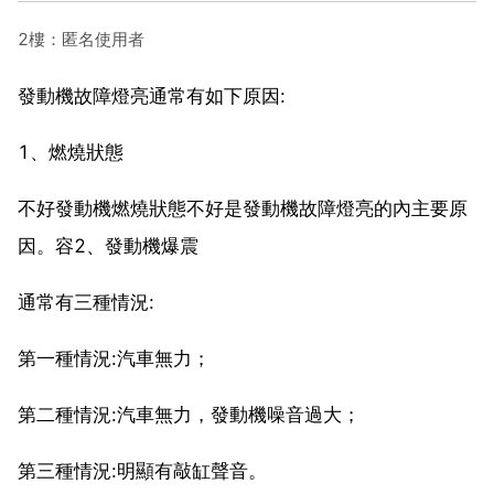
2樓：匿名使用者
發動機故障燈亮通常有如下原因:
1、燃燒狀態
不好發動機燃燒狀態不好是發動機故障燈亮的內主要原
因。容2、發動機爆震
通常有三種情況:
第一種情況:汽車無力；
第二種情況:汽車無力，發動機噪音過大；
第三種情況:明顯有敲缸聲音。