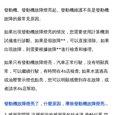
發動機。發動機故障燈亮起。發動機維護不良是發動機
故障的最常見原因。
如果出現發動機故障燈亮的情況，您需要使用計算機測
試儀進行診斷。如果是假故障**，可以直接清除。如果
出現故障，則需要根據故障**進行檢查和修理。
如果只有發動機故障燈亮，汽車正常行駛，沒有明顯異
常，可以繼續行駛，有時間在4s店檢查; 如果水溫過高
或油壓警示燈也點亮，您可以明顯感覺到存在故障，或
者請求4s店幫助。
發動機故障燈亮了，什麼原因，導致發動機故障燈亮的原因有哪些？
1 感測器問題 這裡所說的感測器包括水溫 曲軸位置 空