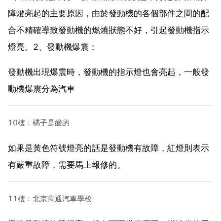
障燈亮起的主要原因，由於發動機的各個部件之間的配
合不精確導致發動機的燃燒狀態不好，引起發動機指示
燈亮。2、發動機爆震：
發動機出現爆震時，發動機的指示燈也會亮起，一般發
動機爆震分為汽車
10樓：橘子是酸的
如果是黃色符號燈亮的話是發動機有故障，紅燈則表示
有嚴重故障，需要馬上報修的。
11樓：北京萬通汽車學校