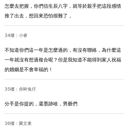
怎麼去把握，你們信生辰八字，就等於親手把這段感情
推了出去，想回來恐怕很難了，
34樓：小睿
不知道你們這一年是怎麼過的，有沒有聯絡，為什麼這
一年就沒有想過複合呢？但是我知道不能得到家人祝福
的婚姻是不會幸福的！
35樓：赤眸兔仔
分手是你提的，還墨跡啥，男爺們
36樓：竇文東