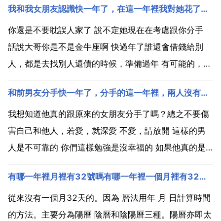
我和我女朋友認識快一年了，在這一年裡我對她花了好多錢，現在我家裡急需要用錢，可她手裡面沒有，我想叫
你還是不要耽誤人家了 說不定她現在在考慮跟你分手
話說大哥你是不是金牛座啊 快過年了誰還會借錢給別
人，都是去找別人還債的時候，準備過年 有可能的，很
多公司年底在錢這方面都是很拮据的。你在過這日子
和前男友分手快一年了，分手的這一年裡，兩人沒有任何的聯絡
吧，比如快過年的時候再問問 也許真的沒錢，或許不想
出錢 其實吧，我不理解你為什麼不找你的朋友借 可能
我想知道他真的跟原來的女朋友分手了嗎？總之不要傷
是真的...
害自己和他人，若愛，就深愛 不愛，請放開 這樣的男
人是不可靠的 你們這樣勉強是沒幸福的 如果他真的是
愛你的話 他一定會不顧一切跟你在一起的 當成了.自己
有哪一年裡月裡有32號嗎有哪一年裡一個月裡有32號嗎
去想吧 不死心不是愛情，舊情復燃是有的，但不是這種
情況，希望你能再考慮，別因為周圍的因素委屈了愛情
從來沒有一個月32天的。因為 曆法用年 月 日計算時間
...
的方法。主要分為陽曆 陰曆和陰陽曆三種。陽曆亦即太