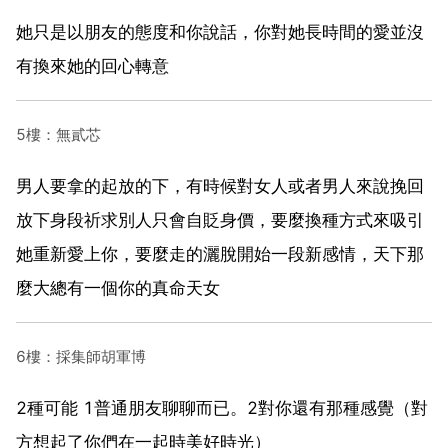
她只是以朋友的態度和你說話，你對她長時間的愛並沒
有換來她的回心轉意
5樓：無貳芯
男人要拿的起放的下，有時候對女人或者男人來說挽回
放下身段祈求別人只會自貶身價，要麼換種方式來吸引
她重新愛上你，要麼走的灑脫開始一段新感情，天下那
麼大總有一個你的真命天女
6樓：採集師胡軍博
2種可能 1普通朋友聊聊而已。2對你還有那種感覺（對
方想起了你們在一起時美好時光）