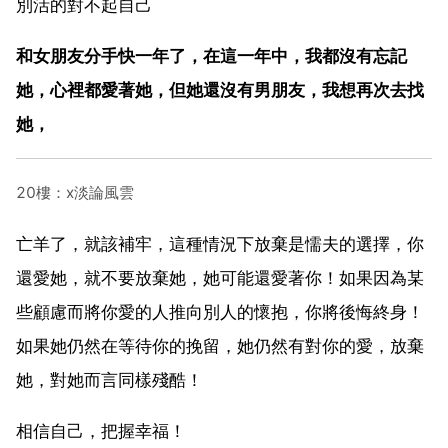
別活的對不起自己
和女朋友分手快一年了，在這一年中，我都沒有忘記
她，心裡都愛著她，但她還沒有男朋友，我想再次去找
她，
20樓：x淡論風雲
亡羊了，就該補牢，這種情況下放棄是懦夫的選擇，你
還愛她，就不要放棄她，她可能還愛著你！如果因為某
些顧慮而將你愛的人推向別人的懷抱，你將後悔終身！
如果她仍然在等待你的挽留，她仍然有對你的愛，放棄
她，對她而言同樣殘酷！
相信自己，把握幸福！