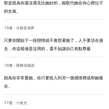
那是因為你還沒遇見比她好的，能取代她在你心裡位子
的女孩。
15樓：冷顏是場夢
只要你開始下一段戀情就不會想著她了，人不要活在過
去，你這樣做是沒用的，還不如讓自己有點尊嚴
16樓：碟舞傾城淚
因為你非常愛她，你只要投入到另一個感情裡或和她複
合。
17樓：小食光