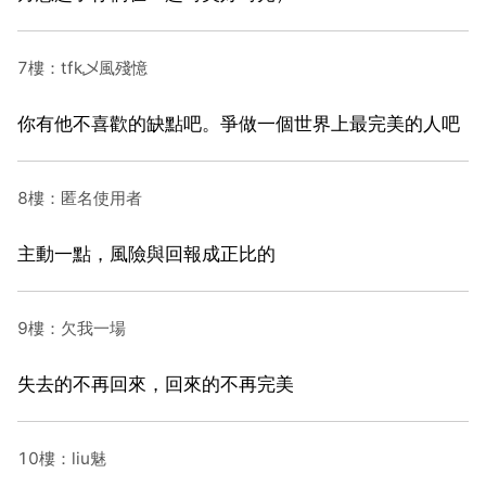
7樓：tfk乄風殘憶
你有他不喜歡的缺點吧。爭做一個世界上最完美的人吧
8樓：匿名使用者
主動一點，風險與回報成正比的
9樓：欠我一場
失去的不再回來，回來的不再完美
10樓：liu魅