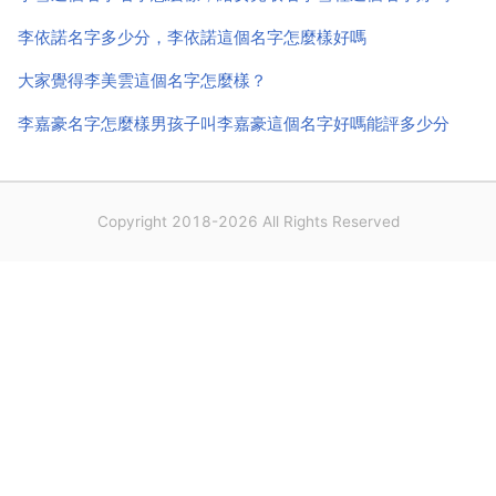
李依諾名字多少分，李依諾這個名字怎麼樣好嗎
大家覺得李美雲這個名字怎麼樣？
李嘉豪名字怎麼樣男孩子叫李嘉豪這個名字好嗎能評多少分
Copyright 2018-2026 All Rights Reserved