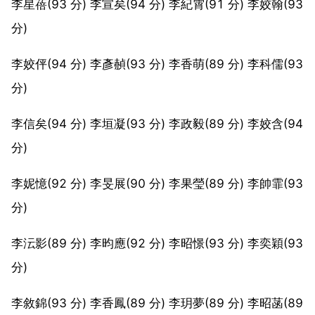
李星蓓(93 分) 李宣矣(94 分) 李紀霄(91 分) 李姣翰(93
分)
李姣伻(94 分) 李彥赬(93 分) 李香萌(89 分) 李科儒(93
分)
李信矣(94 分) 李垣凝(93 分) 李政毅(89 分) 李姣含(94
分)
李妮憶(92 分) 李旻展(90 分) 李果瑩(89 分) 李帥霏(93
分)
李沄影(89 分) 李昀應(92 分) 李昭憬(93 分) 李奕穎(93
分)
李敘錦(93 分) 李香鳳(89 分) 李玥夢(89 分) 李昭菡(89