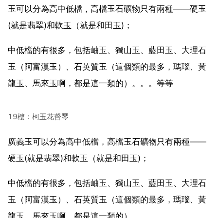
玉可以分為高中低檔，高檔玉石礦物只有兩種——硬玉
(就是翡翠)和軟玉（就是和田玉)；
中低檔的有很多，包括岫玉、獨山玉、藍田玉、大理石
玉（阿富漢玉）、石英質玉（這個類的最多，瑪瑙、黃
龍玉、馬來玉啊，都是這一類的）。。。等等
19樓：柯玉花督琴
廣義玉可以分為高中低檔，高檔玉石礦物只有兩種——
硬玉(就是翡翠)和軟玉（就是和田玉)；
中低檔的有很多，包括岫玉、獨山玉、藍田玉、大理石
玉（阿富漢玉）、石英質玉（這個類的最多，瑪瑙、黃
龍玉、馬來玉啊，都是這一類的）