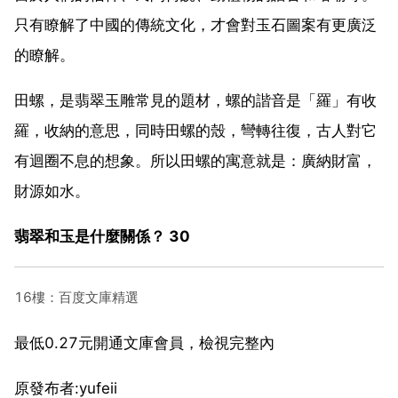
只有瞭解了中國的傳統文化，才會對玉石圖案有更廣泛
的瞭解。
田螺，是翡翠玉雕常見的題材，螺的諧音是「羅」有收
羅，收納的意思，同時田螺的殼，彎轉往復，古人對它
有迴圈不息的想象。所以田螺的寓意就是：廣納財富，
財源如水。
翡翠和玉是什麼關係？ 30
16樓：百度文庫精選
最低0.27元開通文庫會員，檢視完整內
原發布者:yufeii