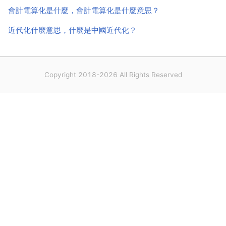
會計電算化是什麼，會計電算化是什麼意思？
近代化什麼意思，什麼是中國近代化？
Copyright 2018-2026 All Rights Reserved