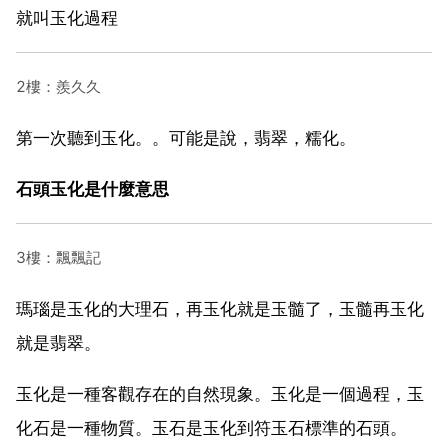
就叫玉化過程
2樓：羨久久
第一次聽到玉化。。可能是說，翡翠，糯化。
石頭玉化是什麼意思
3樓：飄飄記
瑪瑙是玉化的大理石，再玉化就是玉髓了，玉髓再玉化
就是翡翠。
玉化是一種客觀存在的自然現象。玉化是一個過程，玉
化石是一種物質。玉石是玉化到符玉石標準的石頭。