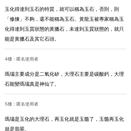
玉化得達到玉石的特質，就可以稱為玉石，否則，則
「修煉」不夠，還不能稱為玉石。黃龍玉被專家稱為玉
化得達到玉質狀態的黃臘石，未達到玉質狀態的，就只
能是黃臘石及其它石頭。
4樓：匿名使用者
瑪瑙主要成分是二氧化矽，大理石主要是碳酸鈣，大理
石能變瑪瑙真是神仙了。
5樓：匿名使用者
瑪瑙是玉化的大理石，再玉化就是玉髓了，玉髓再玉化
就是翡翠。