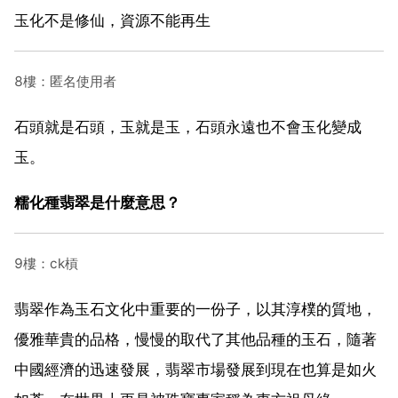
玉化不是修仙，資源不能再生
8樓：匿名使用者
石頭就是石頭，玉就是玉，石頭永遠也不會玉化變成
玉。
糯化種翡翠是什麼意思？
9樓：ck槓
翡翠作為玉石文化中重要的一份子，以其淳樸的質地，
優雅華貴的品格，慢慢的取代了其他品種的玉石，隨著
中國經濟的迅速發展，翡翠市場發展到現在也算是如火