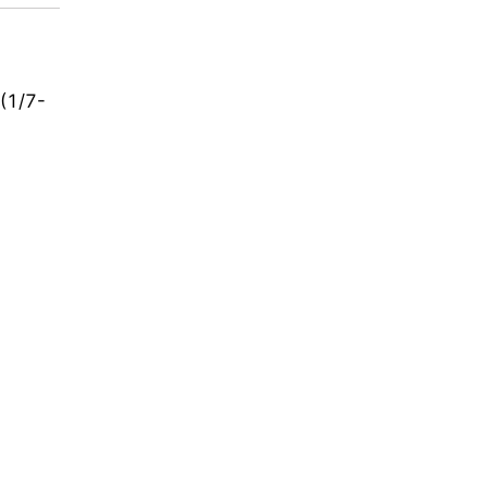
(1/7-