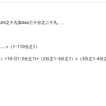
zhi之十九加dao三十分之二十九。。
……+（1-110分之1）
）=10-[(1-2分之1)+（2分之1-3分之1）+（3分之1-4分