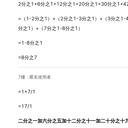
2分之1+6分之1+12分之1+20分之1+30分之1+4
=（1-2分之1）+（2分之1-3分之1）+（3分之1-
分之1）+（7分之1-8分之1）
=1-8分之1
=8分之7
7樓：匿名使用者
=1+7/1
=17/1
二分之一加六分之五加十二分之十一加二十分之十九