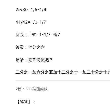
29/30=1/5-1/6
41/42=1/6-1/7
所以：上式=1-1/7=6/7
答案：七分之六
哈哈，還算簡便吧？
二分之一加六分之五加十二分之十一加二十分之十
2樓：313傾國傾城
【解答】：