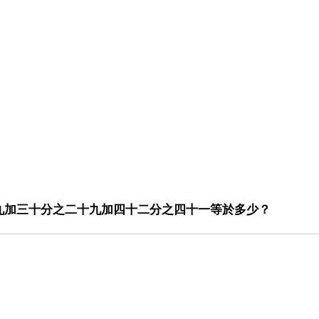
九加三十分之二十九加四十二分之四十一等於多少？