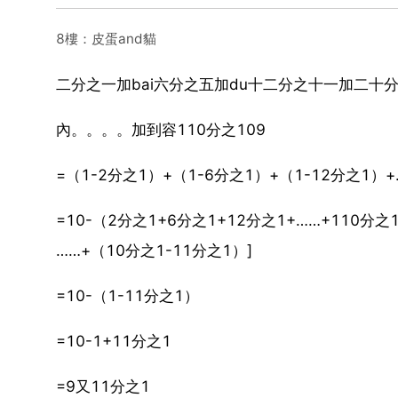
8樓：皮蛋and貓
二分之一加bai六分之五加du十二分之十一加二十分
內。。。。加到容110分之109
=（1-2分之1）+（1-6分之1）+（1-12分之1）+
=10-（2分之1+6分之1+12分之1+……+110分之1
……+（10分之1-11分之1）]
=10-（1-11分之1）
=10-1+11分之1
=9又11分之1