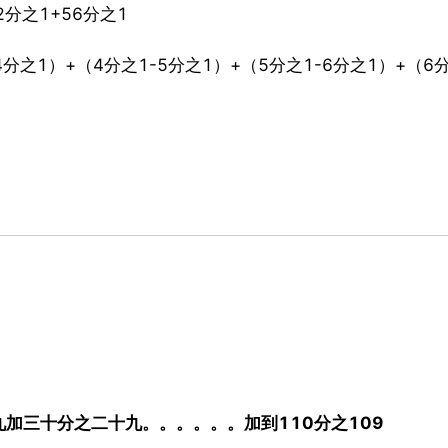
2分之1+56分之1
4分之1）+（4分之1-5分之1）+（5分之1-6分之1）+（6分
加三十分之二十九。。。。。。加到110分之109