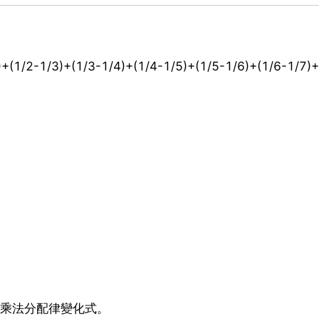
1/2-1/3)+(1/3-1/4)+(1/4-1/5)+(1/5-1/6)+(1/6-1/7)+
、乘法分配律變化式。