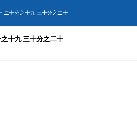
一 二十分之十九 三十分之二十
分之十九 三十分之二十