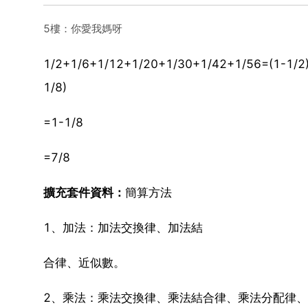
5樓：你愛我媽呀
1/2+1/6+1/12+1/20+1/30+1/42+1/56=(1-1/2)+(
1/8)
=1-1/8
=7/8
擴充套件資料：
簡算方法
1、加法：加法交換律、加法結
合律、近似數。
2、乘法：乘法交換律、乘法結合律、乘法分配律