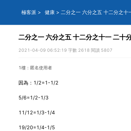
極客派
>
健康
> 二分之一 六分之五 十二分之十
二分之一 六分之五 十二分之十一 二十
2021-04-09 06:52:19 字數 2618 閱讀 5807
1樓：匿名使用者
因為：1/2=1-1/2
5/6=1/2-1/3
11/12=1/3-1/4
19/20=1/4-1/5