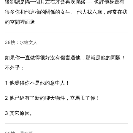
後卻總是隔一個月左右才會再次聯絡--- 也許他身邊有
很多你和他這樣的關係的女生。 他大我六歲，經常在我
的空間裡面逛
38樓：水繪文人
如果你一直做得很好沒有傷害過他，那就是他的問題！
不外乎：
1 他覺得你不是他的意中人！
2 他已經有了新的聊天物件，立馬甩了你！
3 其它原因。