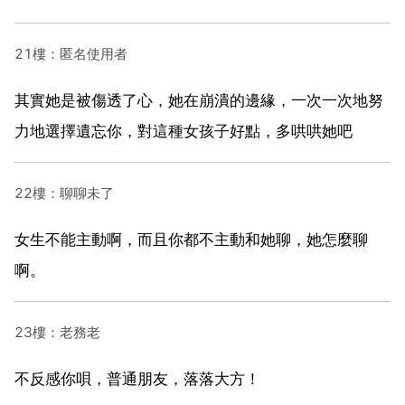
21樓：匿名使用者
其實她是被傷透了心，她在崩潰的邊緣，一次一次地努
力地選擇遺忘你，對這種女孩子好點，多哄哄她吧
22樓：聊聊未了
女生不能主動啊，而且你都不主動和她聊，她怎麼聊
啊。
23樓：老務老
不反感你唄，普通朋友，落落大方！