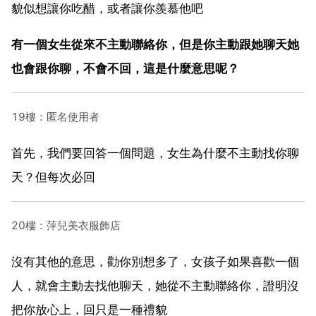
貌似想讓你吃醋，或者讓你羨慕他吧
有一個女生從來不主動聯絡你，但是你主動跟她聊天她
也會跟你聊，不會不回，這是什麼意思呢？
19樓：匿名使用者
首先，我們要回答一個問題，女生為什麼不主動找你聊
天？但每次必回
20樓：萍兒美衣服飾店
沒有其他的意思，勸你別想多了，女孩子如果喜歡一個
人，就會主動去找他聊天，她從不主動聯絡你，證明沒
把你放心上，回只是一種禮貌