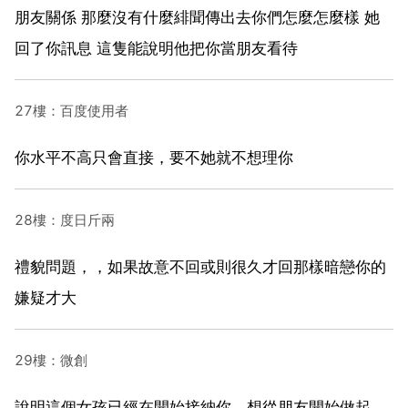
朋友關係 那麼沒有什麼緋聞傳出去你們怎麼怎麼樣 她
回了你訊息 這隻能說明他把你當朋友看待
27樓：百度使用者
你水平不高只會直接，要不她就不想理你
28樓：度日斤兩
禮貌問題，，如果故意不回或則很久才回那樣暗戀你的
嫌疑才大
29樓：微創
說明這個女孩已經在開始接納你，想從朋友開始做起。