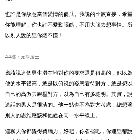
也許是你故意當個愛情的傻瓜。我說的比較直接，希望
你能理解，你也許不愛動腦筋，不用大腦去想事情。所
以別人說的話你聽不懂！
44樓：元淨居士
應該說這個男生潛在地對你的要求還是很高的，他以為
他的水平很高，總是以俯視的姿態看待對方，總是想以
自己的高傲去輾壓對方，以為自己有多聰明。其實，說
這話的男人是很渣的。他一點也不為對方考慮，總想著
別人的思維應該和他處在同一水平線上。
連聊天你都覺得費腦力，好吧，你省省吧，你連話都說