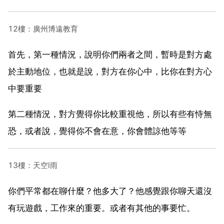
12樓：廣州博遠教育
首先，第一種情況，說明你們兩者之間，暫時是對方處
於主動地位，也就是說，對方在你心中，比你在對方心
中要重要
第二種情況，對方覺得你比較重視他，所以有些有恃無
恐，或者說，覺得你不會在意，你會體諒他等等
13樓：天空l雨
你們平常都在聊什麼？他多大了？他感覺跟你聊天還沒
有玩遊戲，工作來的重要。或者有其他的事要忙。