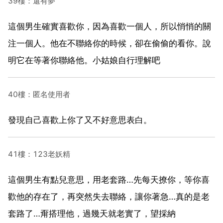
39樓：還有夢
這個男生確實喜歡你，因為喜歡一個人，所以悄悄的關
注一個人。他在不聯絡你的時候，卻在偷偷的看你。說
明它在等著你聯絡他。小姑娘自行理解吧
40樓：匿名使用者
發現自己喜歡上你了又不好意思表白。
41樓：123老妖精
這個男生有點兒意思，用老套路…先每天撩你，等你喜
歡他的存在了，再突然失去聯絡，讓你著急…真的是老
套路了…甭搭理他，過幾天就老實了，望採納