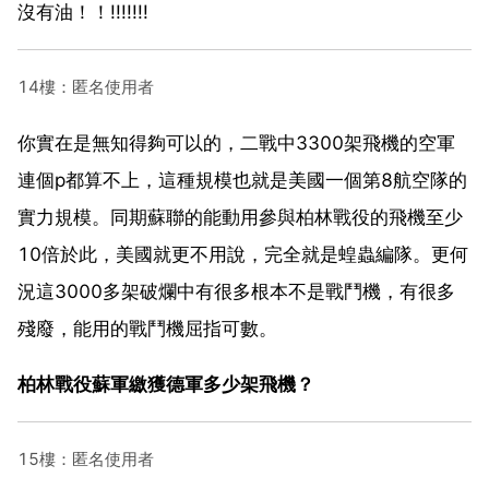
沒有油！！!!!!!!!
14樓：匿名使用者
你實在是無知得夠可以的，二戰中3300架飛機的空軍
連個p都算不上，這種規模也就是美國一個第8航空隊的
實力規模。同期蘇聯的能動用參與柏林戰役的飛機至少
10倍於此，美國就更不用說，完全就是蝗蟲編隊。更何
況這3000多架破爛中有很多根本不是戰鬥機，有很多
殘廢，能用的戰鬥機屈指可數。
柏林戰役蘇軍繳獲德軍多少架飛機？
15樓：匿名使用者