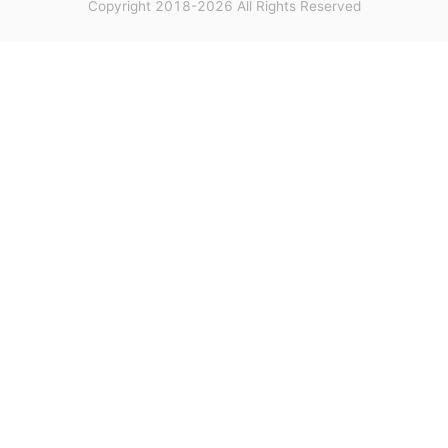
Copyright 2018-2026 All Rights Reserved