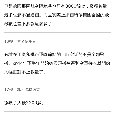
但是德國那兩航空隊總共也只有3000餘架，繳獲數量
最多也超不過這個。而且實際上那個時候德國全國的飛
機數也差不多就這麼多了。
16樓：匿名使用者
有堆在工廠和鐵路運輸節點的，航空隊的不是全部飛
機。從44年下半年開始德國飛機生產和空軍接收就開始
大幅度對不上數量了。
17樓：馮丶卡格內克
繳獲了大概2200多。