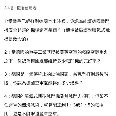
31樓：匿名使用者
1:當戰爭已經打到德國本土時候，你認為能讓德國戰鬥
機安全起飛的機場還有幾個？（機場被破壞對噴氣式飛
機是致命的）
2：當德國的重要工業基礎被美英空軍的戰略空襲重創
之下，你認為德國還能維持多少戰鬥機的完好率？
3：德國是一個傳統上的缺油國家，當戰爭打到最後階
段，你認為德國空軍還能得到多少燃料？
4：德國的噴氣式新型戰鬥機雖然戰鬥力很強，但架不
住盟軍的機海戰術，就算能達到1：3或1：5的戰損
比，還是不能擊退盟軍空軍。