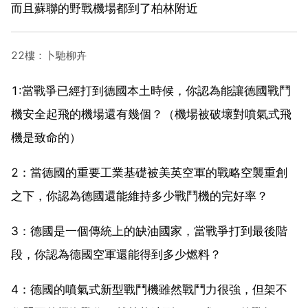
而且蘇聯的野戰機場都到了柏林附近
22樓：卜馳柳卉
1:當戰爭已經打到德國本土時候，你認為能讓德國戰鬥
機安全起飛的機場還有幾個？（機場被破壞對噴氣式飛
機是致命的）
2：當德國的重要工業基礎被美英空軍的戰略空襲重創
之下，你認為德國還能維持多少戰鬥機的完好率？
3：德國是一個傳統上的缺油國家，當戰爭打到最後階
段，你認為德國空軍還能得到多少燃料？
4：德國的噴氣式新型戰鬥機雖然戰鬥力很強，但架不