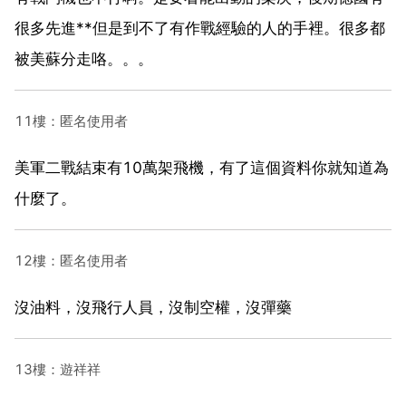
很多先進**但是到不了有作戰經驗的人的手裡。很多都
被美蘇分走咯。。。
11樓：匿名使用者
美軍二戰結束有10萬架飛機，有了這個資料你就知道為
什麼了。
12樓：匿名使用者
沒油料，沒飛行人員，沒制空權，沒彈藥
13樓：遊祥祥