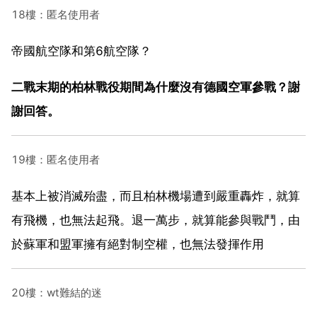
18樓：匿名使用者
帝國航空隊和第6航空隊？
二戰末期的柏林戰役期間為什麼沒有德國空軍參戰？謝
謝回答。
19樓：匿名使用者
基本上被消滅殆盡，而且柏林機場遭到嚴重轟炸，就算
有飛機，也無法起飛。退一萬步，就算能參與戰鬥，由
於蘇軍和盟軍擁有絕對制空權，也無法發揮作用
20樓：wt難結的迷