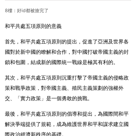
8樓：好id都被搶完了
和平共處五項原則的意義
首先，和平共處五項原則的提出，促進了亞洲及世界各
國對於新中國的瞭解和合作，對中國打破帝國主義的封
鎖和包圍，結成新的國際統一戰線是極其有利的。
其次，和平共處五項原則沉重打擊了帝國主義的侵略政
策和戰爭政策，對帝國主義、殖民主義策劃的強權外
交、「實力政策」是一個勇敢的挑戰。
最後，和平共處五項原則的倡導和提出，為國際間和平
解決爭端提供了規範，成為維護世界和平和謀求建立國
際政治經濟新秩序的基礎。