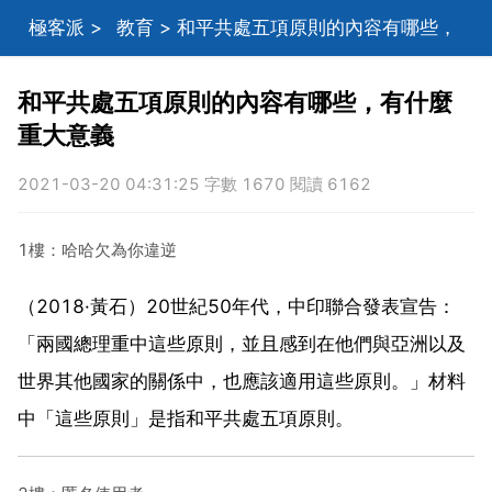
極客派
>
教育
> 和平共處五項原則的內容有哪些，
有什麼重大意義
和平共處五項原則的內容有哪些，有什麼
重大意義
2021-03-20 04:31:25 字數 1670 閱讀 6162
1樓：哈哈欠為你違逆
（2018·黃石）20世紀50年代，中印聯合發表宣告：
「兩國總理重中這些原則，並且感到在他們與亞洲以及
世界其他國家的關係中，也應該適用這些原則。」材料
中「這些原則」是指和平共處五項原則。