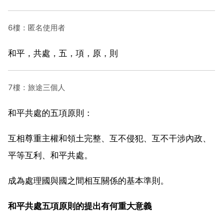
6樓：匿名使用者
和平，共處，五，項，原，則
7樓：旅途三個人
和平共處的五項原則：
互相尊重主權和領土完整、互不侵犯、互不干涉內政、
平等互利、和平共處。
成為處理國與國之間相互關係的基本準則。
和平共處五項原則的提出有何重大意義