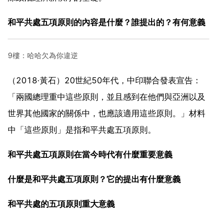
和平共處五項原則的內容是什麼？誰提出的？有何意義
9樓：哈哈欠為你違逆
（2018·黃石）20世紀50年代，中印聯合發表宣告：
「兩國總理重中這些原則，並且感到在他們與亞洲以及
世界其他國家的關係中，也應該適用這些原則。」材料
中「這些原則」是指和平共處五項原則。
和平共處五項原則在當今時代有什麼重要意義
什麼是和平共處五項原則？它的提出有什麼意義
和平共處的五項原則重大意義