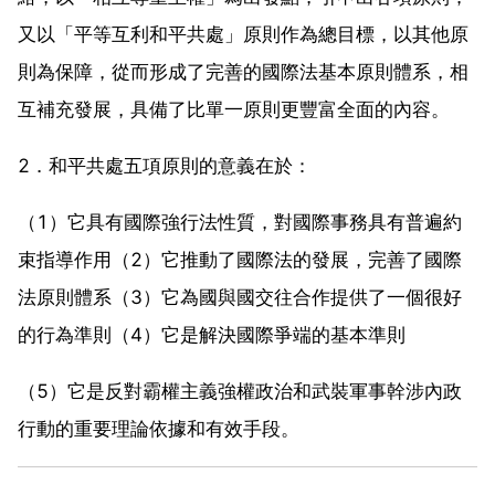
又以「平等互利和平共處」原則作為總目標，以其他原
則為保障，從而形成了完善的國際法基本原則體系，相
互補充發展，具備了比單一原則更豐富全面的內容。
2．和平共處五項原則的意義在於：
（1）它具有國際強行法性質，對國際事務具有普遍約
束指導作用（2）它推動了國際法的發展，完善了國際
法原則體系（3）它為國與國交往合作提供了一個很好
的行為準則（4）它是解決國際爭端的基本準則
（5）它是反對霸權主義強權政治和武裝軍事幹涉內政
行動的重要理論依據和有效手段。