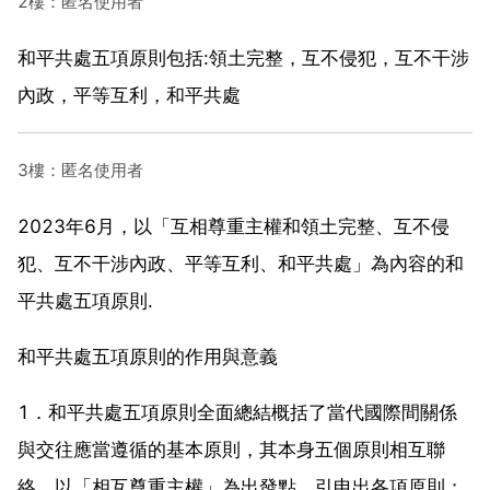
2樓：匿名使用者
和平共處五項原則包括:領土完整，互不侵犯，互不干涉
內政，平等互利，和平共處
3樓：匿名使用者
2023年6月，以「互相尊重主權和領土完整、互不侵
犯、互不干涉內政、平等互利、和平共處」為內容的和
平共處五項原則.
和平共處五項原則的作用與意義
1．和平共處五項原則全面總結概括了當代國際間關係
與交往應當遵循的基本原則，其本身五個原則相互聯
絡，以「相互尊重主權」為出發點，引申出各項原則；