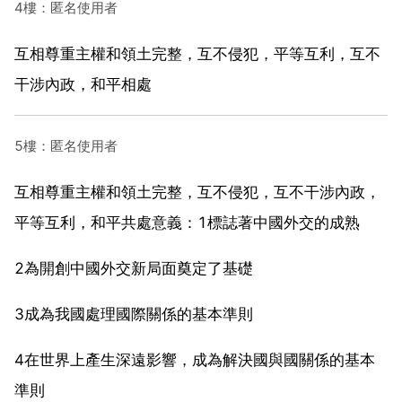
4樓：匿名使用者
互相尊重主權和領土完整，互不侵犯，平等互利，互不
干涉內政，和平相處
5樓：匿名使用者
互相尊重主權和領土完整，互不侵犯，互不干涉內政，
平等互利，和平共處意義：1標誌著中國外交的成熟
2為開創中國外交新局面奠定了基礎
3成為我國處理國際關係的基本準則
4在世界上產生深遠影響，成為解決國與國關係的基本
準則