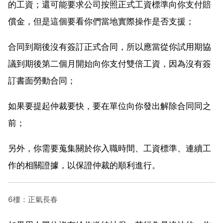
的工資；還可能要求公司按照正式工資標準向你支付賠
償金，但是這個要看你們當地實際操作是否支援；
合同到期後沒有簽訂正式合同，所以應當從你試用期協
議到期後第二個月開始向你支付雙倍工資，因為沒有簽
訂書面勞動合同；
如果要提起仲裁要快，要在單位向你發出解除合同同之
前；
另外，你需要蒐集關於你入職時間、工資標準、連續工
作的相關證據，以保證仲裁的順利進行。
6樓：正氣長春