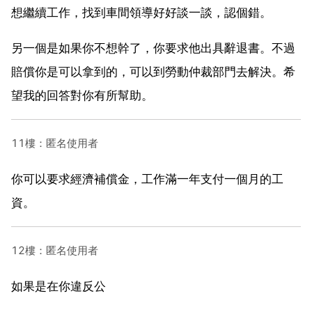
想繼續工作，找到車間領導好好談一談，認個錯。
另一個是如果你不想幹了，你要求他出具辭退書。不過
賠償你是可以拿到的，可以到勞動仲裁部門去解決。希
望我的回答對你有所幫助。
11樓：匿名使用者
你可以要求經濟補償金，工作滿一年支付一個月的工
資。
12樓：匿名使用者
如果是在你違反公