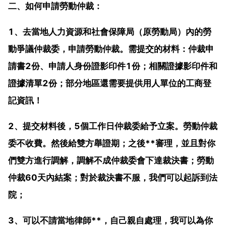
二、如何申請勞動仲裁：
1、去當地人力資源和社會保障局（原勞動局）內的勞
動爭議仲裁委，申請勞動仲裁。需提交的材料：仲裁申
請書2份、申請人身份證影印件1份；相關證據影印件和
證據清單2份；部分地區還需要提供用人單位的工商登
記資訊！
2、提交材料後，5個工作日仲裁委給予立案。勞動仲裁
委不收費。然後給雙方舉證期；之後**審理，並且對你
們雙方進行調解，調解不成仲裁委會下達裁決書；勞動
仲裁60天內結案；對於裁決書不服，我們可以起訴到法
院；
3、可以不請當地律師**，自己親自處理，我可以為你