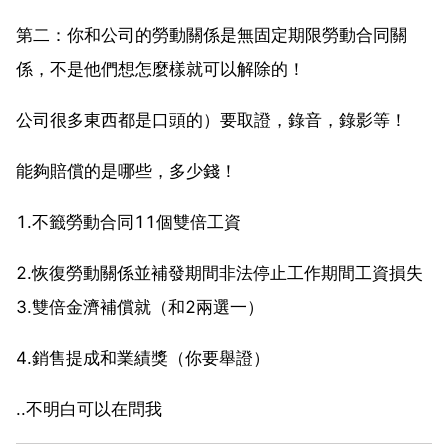
第二：你和公司的勞動關係是無固定期限勞動合同關
係，不是他們想怎麼樣就可以解除的！
公司很多東西都是口頭的）要取證，錄音，錄影等！
能夠賠償的是哪些，多少錢！
1.不籤勞動合同11個雙倍工資
2.恢復勞動關係並補發期間非法停止工作期間工資損失
3.雙倍金濟補償就（和2兩選一）
4.銷售提成和業績獎（你要舉證）
..不明白可以在問我