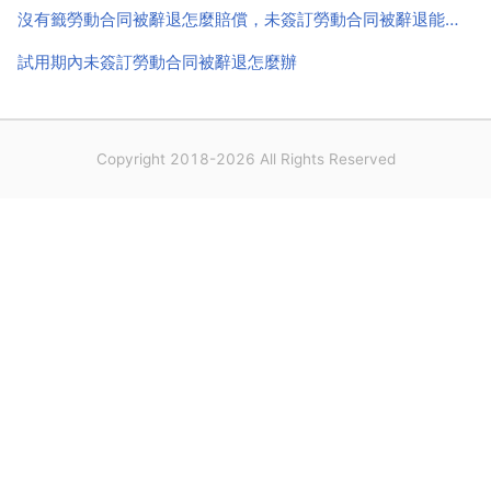
沒有籤勞動合同被辭退怎麼賠償，未簽訂勞動合同被辭退能要求賠償嗎
試用期內未簽訂勞動合同被辭退怎麼辦
Copyright 2018-2026 All Rights Reserved