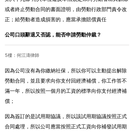
或者終止勞動合同的書面證明，由勞動行政部門責令改
正；給勞動者造成損害的，應當承擔賠償責任
公司口頭辭退又否認，能否申請勞動仲裁？
5樓：何江濤律師
因為公司沒有為你繳納社保，所以你可以主動提出解除
勞動合同，並且要求向你支付回經濟補償，你工作答不
滿一年，所以按照一個月的工資的標準向你支付經濟補
償；
因為簽訂的是試用期協議，所以該試用期協議按照正式
合同處理，所以公司應當按照正式工資向你補發試用期