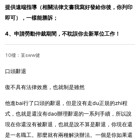
提供遠端指導（相關法律文書我寫好發給你後，你列印
即可），一樣能勝訴；
4、申請勞動仲裁期間，不耽誤你去新單位工作！
10樓：某sww健
口頭辭退
復不具有法律效應，也就制是雖然
他進bai行了口頭的辭退，但是沒有走du正規的zhi程
式，也就是還沒有dao辦理辭退的一系列手續，所以說
現在你還沒有被辭退，也就是說不算是辭退，你現在還
是一名職工。那麼就有兩種解決辦法。一個是你如果還