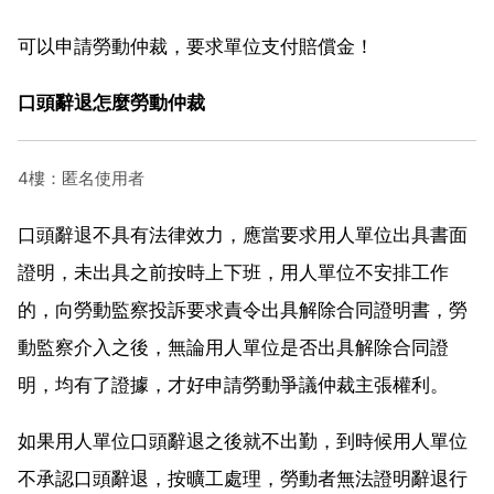
可以申請勞動仲裁，要求單位支付賠償金！
口頭辭退怎麼勞動仲裁
4樓：匿名使用者
口頭辭退不具有法律效力，應當要求用人單位出具書面
證明，未出具之前按時上下班，用人單位不安排工作
的，向勞動監察投訴要求責令出具解除合同證明書，勞
動監察介入之後，無論用人單位是否出具解除合同證
明，均有了證據，才好申請勞動爭議仲裁主張權利。
如果用人單位口頭辭退之後就不出勤，到時候用人單位
不承認口頭辭退，按曠工處理，勞動者無法證明辭退行