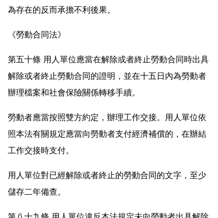
為存在的反而承擔不利後果。
《勞動合同法》
第五十條 用人單位應當在解除或者終止勞動合同時出具
解除或者終止勞動合同的證明，並在十五日內為勞動者
辦理檔案和社會保險關係轉移手續。
勞動者應當按照雙方約定，辦理工作交接。用人單位依
照本法有關規定應當向勞動者支付經濟補償的，在辦結
工作交接時支付。
用人單位對已經解除或者終止的勞動合同的文字，至少
儲存二年備查。
第八十九條 用人單位違反本法規定未向勞動者出具解除