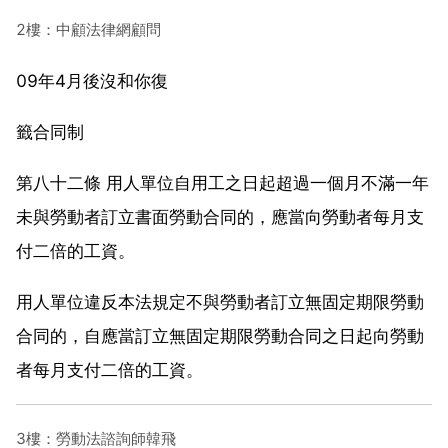
2樓：中顧法律網顧問
09年4月後沒和你復
籤合同制
第八十二條 用人單位自用工之日起超過一個月不滿一年
未與勞動者訂立書面勞動合同的，應當向勞動者每月支
付二倍的工資。
用人單位違反本法規定不與勞動者訂立無固定期限勞動
合同的，自應當訂立無固定期限勞動合同之日起向勞動
者每月支付二倍的工資。
3樓：勞動法諮詢師韓飛