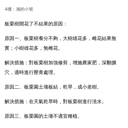
4樓：湘的小號
板栗樹開花了不結果的原因：
原因一、板栗樹養分不夠，大樹雄花多，雌花結果無
實；小樹雄花多，無雌花。
解決措施：對板栗樹加強修剪，增施農家肥，深翻擴
穴，適時進行壓青處理。
原因二、板栗園土壤板結，乾旱，成小老樹。
解決措施：在天氣乾旱時，對板栗樹進行澆水。
原因三、板栗園的土壤不適宜種植。