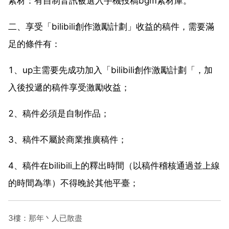
素材：有自制音訊被選入手機投稿bgm素材庫。
二、享受「bilibili創作激勵計劃」收益的稿件，需要滿
足的條件有：
1、up主需要先成功加入「bilibili創作激勵計劃「，加
入後投遞的稿件享受激勵收益；
2、稿件必須是自制作品；
3、稿件不屬於商業推廣稿件；
4、稿件在bilibili上的釋出時間（以稿件稽核通過並上線
的時間為準）不得晚於其他平臺；
3樓：那年丶人已散盡