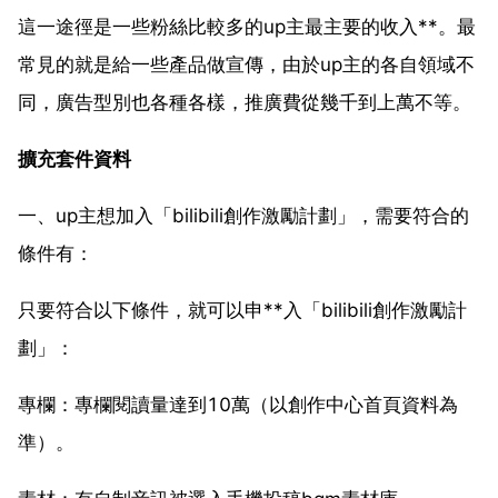
這一途徑是一些粉絲比較多的up主最主要的收入**。最
常見的就是給一些產品做宣傳，由於up主的各自領域不
同，廣告型別也各種各樣，推廣費從幾千到上萬不等。
擴充套件資料
一、up主想加入「bilibili創作激勵計劃」，需要符合的
條件有：
只要符合以下條件，就可以申**入「bilibili創作激勵計
劃」：
專欄：專欄閱讀量達到10萬（以創作中心首頁資料為
準）。