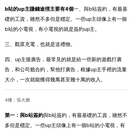
b站的up主賺錢途徑主要有4個
一、與b站簽約，有最基
礎的工資，雖然不多但是穩定。一些up主頭像上有一個
b站的小電視，有小電視的就是簽約up主。
三、觀眾充電，也就是送禮物。
四、up主接廣告，最常見的就是給一些新的遊戲打廣
告，和公司籤合約，幫他打廣告，根據up主手裡的流量
大小，一次就能獲得幾萬甚至幾十萬的收入。
4樓：張大膽
第一：與b站簽約
與b站簽約，有最基礎的工資，雖然不
多但是穩定。一些up主頭像上有一個b站的小電視，有