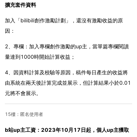
擴充套件資料
加入「bilibili創作激勵計劃」，還沒有激勵收益的原
因：
2、專欄：加入專欄創作激勵的up主，當單篇專欄閱讀
量達到1000時開始計算收益；
4、因資料計算及校驗等原因，稿件每日產生的收益將
由系統在兩天後計算完成並展示，但計算結果小於0.01
元將不會展示。
15樓：匿名使用者
b站up主工資：2023年10月17日起，個人up主獲取