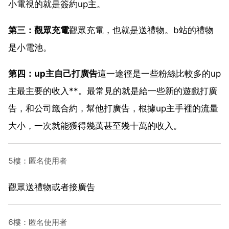
小電視的就是簽約up主。
第三：觀眾充電
觀眾充電，也就是送禮物。b站的禮物
是小電池。
第四：up主自己打廣告
這一途徑是一些粉絲比較多的up
主最主要的收入**。最常見的就是給一些新的遊戲打廣
告，和公司籤合約，幫他打廣告，根據up主手裡的流量
大小，一次就能獲得幾萬甚至幾十萬的收入。
5樓：匿名使用者
觀眾送禮物或者接廣告
6樓：匿名使用者