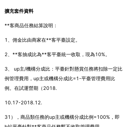
擴充套件資料
**客商品任務結算說明：
1、佣金比由商家在**客平臺設定。
2、**客抽成比為**客平臺統一收取，現為10%。
3、 up主/機構分成比：平臺針對懸賞任務將扣除一定比
例管理費用，up主或機構分成比=1-平臺管理費用比
例。在試運營期（2018.
10.17-2018.12.
31），商品類任務的up主或機構分成比例=100%，即
b站平臺針對**客商品任務暫不收取管理費用。