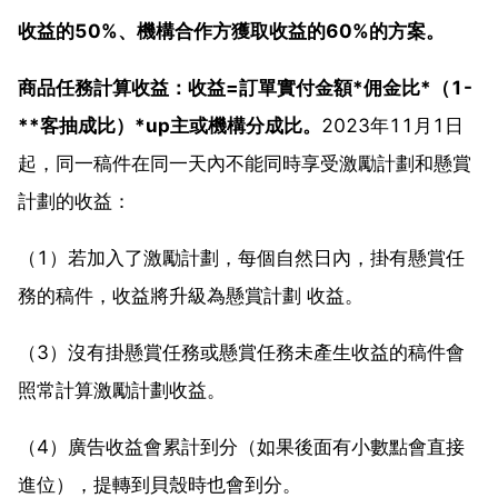
收益的50%、機構合作方獲取收益的60%的方案。
商品任務計算收益：收益=訂單實付金額*佣金比*（1-
**客抽成比）*up主或機構分成比。
2023年11月1日
起，同一稿件在同一天內不能同時享受激勵計劃和懸賞
計劃的收益：
（1）若加入了激勵計劃，每個自然日內，掛有懸賞任
務的稿件，收益將升級為懸賞計劃 收益。
（3）沒有掛懸賞任務或懸賞任務未產生收益的稿件會
照常計算激勵計劃收益。
（4）廣告收益會累計到分（如果後面有小數點會直接
進位），提轉到貝殼時也會到分。