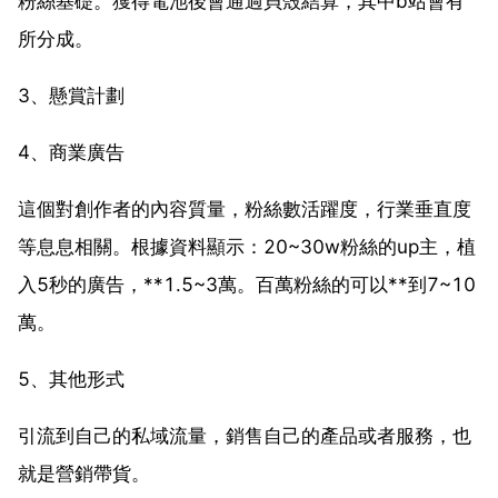
粉絲基礎。獲得電池後會通過貝殼結算，其中b站會有
所分成。
3、懸賞計劃
4、商業廣告
這個對創作者的內容質量，粉絲數活躍度，行業垂直度
等息息相關。根據資料顯示：20~30w粉絲的up主，植
入5秒的廣告，**1.5~3萬。百萬粉絲的可以**到7~10
萬。
5、其他形式
引流到自己的私域流量，銷售自己的產品或者服務，也
就是營銷帶貨。