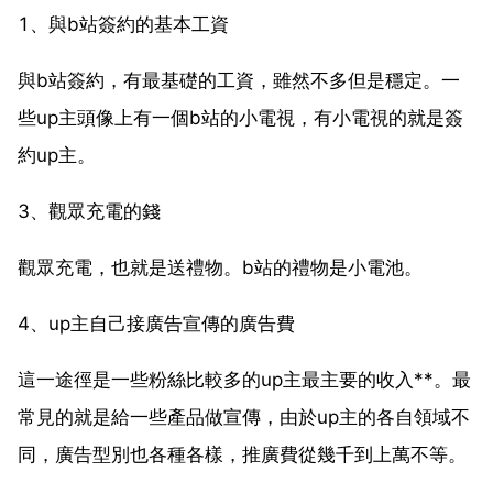
1、與b站簽約的基本工資
與b站簽約，有最基礎的工資，雖然不多但是穩定。一
些up主頭像上有一個b站的小電視，有小電視的就是簽
約up主。
3、觀眾充電的錢
觀眾充電，也就是送禮物。b站的禮物是小電池。
4、up主自己接廣告宣傳的廣告費
這一途徑是一些粉絲比較多的up主最主要的收入**。最
常見的就是給一些產品做宣傳，由於up主的各自領域不
同，廣告型別也各種各樣，推廣費從幾千到上萬不等。