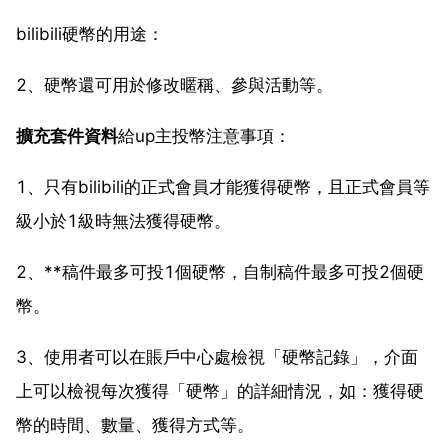
bilibili硬幣的用途：
2、硬幣還可用於修改暱稱、參與活動等。
擴充套件資料
給up主投幣注意事項：
1、只有bilibili的正式會員才能獲得硬幣，且正式會員等
級小於1級時無法獲得硬幣。
2、**稿件最多可投1個硬幣，自制稿件最多可投2個硬
幣。
3、使用者可以在賬戶中心處檢視「硬幣記錄」，介面
上可以檢視每次獲得「硬幣」的詳細情況，如：獲得硬
幣的時間、數量、獲得方式等。