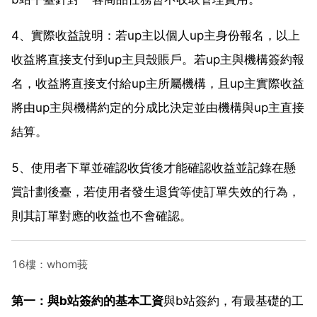
4、實際收益說明：若up主以個人up主身份報名，以上
收益將直接支付到up主貝殼賬戶。若up主與機構簽約報
名，收益將直接支付給up主所屬機構，且up主實際收益
將由up主與機構約定的分成比決定並由機構與up主直接
結算。
5、使用者下單並確認收貨後才能確認收益並記錄在懸
賞計劃後臺，若使用者發生退貨等使訂單失效的行為，
則其訂單對應的收益也不會確認。
16樓：whom莪
第一：與b站簽約的基本工資
與b站簽約，有最基礎的工