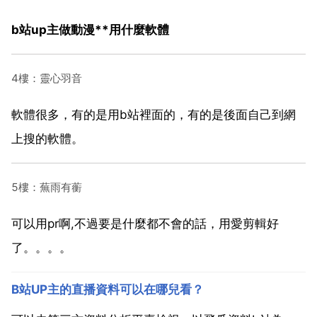
b站up主做動漫**用什麼軟體
4樓：靈心羽音
軟體很多，有的是用b站裡面的，有的是後面自己到網
上搜的軟體。
5樓：蕪雨有蘅
可以用pr啊,不過要是什麼都不會的話，用愛剪輯好
了。。。。
B站UP主的直播資料可以在哪兒看？