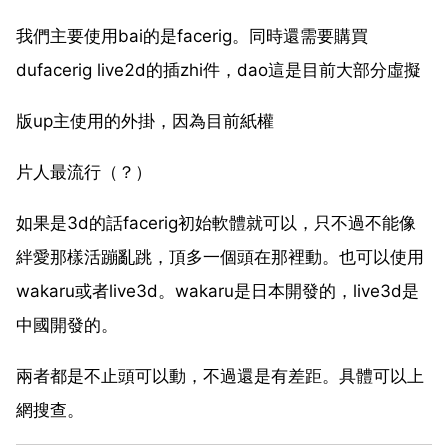
我們主要使用bai的是facerig。同時還需要購買
dufacerig live2d的插zhi件，dao這是目前大部分虛擬
版up主使用的外掛，因為目前紙權
片人最流行（？）
如果是3d的話facerig初始軟體就可以，只不過不能像
絆愛那樣活蹦亂跳，頂多一個頭在那裡動。也可以使用
wakaru或者live3d。wakaru是日本開發的，live3d是
中國開發的。
兩者都是不止頭可以動，不過還是有差距。具體可以上
網搜查。