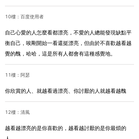
10樓：百度使用者
自己心愛的人怎麼看都漂亮，不愛的人總能發現缺點平
衡自己，唉剛開始一看還挺漂亮，但由於不喜歡越看越
覺的醜，哈哈，這是所有人都會有這種感覺地。
11樓：阿瑟
你欣賞的人、就越看過漂亮、你討厭的人就越看越醜
12樓：清風
越看越漂亮的是你喜歡的，越看越討厭的是你最煩的
人。