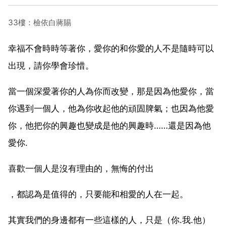
33樓：檢依白蔣賜
幸福不會時時等著你，愛你的和你愛的人不是隨時可以
出現，請你學會珍惜。
當一個深愛著你的人為你而改變，那是因為他愛你，當
你遇到一個人，他為你收起他的頑固脾氣；也因為他愛
你，他把你的興趣也變成是他的興趣時……還是因為他
愛你.
喜歡一個人是沒有理由的，無悔的付出
，都認為是值得的，只要能和相愛的人在一起。
其實我們的身邊都有一些這樣的人，只是（你.我.他）