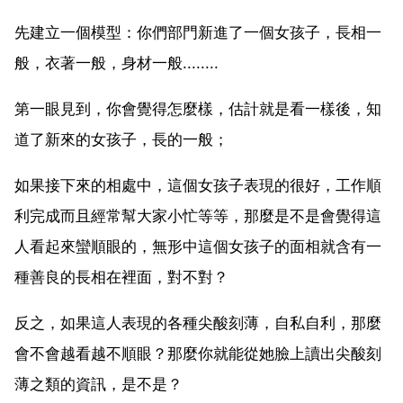
先建立一個模型：你們部門新進了一個女孩子，長相一
般，衣著一般，身材一般........
第一眼見到，你會覺得怎麼樣，估計就是看一樣後，知
道了新來的女孩子，長的一般；
如果接下來的相處中，這個女孩子表現的很好，工作順
利完成而且經常幫大家小忙等等，那麼是不是會覺得這
人看起來蠻順眼的，無形中這個女孩子的面相就含有一
種善良的長相在裡面，對不對？
反之，如果這人表現的各種尖酸刻薄，自私自利，那麼
會不會越看越不順眼？那麼你就能從她臉上讀出尖酸刻
薄之類的資訊，是不是？