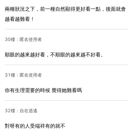
兩種狀況之下，前一種自然顯得更好看一點，後面就會
越看越難看！
30樓：匿名使用者
順眼的越來越好看，不順眼的越來越不好看。
31樓：匿名使用者
你有生理需要的時候 覺得她難看嗎
32樓：自在逍遙
對呀有的人受端祥有的就不