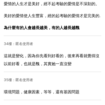
愛情的人生才是美好，經不起考驗的愛情是不深刻的。
美好的愛情使人生豐富，經的起考驗的愛情才是完美的.
為什麼有的人會越長越美，有的人越長越醜
34樓：匿名使用者
這就是變化，因為你先看到好看的，後來再看就覺得沒
以前好看，也就是醜，其實她一直沒變
35樓：匿名使用者
環境問題，健康因素，等等，還有基因問題