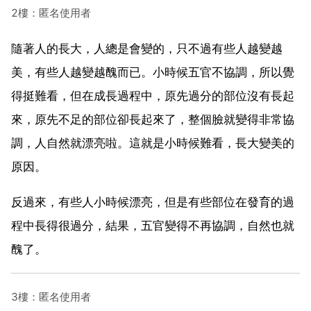
2樓：匿名使用者
隨著人的長大，人總是會變的，只不過有些人越變越
美，有些人越變越醜而已。小時候五官不協調，所以覺
得挺難看，但在成長過程中，原先過分的部位沒有長起
來，原先不足的部位卻長起來了，整個臉就變得非常協
調，人自然就漂亮啦。這就是小時候難看，長大變美的
原因。
反過來，有些人小時候漂亮，但是有些部位在發育的過
程中長得很過分，結果，五官變得不再協調，自然也就
醜了。
3樓：匿名使用者