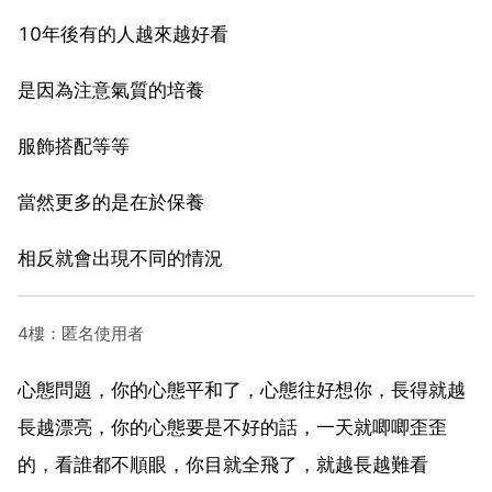
10年後有的人越來越好看
是因為注意氣質的培養
服飾搭配等等
當然更多的是在於保養
相反就會出現不同的情況
4樓：匿名使用者
心態問題，你的心態平和了，心態往好想你，長得就越
長越漂亮，你的心態要是不好的話，一天就唧唧歪歪
的，看誰都不順眼，你目就全飛了，就越長越難看