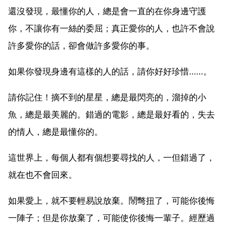
還沒發現，最懂你的人，總是會一直的在你身邊守護
你，不讓你有一絲的委屈；真正愛你的人，也許不會說
許多愛你的話，卻會做許多愛你的事。
如果你發現身邊有這樣的人的話，請你好好珍惜……。
請你記住！摘不到的星星，總是最閃亮的，溜掉的小
魚，總是最美麗的。錯過的電影，總是最好看的，失去
的情人，總是最懂你的。
這世界上，每個人都有個想要尋找的人，一但錯過了，
就在也不會回來。
如果愛上，就不要輕易說放棄。鬧彆扭了，可能你後悔
一陣子；但是你放棄了，可能使你後悔一輩子。經歷過