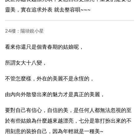
靈美，實在追求外表 就去整容唄~~~
24樓：陽琰銳小星
看來你還只是個青春期的姑娘呢，
所謂女大十八變，
不管怎麼樣，外在的美麗不是永恆的，
由內向外散發出來的魅力才是真正的美麗，
要對自己有信心，自信的美，是任何人都無法忽視的至
於有些姑娘為什麼越來越漂亮，七分是靠打扮出來的不
用刻意的裝扮自己，因為年輕就是一種美~