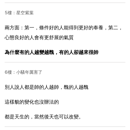
5樓：星空紫葉
兩方面：第一，條件好的人能得到更好的奉養，第二，
心態良好的人會有更舒展的氣質
為什麼有的人越變越醜，有的人卻越來很帥
6樓：小騷年厲害了
別人說人都是帥的人越帥，醜的人越醜
這樣貌的變化也沒辦法的
都是天生的，當然後天也可以改變。