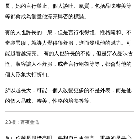
長，她的言行舉止、個人談吐、氣質，包括品味審美等
等都會成為衡量他漂亮與否的標誌。
有的人也許長的一般，但是言行很得體、性格隨和、不
奇裝異服，就讓人覺得很舒服，進而發現他的魅力。可
能越看越漂亮。 有的人也許長的不錯，但是穿衣品味古
怪、妝容讓人不舒服，或者言行粗魯等等，都會對他的
個人形象大打折扣。
所以越長大，可能一個人改變更多的不是外表，而是他
的個人品味、審美，性格的培養等等。
23樓：宵夜曡澔
反正你越長越漂亮唄，要想自己更漂亮，重要的是要心