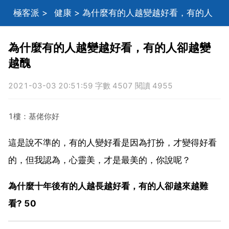
極客派
>
健康
> 為什麼有的人越變越好看，有的人
卻越變越醜
為什麼有的人越變越好看，有的人卻越變
越醜
2021-03-03 20:51:59 字數 4507 閱讀 4955
1樓：基佬你好
這是說不準的，有的人變好看是因為打扮，才變得好看
的，但我認為，心靈美，才是最美的，你說呢？
為什麼十年後有的人越長越好看，有的人卻越來越難
看? 50