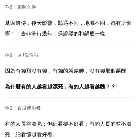
7樓：東醒久伴
基因遺傳，後天影響，豔遇不同，地域不同，都有所影
響！！去非洲待幾年，保證黑的和鍋底一樣
8樓：sut愛你哦
因為有錢和沒有錢，有錢的就越帥，沒有錢那個越醜
為什麼有的人越看越漂亮，有的人越看越醜？？
9樓：百度使用者
有的人長得漂亮；但細看卻不好看；有的人長的並不漂
亮；細看卻越看好看。