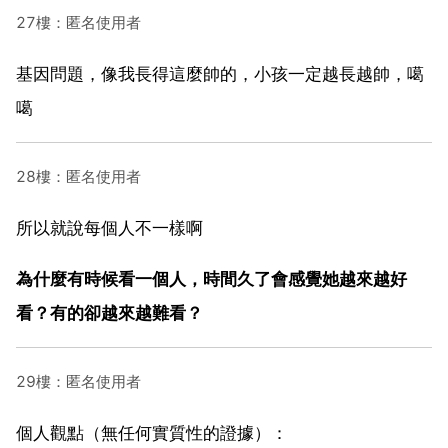
27樓：匿名使用者
基因問題，像我長得這麼帥的，小孩一定越長越帥，噶
噶
28樓：匿名使用者
所以就說每個人不一樣啊
為什麼有時候看一個人，時間久了會感覺她越來越好
看？有的卻越來越難看？
29樓：匿名使用者
個人觀點（無任何實質性的證據）：