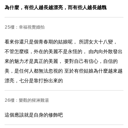
為什麼，有些人越長越漂亮，而有些人越長越醜
25樓：幸福視覺婚拍
看來你還只是個青春期的姑娘呢， 所謂女大十八變，
不管怎麼樣，外在的美麗不是永恆的， 由內向外散發出
來的魅力才是真正的美麗， 要對自己有信心，自信的
美，是任何人都無法忽視的 至於有些姑娘為什麼越來越
漂亮，七分是靠打扮出來的
26樓：樂觀的猩淋雞湯
這個應該就是自身的修飾吧