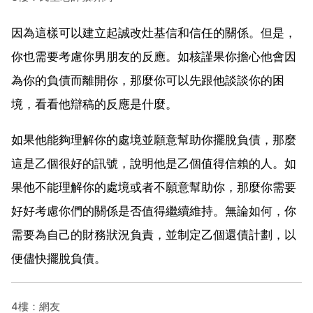
因為這樣可以建立起誠改灶基信和信任的關係。但是，
你也需要考慮你男朋友的反應。如核謹果你擔心他會因
為你的負債而離開你，那麼你可以先跟他談談你的困
境，看看他辯稿的反應是什麼。
如果他能夠理解你的處境並願意幫助你擺脫負債，那麼
這是乙個很好的訊號，說明他是乙個值得信賴的人。如
果他不能理解你的處境或者不願意幫助你，那麼你需要
好好考慮你們的關係是否值得繼續維持。無論如何，你
需要為自己的財務狀況負責，並制定乙個還債計劃，以
便儘快擺脫負債。
4樓：網友