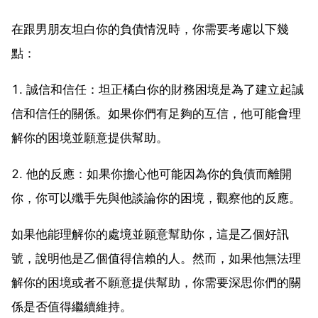
在跟男朋友坦白你的負債情況時，你需要考慮以下幾
點：
1. 誠信和信任：坦正橘白你的財務困境是為了建立起誠
信和信任的關係。如果你們有足夠的互信，他可能會理
解你的困境並願意提供幫助。
2. 他的反應：如果你擔心他可能因為你的負債而離開
你，你可以殲手先與他談論你的困境，觀察他的反應。
如果他能理解你的處境並願意幫助你，這是乙個好訊
號，說明他是乙個值得信賴的人。然而，如果他無法理
解你的困境或者不願意提供幫助，你需要深思你們的關
係是否值得繼續維持。