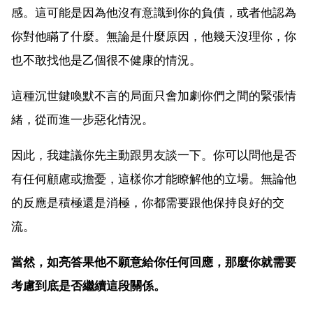
感。這可能是因為他沒有意識到你的負債，或者他認為
你對他瞞了什麼。無論是什麼原因，他幾天沒理你，你
也不敢找他是乙個很不健康的情況。
這種沉世鍵喚默不言的局面只會加劇你們之間的緊張情
緒，從而進一步惡化情況。
因此，我建議你先主動跟男友談一下。你可以問他是否
有任何顧慮或擔憂，這樣你才能瞭解他的立場。無論他
的反應是積極還是消極，你都需要跟他保持良好的交
流。
當然，如亮答果他不願意給你任何回應，那麼你就需要
考慮到底是否繼續這段關係。