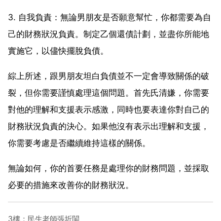
3. 自我負責：無論男朋友是否願意幫忙，你都需要為自
己的財務狀況負責。制定乙個還債計劃，並盡你所能地
實施它，以儘快擺脫負債。
綜上所述，跟男朋友坦白負債並不一定會導致關係的破
裂，但你需要謹慎處理這個問題。首先氏清嫌，你需要
對他的理解和支援表示感激，同時也要表達你對自己的
財務狀況負責的決心。如果他沒有表示出理解和支援，
你需要考慮是否繼續維持這樣的關係。
無論如何，你的首要任務是處理你的財務問題，並採取
必要的措施來改善你的財務狀況。
3樓：民生老師張圻閩