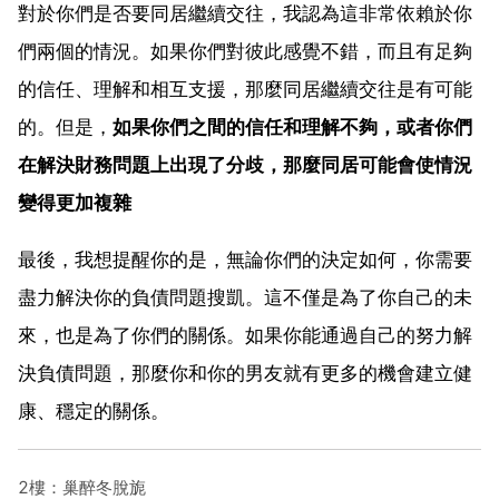
對於你們是否要同居繼續交往，我認為這非常依賴於你
們兩個的情況。如果你們對彼此感覺不錯，而且有足夠
的信任、理解和相互支援，那麼同居繼續交往是有可能
的。但是，
如果你們之間的信任和理解不夠，或者你們
在解決財務問題上出現了分歧，那麼同居可能會使情況
變得更加複雜
最後，我想提醒你的是，無論你們的決定如何，你需要
盡力解決你的負債問題搜凱。這不僅是為了你自己的未
來，也是為了你們的關係。如果你能通過自己的努力解
決負債問題，那麼你和你的男友就有更多的機會建立健
康、穩定的關係。
2樓：巢醉冬脫旎