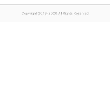
Copyright 2018-2026 All Rights Reserved