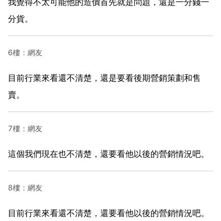
我覺得不太可能他的造價首先就是問題，還是一分錢一
分貨。
6樓：網友
目前行業來看還不清楚，還是要看後期營銷策劃和售
賣。
7樓：網友
這個我們現在也不清楚，還要看他以後的營銷情況吧。
8樓：網友
目前行業來看還不清楚，還要看他以後的營銷情況吧。