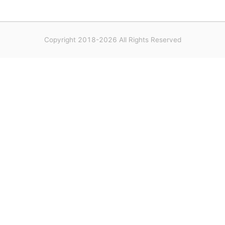
Copyright 2018-2026 All Rights Reserved