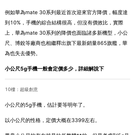
例如華為mate 30系列最近首次迎來官方降價，幅度達
到10%，手機的綜合結構很高，但沒有價效比，實際
上，華為mate 30系列的降價也面臨諸多新機型，小公
尺、博銳等廠商也相繼釋出旗下最新銷量865旗艦，華
為也失去優勢。
小公尺5g手機一般會定價多少，詳細解說下
10樓：超級創意
小公尺的5g手機，估計要等明年了。
以小公尺的性格，定價大概在3399左右。