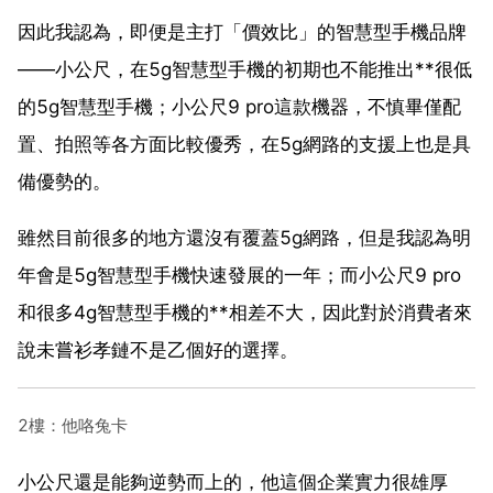
因此我認為，即便是主打「價效比」的智慧型手機品牌
——小公尺，在5g智慧型手機的初期也不能推出**很低
的5g智慧型手機；小公尺9 pro這款機器，不慎畢僅配
置、拍照等各方面比較優秀，在5g網路的支援上也是具
備優勢的。
雖然目前很多的地方還沒有覆蓋5g網路，但是我認為明
年會是5g智慧型手機快速發展的一年；而小公尺9 pro
和很多4g智慧型手機的**相差不大，因此對於消費者來
說未嘗衫孝鏈不是乙個好的選擇。
2樓：他咯兔卡
小公尺還是能夠逆勢而上的，他這個企業實力很雄厚