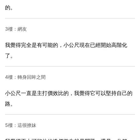
的。
3樓：網友
我覺得完全是有可能的，小公尺現在已經開始高階化
了。
4樓：轉身回眸之間
小公尺一直是主打價效比的，我覺得它可以堅持自己的
路。
5樓：這很撩妹