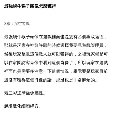
最強蝸牛猴子頭像怎麼獲得
3樓：深空遊戲
最強蝸牛猴子頭像在遊戲裡面也是隻有乙個獲取途徑，
那就是玩家在神龍許願的時候選擇我要見遊戲管理員，
然後玩家擊敗這個敵人就可以獲得的，之後玩家就是可
以在家園訪客肖像中看到這個肖像了，所以玩家在遊戲
裡面也是需要多注意一下這個情況，畢竟要是玩家目前
還沒有獲得這個肖像的話，那麼也是非常麻煩的。
素三彩達摩坐像屬性。
超級進化細胞綠貴。