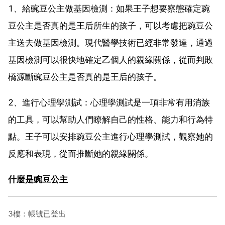
1、給豌豆公主做基因檢測：如果王子想要察態確定豌
豆公主是否真的是王后所生的孩子，可以考慮把豌豆公
主送去做基因檢測。現代醫學技術已經非常發達，通過
基因檢測可以很快地確定乙個人的親緣關係，從而判敗
橋源斷豌豆公主是否真的是王后的孩子。
2、進行心理學測試：心理學測試是一項非常有用消族
的工具，可以幫助人們瞭解自己的性格、能力和行為特
點。王子可以安排豌豆公主進行心理學測試，觀察她的
反應和表現，從而推斷她的親緣關係。
什麼是豌豆公主
3樓：帳號已登出