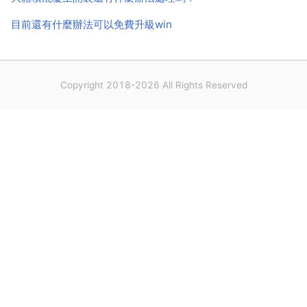
目前還有什麼辦法可以免費升級win
Copyright 2018-2026 All Rights Reserved