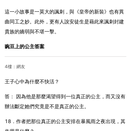
這一小故事是一莫大的諷刺，與《皇帝的新裝》也有異
曲同工之妙。此外，更有人說安徒生是藉此來諷刺封建
貴族的嬌弱與不堪一擊。
豌豆上的公主答案
4樓：網友
王子心中為什麼不快活？
答： 因為他是那麼渴望得到一位真正的公主，而又沒有
辦法斷定她們究竟是不是真正的公主。
18．作者把那位真正的公主安排在暴風雨之夜出現，其