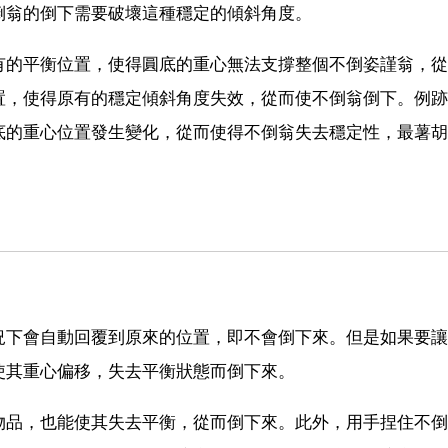
倒翁的倒下需要破壞這種穩定的傾斜角度。
有的平衡位置，使得圓底的重心無法支撐整個不倒姿謹翁，從
置，使得原有的穩定傾斜角度失效，從而使不倒翁倒下。例跡
底的重心位置發生變化，從而使得不倒翁失去穩定性，最薯胡
況下會自動回覆到原來的位置，即不會倒下來。但是如果要讓
使其重心偏移，失去平衡狀態而倒下來。
物品，也能使其失去平衡，從而倒下來。此外，用手捏住不倒