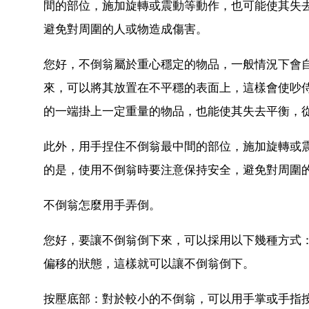
間的部位，施加旋轉或震動等動作，也可能使其失
避免對周圍的人或物造成傷害。
您好，不倒翁屬於重心穩定的物品，一般情況下會
來，可以將其放置在不平穩的表面上，這樣會使吵
的一端掛上一定重量的物品，也能使其失去平衡，
此外，用手捏住不倒翁最中間的部位，施加旋轉或
的是，使用不倒翁時要注意保持安全，避免對周圍
不倒翁怎麼用手弄倒。
您好，要讓不倒翁倒下來，可以採用以下幾種方式
偏移的狀態，這樣就可以讓不倒翁倒下。
按壓底部：對於較小的不倒翁，可以用手掌或手指