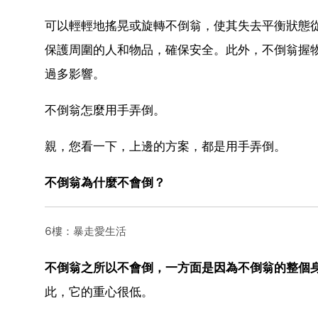
可以輕輕地搖晃或旋轉不倒翁，使其失去平衡狀態
保護周圍的人和物品，確保安全。此外，不倒翁握
過多影響。
不倒翁怎麼用手弄倒。
親，您看一下，上邊的方案，都是用手弄倒。
不倒翁為什麼不會倒？
6樓：暴走愛生活
不倒翁之所以不會倒，一方面是因為不倒翁的整個
此，它的重心很低。