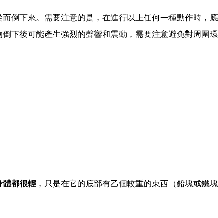
從而倒下來。需要注意的是，在進行以上任何一種動作時，應
物倒下後可能產生強烈的聲響和震動，需要注意避免對周圍環
身體都很輕
，只是在它的底部有乙個較重的東西（鉛塊或鐵塊