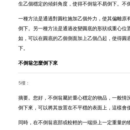
生乙個穩定的傾斜角度，使得不倒翁不易倒下。不
一種方法是通過對圓柱施加乙個外力，使其偏離原
倒下。另一種方法是通過改變圓底的形狀或重心位
如，可以在圓底的乙個側面加上乙個凸起，使得圓
下。
不倒翁怎麼倒下來
5樓：
摘要。您好，不倒翁屬於重心穩定的物品，一般情
倒下來，可以將其放置在不平穩的表面上，這樣會
同時，在不倒翁底部或較輕的一端掛上一定重量的