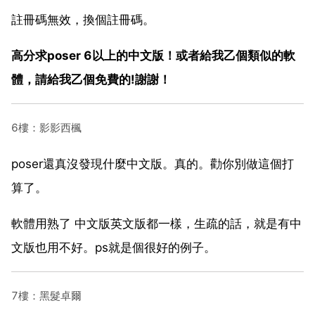
註冊碼無效，換個註冊碼。
高分求poser 6以上的中文版！或者給我乙個類似的軟
體，請給我乙個免費的!謝謝！
6樓：影影西楓
poser還真沒發現什麼中文版。真的。勸你別做這個打
算了。
軟體用熟了 中文版英文版都一樣，生疏的話，就是有中
文版也用不好。ps就是個很好的例子。
7樓：黑髮卓爾