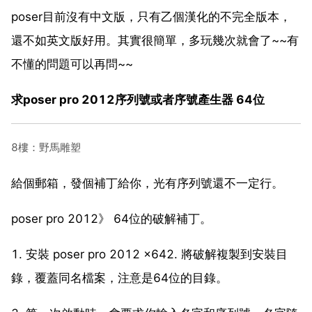
poser目前沒有中文版，只有乙個漢化的不完全版本，
還不如英文版好用。其實很簡單，多玩幾次就會了~~有
不懂的問題可以再問~~
求poser pro 2012序列號或者序號產生器 64位
8樓：野馬雕塑
給個郵箱，發個補丁給你，光有序列號還不一定行。
poser pro 2012》 64位的破解補丁。
1. 安裝 poser pro 2012 x642. 將破解複製到安裝目
錄，覆蓋同名檔案，注意是64位的目錄。