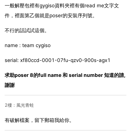
一般解壓包裡有gygiso資料夾裡有個read me文字文
件，裡面第乙個就是poser的安裝序列號。
不行的話試試這個。
name : team cygiso
serial: xf80ccd-0001-07fu-qzv0-900s-agx1
求助poser 8的full name 和 serial number 知道的請,
謝謝
2樓：風光青蛙
有破解檔案，留下郵箱我給你。