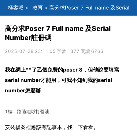
極客派
>
教育
> 高分求Poser 7 Full name 及Serial
Number註冊碼
高分求Poser 7 Full name 及Serial
Number註冊碼
2025-07-28 23:11:05 字數 1377 閱讀 6766
我在網上**了乙個免費的poser 8，但他說要填寫
serial number才能用，可我不知到我的serial
number怎麼辦
1樓：路過地球打醬油
安裝檔案裡應該有記事本，找一下看看。