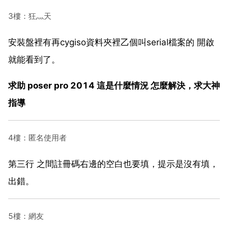
3樓：狂灬天
安裝盤裡有再cygiso資料夾裡乙個叫serial檔案的 開啟
就能看到了。
求助 poser pro 2014 這是什麼情況 怎麼解決，求大神
指導
4樓：匿名使用者
第三行 之間註冊碼右邊的空白也要填，提示是沒有填，
出錯。
5樓：網友