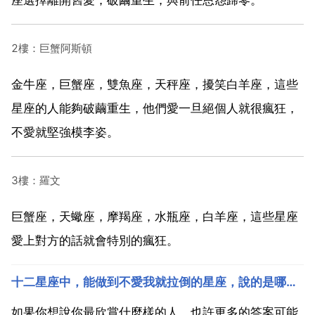
2樓：巨蟹阿斯頓
金牛座，巨蟹座，雙魚座，天秤座，擾笑白羊座，這些
星座的人能夠破繭重生，他們愛一旦絕個人就很瘋狂，
不愛就堅強模李姿。
3樓：羅文
巨蟹座，天蠍座，摩羯座，水瓶座，白羊座，這些星座
愛上對方的話就會特別的瘋狂。
十二星座中，能做到不愛我就拉倒的星座，說的是哪些星座？
如果你想說你最欣賞什麼樣的人，也許更多的答案可能