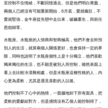
至控制不住情緒，不斷回憶過去。但是他們明白凳蠢，
兩個人已經沒有可能重新開始，6月底，愛就瘋狂，不
愛就堅強，金牛座從失戀中走出來，破繭重生，與前任
恩怨歸零。
水瓶座。水瓶座的人情商和智商極高，他們不會去幹預
別人的生活，就算兩個人關係更好，也會保持一定的界
限，同時也說明了水瓶座個性上是十分獨立，他們喜歡
獨來獨往的生活，也不願意被別人所控制，雖然表面上
看上去比較冷漠難相處，但是水瓶座這種性格的人，內
心更為柔軟，尤其是遇見喜歡的人以後。
他們控制不了心中的熱情，一股腦地卸下所有面具，把
柔軟的愛獻給對方，但是感情沒有乙個人能控制得了，