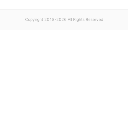
Copyright 2018-2026 All Rights Reserved