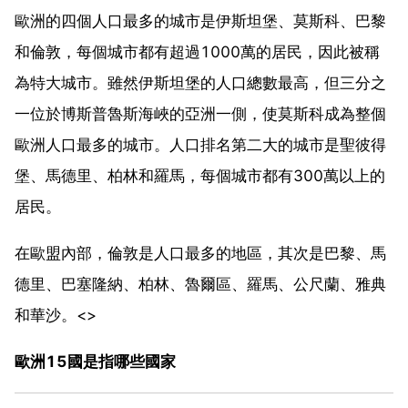
歐洲的四個人口最多的城市是伊斯坦堡、莫斯科、巴黎
和倫敦，每個城市都有超過1000萬的居民，因此被稱
為特大城市。雖然伊斯坦堡的人口總數最高，但三分之
一位於博斯普魯斯海峽的亞洲一側，使莫斯科成為整個
歐洲人口最多的城市。人口排名第二大的城市是聖彼得
堡、馬德里、柏林和羅馬，每個城市都有300萬以上的
居民。
在歐盟內部，倫敦是人口最多的地區，其次是巴黎、馬
德里、巴塞隆納、柏林、魯爾區、羅馬、公尺蘭、雅典
和華沙。<>
歐洲15國是指哪些國家