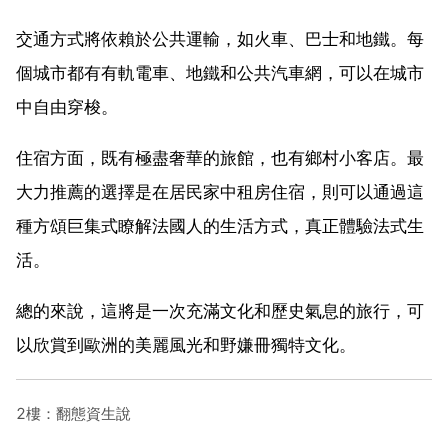
交通方式將依賴於公共運輸，如火車、巴士和地鐵。每
個城市都有有軌電車、地鐵和公共汽車網，可以在城市
中自由穿梭。
住宿方面，既有極盡奢華的旅館，也有鄉村小客店。最
大力推薦的選擇是在居民家中租房住宿，則可以通過這
種方頌巨集式瞭解法國人的生活方式，真正體驗法式生
活。
總的來說，這將是一次充滿文化和歷史氣息的旅行，可
以欣賞到歐洲的美麗風光和野嫌冊獨特文化。
2樓：翻態資生說