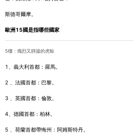
斯德哥爾摩。
歐洲15國是指哪些國家
5樓：熾烈又靜謐的虎鯨
1、義大利首都：羅馬。
2 、法國首都：巴黎。
3 、英國首都：倫敦。
4、德國首都：柏林。
5 、荷蘭首都帶悔州：阿姆斯特丹。