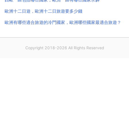
歐洲十二日遊，歐洲十二日旅遊要多少錢
歐洲有哪些適合旅遊的冷門國家，歐洲哪些國家最適合旅遊？
Copyright 2018-2026 All Rights Reserved