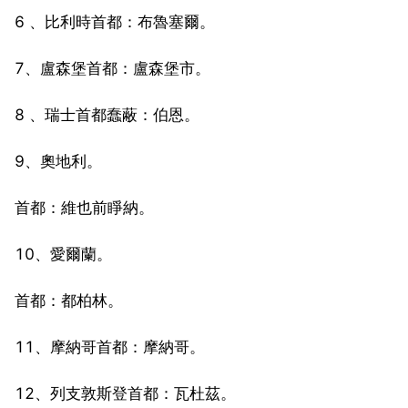
6 、比利時首都：布魯塞爾。
7、盧森堡首都：盧森堡市。
8 、瑞士首都蠢蔽：伯恩。
9、奧地利。
首都：維也前睜納。
10、愛爾蘭。
首都：都柏林。
11、摩納哥首都：摩納哥。
12、列支敦斯登首都：瓦杜茲。