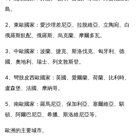
島。
2、東歐國家：愛沙埋差尼亞、拉脫維亞、立陶宛、白
俄羅斯飢配、俄羅斯、烏克蘭、摩爾多瓦。
3、中歐國家：波蘭、捷克、斯洛伐克、匈牙利、德
國、奧地利、瑞士、列支敦斯登。
4、彎肢皮西歐國家：英國、愛爾蘭、荷蘭、比利時、
盧森堡、法國、摩納哥。
5、南歐國家：羅馬尼亞、保加利亞、塞爾維亞、騏
頓、阿爾巴尼亞、希臘、斯洛維尼亞等。
歐洲的主要城市。