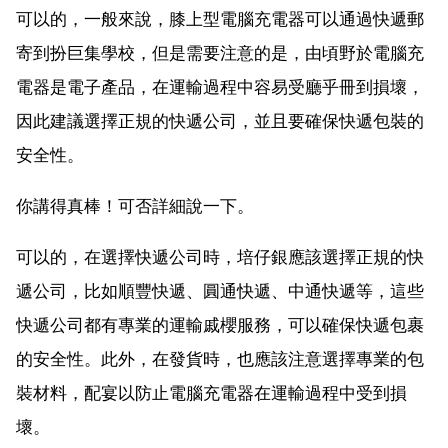
可以的，一般來說，膝上型電腦充電器可以通過快遞郵
寄到扮巨集學校，但是需要注意的是，由頃野於電腦充
電器是電子產品，在運輸過程中容易受廳乎冊到損壞，
因此建議選擇正規的快遞公司，並且要確保快遞包裝的
安全性。
你講得真棒！可否詳細說一下。
可以的，在選擇快遞公司時，培仔銀應該選擇正規的快
遞公司，比如順豐快遞、圓通快遞、中通快遞等，這些
快遞公司都有專業的運輸戚櫻服務，可以確保快遞包裹
的安全性。此外，在發貨時，也應該注意選擇專業的包
裝材料，配宴以防止電腦充電器在運輸過程中受到損
壞。