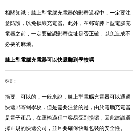
相關知識：膝上型電腦充電器的郵寄過程中，一定要注
意防護，以免損壞充電器。此外，在郵寄膝上型電腦充
電器之前，一定要確認郵寄位址是否正確，以免造成不
必要的麻煩。
膝上型電腦充電器可以快遞郵到學校嗎
6樓：
摘要。可以的，一般來說，膝上型電腦充電器可以通過
快遞郵寄到學校，但是需要注意的是，由於電腦充電器
是電子產品，在運輸過程中容易受到損壞，因此建議選
擇正規的快遞公司，並且要確保快遞包裝的安全性。