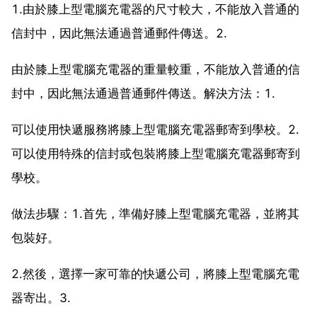
1.由於膝上型電腦充電器的尺寸較大，不能放入普通的
信封中，因此無法通過普通郵件傳送。2.
由於膝上型電腦充電器的重量較重，不能放入普通的信
封中，因此無法通過普通郵件傳送。解決方法：1.
可以使用快遞服務將膝上型電腦充電器郵寄到學校。2.
可以使用特殊的信封或包裝將膝上型電腦充電器郵寄到
學校。
做法步驟：1.首先，準備好膝上型電腦充電器，並將其
包裝好。
2.然後，選擇一家可靠的快遞公司，將膝上型電腦充電
器寄出。3.