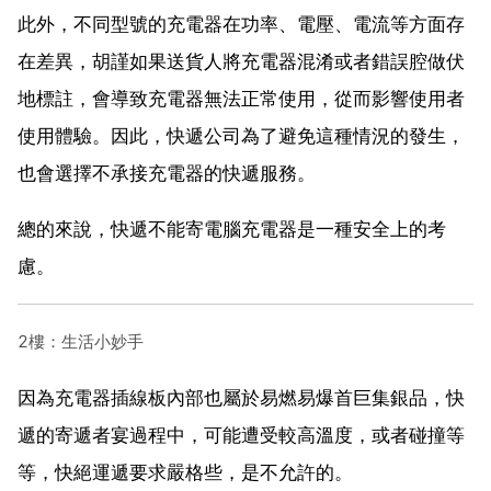
此外，不同型號的充電器在功率、電壓、電流等方面存
在差異，胡謹如果送貨人將充電器混淆或者錯誤腔做伏
地標註，會導致充電器無法正常使用，從而影響使用者
使用體驗。因此，快遞公司為了避免這種情況的發生，
也會選擇不承接充電器的快遞服務。
總的來說，快遞不能寄電腦充電器是一種安全上的考
慮。
2樓：生活小妙手
因為充電器插線板內部也屬於易燃易爆首巨集銀品，快
遞的寄遞者宴過程中，可能遭受較高溫度，或者碰撞等
等，快絕運遞要求嚴格些，是不允許的。