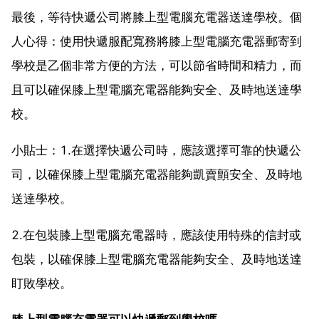
最後，等待快遞公司將膝上型電腦充電器送達學校。個
人心得：使用快遞服配寬務將膝上型電腦充電器郵寄到
學校是乙個非常方便的方法，可以節省時間和精力，而
且可以確保膝上型電腦充電器能夠安全、及時地送達學
校。
小貼士：1.在選擇快遞公司時，應該選擇可靠的快遞公
司，以確保膝上型電腦充電器能夠凱賣顫安全、及時地
送達學校。
2.在包裝膝上型電腦充電器時，應該使用特殊的信封或
包裝，以確保膝上型電腦充電器能夠安全、及時地送達
盯敗學校。