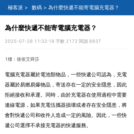
極客派
>
數碼
> 為什麼快遞不能寄電腦充電器？
為什麼快遞不能寄電腦充電器？
2025-07-28 11:32:18 字數 2172 閱讀 8937
1樓：後俊艾舜莎
電腦充電器屬於電池類物品，一些快遞公司認為，充電
器屬於易燃易爆物品，寄送存在一定的安全隱患，因此
拒絕接收和承運。同時，由於充電器在使用過程中需要
連線電源，如果充電伍攜器損壞或者存在安全隱患，將
會對快遞公司和收件人造成一定的風險。因此，一些快
遞公司選擇不承接充電器的快遞服務。