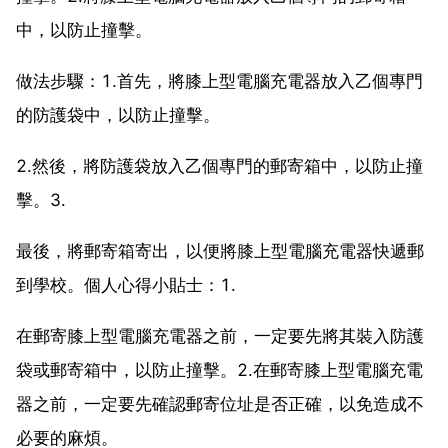
中，以防止撞擊。
做法步驟：1.首先，將膝上型電腦充電器放入乙個專門
的防護袋中，以防止撞擊。
2.然後，將防護袋放入乙個專門的郵寄箱中，以防止撞
擊。3.
最後，將郵寄箱寄出，以便將膝上型電腦充電器快遞郵
到學校。個人心得小貼士：1.
在郵寄膝上型電腦充電器之前，一定要先將其裝入防護
袋或郵寄箱中，以防止撞擊。2.在郵寄膝上型電腦充電
器之前，一定要先確認郵寄位址是否正確，以免造成不
必要的麻煩。