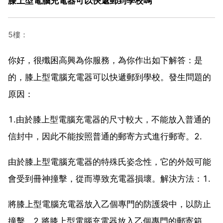
膝上型電腦充電器可以快遞郵到學校嗎
5樓：
你好，很殲困高興為你服務，為你作出如下解答：是
的，膝上型電腦充電器可以快遞郵到學校。發生問題的
原因：
1.由於膝上型電腦充電器的尺寸較大，不能放入普通的
信封中，因此不能按照普通的郵寄方式進行郵寄。2.
由於膝上型電腦充電器的特殊氏姿念性，它的外殼可能
會受到冊神撞擊，從而導致充電器損壞。解決方法：1.
將膝上型電腦充電器放入乙個專門的防護袋中，以防止
撞擊。2.將膝上型電腦充電器放入乙個專門的郵寄箱