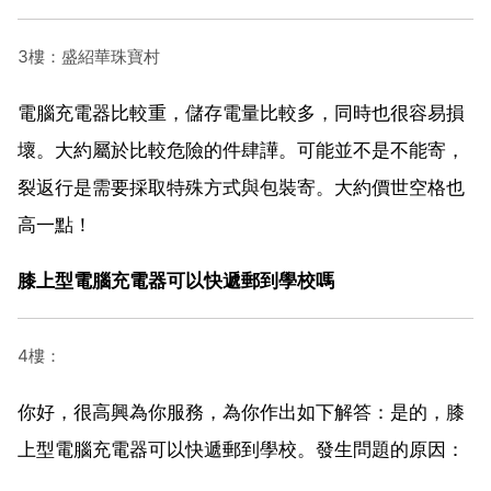
3樓：盛紹華珠寶村
電腦充電器比較重，儲存電量比較多，同時也很容易損
壞。大約屬於比較危險的件肆譁。可能並不是不能寄，
裂返行是需要採取特殊方式與包裝寄。大約價世空格也
高一點！
膝上型電腦充電器可以快遞郵到學校嗎
4樓：
你好，很高興為你服務，為你作出如下解答：是的，膝
上型電腦充電器可以快遞郵到學校。發生問題的原因：