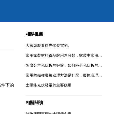
相關推薦
大家怎麼看待光伏發電的。
常用家裝材料得品牌用途分類，家裝中常用的材料分類說明用途
怎麼分辨光伏板的好壞，如何區分光伏板的好壞
常用的幾種廢氣處理方法是什麼，廢氣處理常用的方法有哪些？
條件下的
太陽能光伏發電的主要應用
相關閱讀
時政要聞專欄包含哪些內容