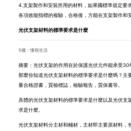
4.支架製作和安裝所用的材料，如果國標準規定要
各項效能指標的複驗，合格後，方能在支架製作和
光伏支架材料的標準要求是什麼
5樓：懂視生活
摘要：光伏支架的作用在於保護光伏元件能承受3
那麼你知道光伏支架材料的標準要求是什麼嗎？主
量合格證書，質檢標誌，檢驗報告，質保書等。
具體的光伏支架材料的標準要求是什麼以及光伏支
求是什麼。
光伏支架材料分主材和輔材，主材即主要原材料，