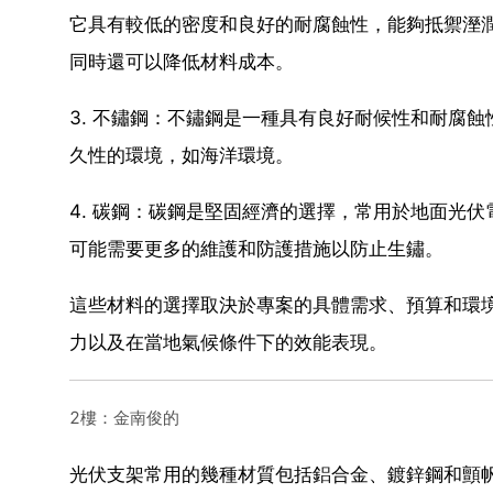
它具有較低的密度和良好的耐腐蝕性，能夠抵禦溼
同時還可以降低材料成本。
3. 不鏽鋼：不鏽鋼是一種具有良好耐候性和耐腐
久性的環境，如海洋環境。
4. 碳鋼：碳鋼是堅固經濟的選擇，常用於地面光
可能需要更多的維護和防護措施以防止生鏽。
這些材料的選擇取決於專案的具體需求、預算和環
力以及在當地氣候條件下的效能表現。
2樓：金南俊的
光伏支架常用的幾種材質包括鋁合金、鍍鋅鋼和顫