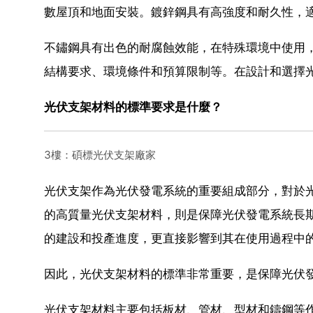
數屋頂和地面安裝。鍍鋅鋼具有高強度和耐久性，
不鏽鋼具有出色的耐腐蝕效能，在特殊環境中使用
結構要求、環境條件和預算限制等。在設計和選擇
光伏支架材料的標準要求是什麼？
3樓：碩標光伏支架廠家
光伏支架作為光伏發電系統的重要組成部分，對於
的高質量光伏支架材料，則是保障光伏發電系統長
的建設和投產進度，更直接影響到其在使用過程中
因此，光伏支架材料的標準非常重要，是保障光伏
光伏支架材料主要包括板材、管材、型材和鑄鋼等