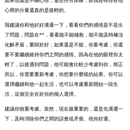
如果他還是不關心你，還堅持分床睡，那我覺得你在他
心裡的分量還真的是挺輕的。
我建議你和他好好溝通一下，看看你們的感情是不是出
了問題，問題在**，看看能不能補救，能不能及時橡沒
化解矛盾，重歸於好，如果還是不能，你要考慮，你還
要不要繼續維持你們之間的感情。因為在他的眼裡你太
輕了，以後遇到問題，他可能會比較少考慮到你，簡正
所以，你需要重新考慮，你想要什麼樣的結果。你可以
選擇繼續和他一起生活，也可以考慮重新開始一段生
活，這個完全在於你的個人選擇。
建議你慎重考慮。當然，現在最重要的，還是先溝通一
下，及時消除你們之間的誤會或矛盾。祝你好運。