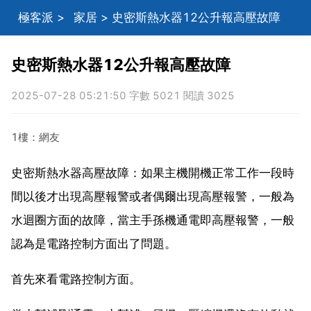
極客派
>
家居
> 史密斯熱水器12公升報高壓故障
史密斯熱水器12公升報高壓故障
2025-07-28 05:21:50 字數 5021 閱讀 3025
1樓：網友
史密斯熱水器高壓故障：如果主機開機正常工作一段時
間以後才出現高壓報警或者偶爾出現高壓報警，一般為
水迴圈方面的故障，當主手孫機通電即高壓報警，一般
認為是電路控制方面出了問題。
首先來看電路控制方面。