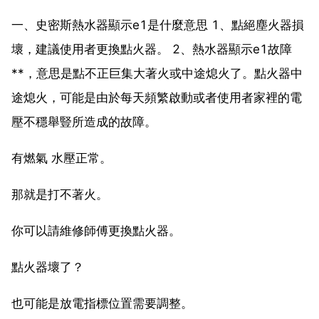
一、史密斯熱水器顯示e1是什麼意思 1、點絕塵火器損
壞，建議使用者更換點火器。 2、熱水器顯示e1故障
**，意思是點不正巨集大著火或中途熄火了。點火器中
途熄火，可能是由於每天頻繁啟動或者使用者家裡的電
壓不穩舉豎所造成的故障。
有燃氣 水壓正常。
那就是打不著火。
你可以請維修師傅更換點火器。
點火器壞了？
也可能是放電指標位置需要調整。