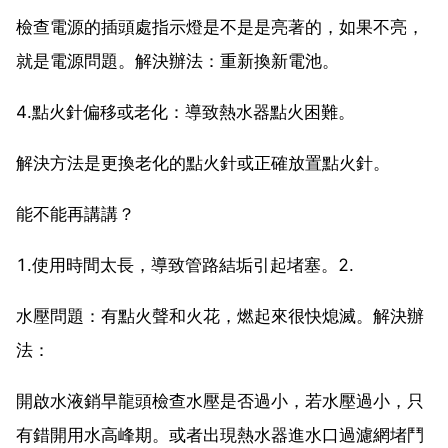
檢查電源的插頭處指示燈是不是是亮著的，如果不亮，
就是電源問題。解決辦法：重新換新電池。
4.點火針偏移或老化：導致熱水器點火困難。
解決方法是更換老化的點火針或正確放置點火針。
能不能再講講？
1.使用時間太長，導致管路結垢引起堵塞。2.
水壓問題：有點火聲和火花，燃起來很快熄滅。解決辦
法：
開啟水液銷早龍頭檢查水壓是否過小，若水壓過小，只
有錯開用水高峰期。或者出現熱水器進水口過濾網堵鬥