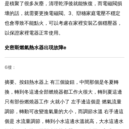
是積聚了很多灰塵，清理乾淨後就能恢復，而電磁閥損
壞的話，就需要更換電磁閥。3、辯穗家庭電壓不穩定
也會導致不能點火，可以考慮在家裡安裝乙個穩壓器，
以保證家裡電器正常使用。
史密斯燃氣熱水器出現故障e
6樓：
摘要。按鈕熱水器上 有三個旋鈕，中間那個是冬夏轉
換，轉到冬這邊全部燃燒器都工作火很大，轉到夏這邊
只有部份燃燒器工作 火就小了 左手邊這個是 燃氣流量
調節，轉動可改變進氣量的大小，而調節水溫 右手邊這
個是 水流量調節，轉到小水這邊水溫就高，大水這邊水