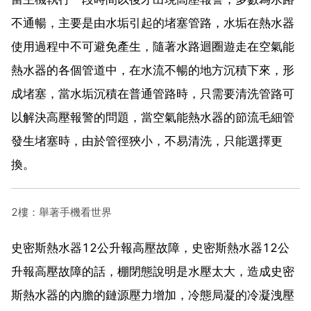
不通暢，主要是由水垢引起的堵塞管路，水垢在熱水器
使用過程中不可避免產生，隨著水路迴圈遊走在空氣能
熱水器的各個管道中，在水流不暢的地方沉積下來，形
成堵塞，當水垢沉積在普通管路時，只需要清洗管路可
以解決高壓報警的問題，當空氣能熱水器的節流毛細管
發生堵塞時，由於管徑狹小，不易清洗，只能選擇更
換。
2樓：舉著手機看世界
史密斯熱水器12公升報高壓故障，史密斯熱水器12公
升報高壓故障的話，棚閉態說明是水壓太大，造成史密
斯熱水器的內膽的鏈源壓力增加，冷態局凝的冷凝洩壓