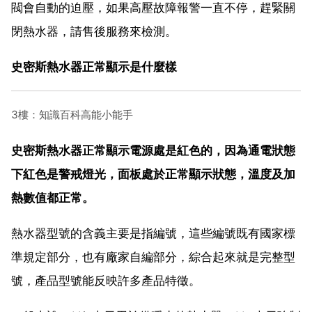
閥會自動的迫壓，如果高壓故障報警一直不停，趕緊關
閉熱水器，請售後服務來檢測。
史密斯熱水器正常顯示是什麼樣
3樓：知識百科高能小能手
史密斯熱水器正常顯示電源處是紅色的，因為通電狀態
下紅色是警戒燈光，面板處於正常顯示狀態，溫度及加
熱數值都正常。
熱水器型號的含義主要是指編號，這些編號既有國家標
準規定部分，也有廠家自編部分，綜合起來就是完整型
號，產品型號能反映許多產品特徵。