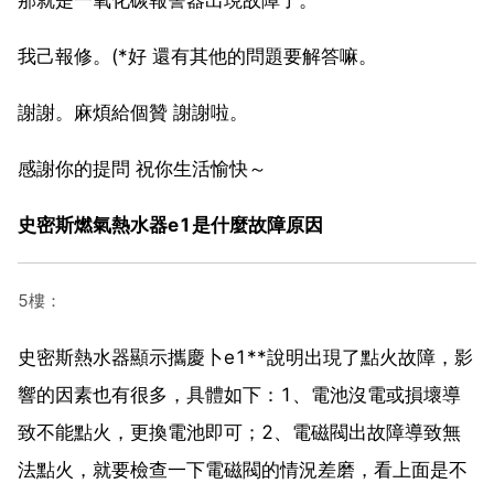
我己報修。(*好 還有其他的問題要解答嘛。
謝謝。麻煩給個贊 謝謝啦。
感謝你的提問 祝你生活愉快～
史密斯燃氣熱水器e1是什麼故障原因
5樓：
史密斯熱水器顯示攜慶卜e1**說明出現了點火故障，影
響的因素也有很多，具體如下：1、電池沒電或損壞導
致不能點火，更換電池即可；2、電磁閥出故障導致無
法點火，就要檢查一下電磁閥的情況差磨，看上面是不