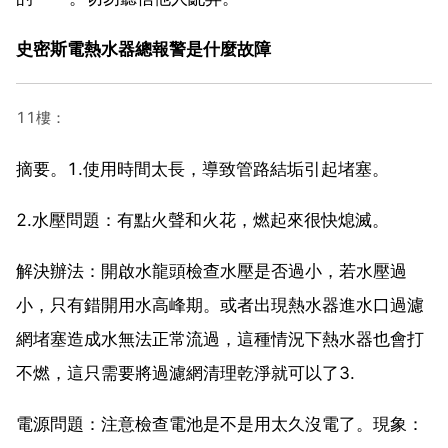
史密斯電熱水器總報警是什麼故障
11樓：
摘要。1.使用時間太長，導致管路結垢引起堵塞。
2.水壓問題：有點火聲和火花，燃起來很快熄滅。
解決辦法：開啟水龍頭檢查水壓是否過小，若水壓過
小，只有錯開用水高峰期。或者出現熱水器進水口過濾
網堵塞造成水無法正常流過，這種情況下熱水器也會打
不燃，這只需要將過濾網清理乾淨就可以了3.
電源問題：注意檢查電池是不是用太久沒電了。現象：