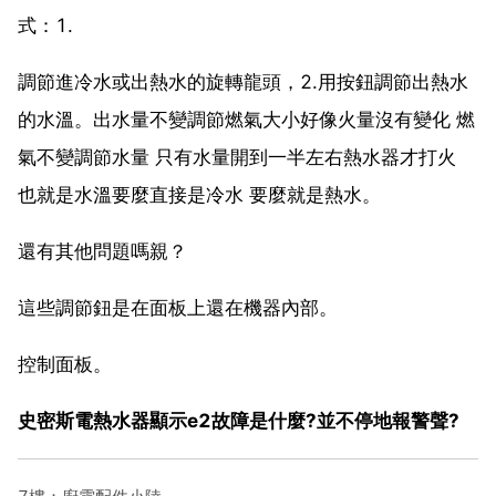
式：1.
調節進冷水或出熱水的旋轉龍頭，2.用按鈕調節出熱水
的水溫。出水量不變調節燃氣大小好像火量沒有變化 燃
氣不變調節水量 只有水量開到一半左右熱水器才打火
也就是水溫要麼直接是冷水 要麼就是熱水。
還有其他問題嗎親？
這些調節鈕是在面板上還在機器內部。
控制面板。
史密斯電熱水器顯示e2故障是什麼?並不停地報警聲?