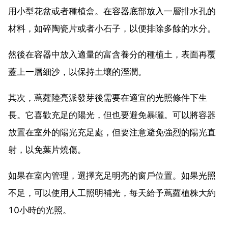
用小型花盆或者種植盒。在容器底部放入一層排水孔的
材料，如碎陶瓷片或者小石子，以便排除多餘的水分。
然後在容器中放入適量的富含養分的種植土，表面再覆
蓋上一層細沙，以保持土壤的溼潤。
其次，蔦蘿陸亮派發芽後需要在適宜的光照條件下生
長。它喜歡充足的陽光，但也要避免暴曬。可以將容器
放置在室外的陽光充足處，但要注意避免強烈的陽光直
射，以免葉片燒傷。
如果在室內管理，選擇充足明亮的窗戶位置。如果光照
不足，可以使用人工照明補光，每天給予蔦蘿植株大約
10小時的光照。