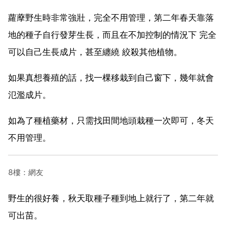
蘿藦野生時非常強壯，完全不用管理，第二年春天靠落
地的種子自行發芽生長，而且在不加控制的情況下 完全
可以自己生長成片，甚至纏繞 絞殺其他植物。
如果真想養殖的話，找一棵移栽到自己窗下，幾年就會
氾濫成片。
如為了種植藥材，只需找田間地頭栽種一次即可，冬天
不用管理。
8樓：網友
野生的很好養，秋天取種子種到地上就行了，第二年就
可出苗。