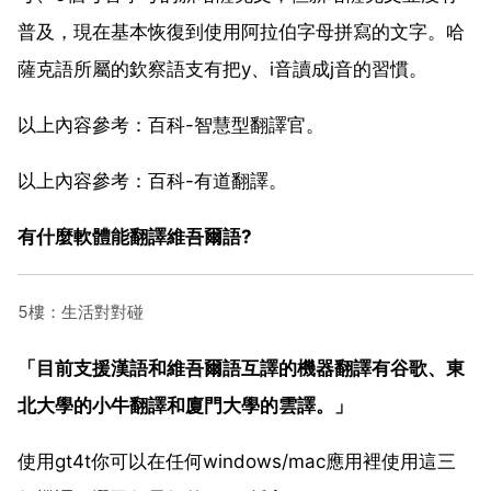
普及，現在基本恢復到使用阿拉伯字母拼寫的文字。哈
薩克語所屬的欽察語支有把y、i音讀成j音的習慣。
以上內容參考：百科-智慧型翻譯官。
以上內容參考：百科-有道翻譯。
有什麼軟體能翻譯維吾爾語?
5樓：生活對對碰
「目前支援漢語和維吾爾語互譯的機器翻譯有谷歌、東
北大學的小牛翻譯和廈門大學的雲譯。」
使用gt4t你可以在任何windows/mac應用裡使用這三