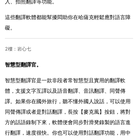
入、拍照翻譯等功能。
這些翻譯軟體都能幫擾悶助你在哈薩克輕鬆應對語言障
礙。
2樓：岩心七
智慧型翻譯官。
智慧型翻譯官是一款非段者常智慧型且實用的翻譯軟
體，支援文字互譯以及語音翻譯、音訊翻譯、同聲傳
譯。如果你在國外旅行，聽不懂外國人說話，可以使用
同聲傳譯或者是對話翻譯，長按【麥克風】按鈕，將對
方的話語錄制下來，軟體便會同步對滑凳錄製的語言進
行翻譯，速度很快。你也可以使用對話翻譯功能，用中