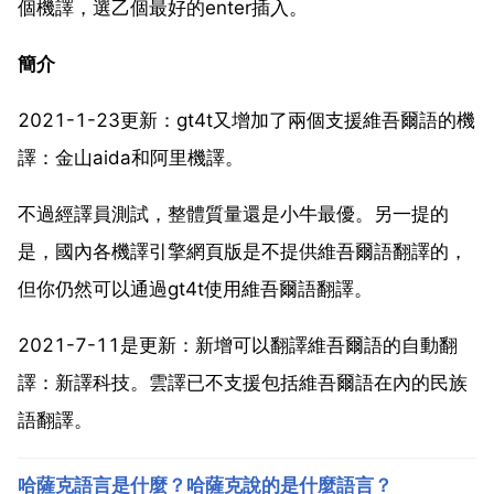
個機譯，選乙個最好的enter插入。
簡介
2021-1-23更新：gt4t又增加了兩個支援維吾爾語的機
譯：金山aida和阿里機譯。
不過經譯員測試，整體質量還是小牛最優。另一提的
是，國內各機譯引擎網頁版是不提供維吾爾語翻譯的，
但你仍然可以通過gt4t使用維吾爾語翻譯。
2021-7-11是更新：新增可以翻譯維吾爾語的自動翻
譯：新譯科技。雲譯已不支援包括維吾爾語在內的民族
語翻譯。
哈薩克語言是什麼？哈薩克說的是什麼語言？