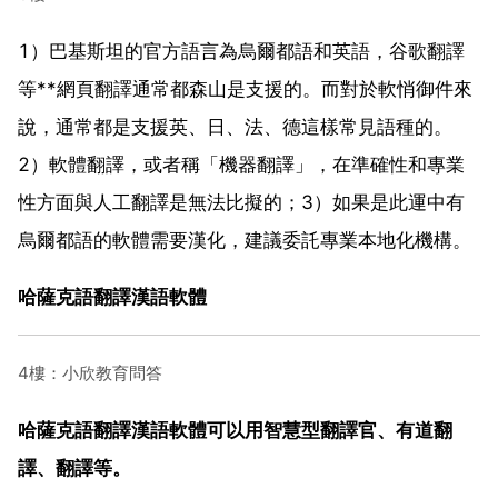
1）巴基斯坦的官方語言為烏爾都語和英語，谷歌翻譯
等**網頁翻譯通常都森山是支援的。而對於軟悄御件來
說，通常都是支援英、日、法、德這樣常見語種的。
2）軟體翻譯，或者稱「機器翻譯」，在準確性和專業
性方面與人工翻譯是無法比擬的；3）如果是此運中有
烏爾都語的軟體需要漢化，建議委託專業本地化機構。
哈薩克語翻譯漢語軟體
4樓：小欣教育問答
哈薩克語翻譯漢語軟體可以用智慧型翻譯官、有道翻
譯、翻譯等。