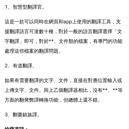
1、智慧型翻譯官。
這是一款可以同時在網頁和app上使用的翻譯工具，支
援翻譯語言可達數十種，對於一般的語言翻譯選擇「文
字翻譯」即可，對於**、文件類的檔案，有專門的功能
處理這些檔案的翻譯問題。
2、有道翻譯。
如果有需要翻譯的文字、文件，直接在對應位置輸入或
上傳文字、文件。與上乙個翻譯器相比，沒有**、**等
方面的翻凳弊譯轉換功能，但總體上還不錯。
3、翻棗鎮族譯。