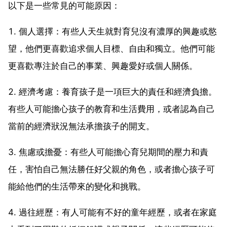
以下是一些常見的可能原因：
1. 個人選擇：有些人天生就對育兒沒有濃厚的興趣或慾
望，他們更喜歡追求個人目標、自由和獨立。他們可能
更喜歡專注於自己的事業、興趣愛好或個人關係。
2. 經濟考慮：養育孩子是一項巨大的責任和經濟負擔。
有些人可能擔心孩子的教育和生活費用，或者認為自己
當前的經濟狀況無法承擔孩子的開支。
3. 焦慮或擔憂：有些人可能擔心育兒期間的壓力和責
任，害怕自己無法勝任好父親的角色，或者擔心孩子可
能給他們的生活帶來的變化和挑戰。
4. 過往經歷：有人可能有不好的童年經歷，或者在家庭