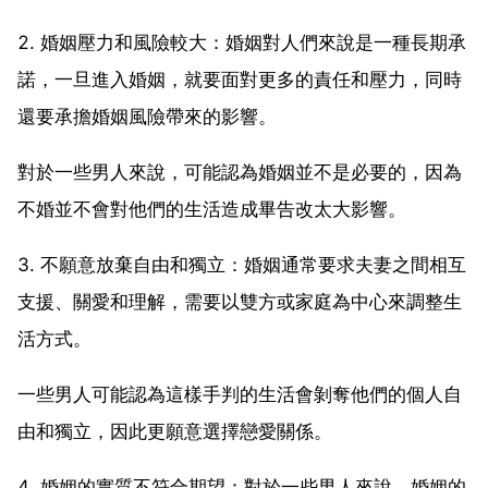
2. 婚姻壓力和風險較大：婚姻對人們來說是一種長期承
諾，一旦進入婚姻，就要面對更多的責任和壓力，同時
還要承擔婚姻風險帶來的影響。
對於一些男人來說，可能認為婚姻並不是必要的，因為
不婚並不會對他們的生活造成畢告改太大影響。
3. 不願意放棄自由和獨立：婚姻通常要求夫妻之間相互
支援、關愛和理解，需要以雙方或家庭為中心來調整生
活方式。
一些男人可能認為這樣手判的生活會剝奪他們的個人自
由和獨立，因此更願意選擇戀愛關係。
4. 婚姻的實質不符合期望：對於一些男人來說，婚姻的