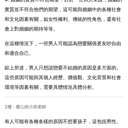
實質並不符合他們的期望，這可能與婚姻中的各種社會
和文化因素有關，如女性權利、傳統的性角色，還有社
會上對婚姻的期待等等。
在這種情況下，一些男人可能認為戀愛關係更友吵自由
和適合自己。
綜上所述，男人只想談戀愛不結婚的原因是多方面的。
這些原因可能與其個人經歷、價值觀、文化背景和社會
環境等因素有關，需要具體情況具體分析。
2樓：暖心的小杰老師
有人可能有各種各樣的原因不想要孩子，這包括男性。