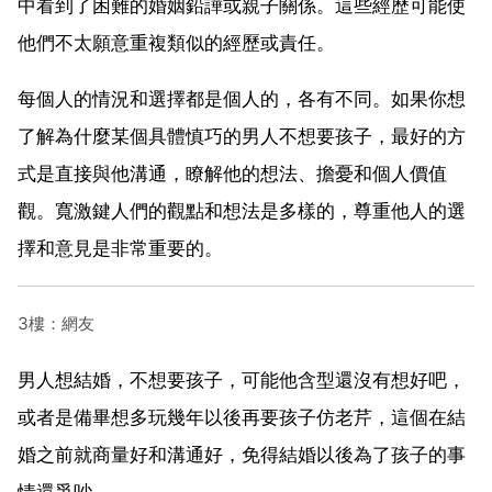
中看到了困難的婚姻鉛譁或親子關係。這些經歷可能使
他們不太願意重複類似的經歷或責任。
每個人的情況和選擇都是個人的，各有不同。如果你想
了解為什麼某個具體慎巧的男人不想要孩子，最好的方
式是直接與他溝通，瞭解他的想法、擔憂和個人價值
觀。寬激鍵人們的觀點和想法是多樣的，尊重他人的選
擇和意見是非常重要的。
3樓：網友
男人想結婚，不想要孩子，可能他含型還沒有想好吧，
或者是備畢想多玩幾年以後再要孩子仿老芹，這個在結
婚之前就商量好和溝通好，免得結婚以後為了孩子的事
情還爭吵。