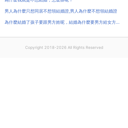
男人為什麼只想同居不想領結婚證,男人為什麼不想領結婚證
為什麼結婚了孩子要跟男方姓呢，結婚為什麼要男方給女方錢啊？
Copyright 2018-2026 All Rights Reserved