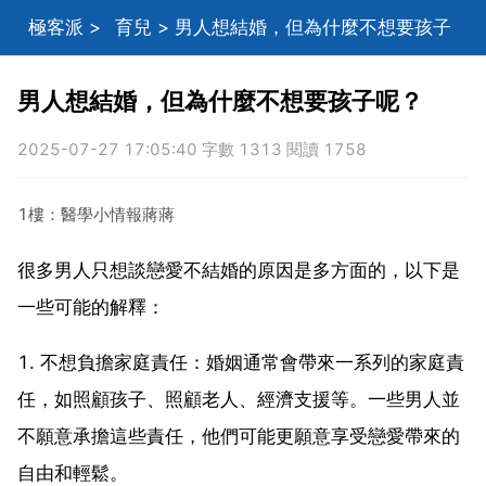
極客派
>
育兒
> 男人想結婚，但為什麼不想要孩子
呢？
男人想結婚，但為什麼不想要孩子呢？
2025-07-27 17:05:40 字數 1313 閱讀 1758
1樓：醫學小情報蔣蔣
很多男人只想談戀愛不結婚的原因是多方面的，以下是
一些可能的解釋：
1. 不想負擔家庭責任：婚姻通常會帶來一系列的家庭責
任，如照顧孩子、照顧老人、經濟支援等。一些男人並
不願意承擔這些責任，他們可能更願意享受戀愛帶來的
自由和輕鬆。