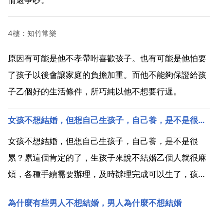
4樓：知竹常樂
原因有可能是他不孝帶咐喜歡孩子。也有可能是他怕要
了孩子以後會讓家庭的負擔加重。而他不能夠保證給孩
子乙個好的生活條件，所巧純以他不想要行遲。
女孩不想結婚，但想自己生孩子，自己養，是不是很累？ 200
女孩不想結婚，但想自己生孩子，自己養，是不是很
累？累這個肯定的了，生孩子來說不結婚乙個人就很麻
煩，各種手續需要辦理，及時辦理完成可以生了，孩子
上戶口也是問題，最主要是以後孩子成長過程中會缺失
為什麼有些男人不想結婚，男人為什麼不想結婚
弊孝父親租襪稿這方面的關愛，他心裡上會有一些不一