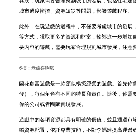
其次，玩家需要合理規劃城市的發展，包括住宅建
城市過度擁擠、資源短缺等問題，影響遊戲程序。
此外，在玩遊戲的過程中，不僅要考慮城市的發展
等方式，獲取更多的資源和財富，輪鄭進一步增加
要內容的遊戲，需要玩家合理規劃城市發展，注意
6樓：老歲喜吟哦
蘭花創富遊戲是一款類似模擬經營的遊戲。首先你
發），每個角色有不同的特長和責任。隨後，你需
你的公司或者團隊實現發展。
遊戲中的各項資源都具有明確的價值，並且通過市
轎資源配置，依託專業技能，不斷李螞肆提高運營