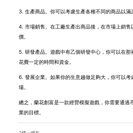
3. 生產商品。你可以考慮生產各種不同的商品以
4. 市場銷售。在工廠生產出商品後，在市場上銷
價。
5. 研發產品。遊戲中有乙個研發中心，你可以在
花費一定的時間和資金。
6. 發展企業。如果你的生意越做足夠大，你可以
場。
總之，蘭花創富是一款經營模擬遊戲，你需要通過
業的目標。
2樓：網友