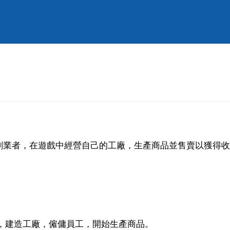
創業者，在遊戲中經營自己的工廠，生產商品並售賣以獲得收
地，建造工廠，僱傭員工，開始生產商品。