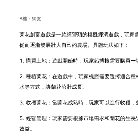
8樓：網友
蘭花創富遊戲是一款經營類的模擬經濟遊戲，玩家需
從而逐漸發展壯大自己的農場。具體玩法如下：
1. 購買土地：遊戲開始時，玩家鉛搏搜需要購買
2. 種植蘭花：在遊戲中，玩家槐歷需要選擇適合
水等方式，讓蘭花茁壯成長。
3. 收穫蘭花：當蘭花成熟時，玩家可以進行收穫，
5. 經營管理：玩家需要根據市場需求和蘭花的生
效益。