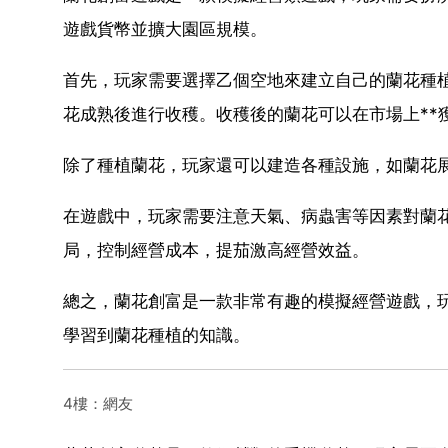
遊戲貨幣並擴大園區規模。
首先，玩家需要選擇乙個空地來建立自己的蘭花種
花成熟後進行收穫。收穫後的蘭花可以在市場上**
除了種植蘭花，玩家還可以建造各種設施，如蘭花
在遊戲中，玩家需要注意天氣、病蟲害等因素對蘭
局，控制經營成本，提茄激高經營效益。
總之，蘭花創富是一款非常有趣的模擬經營遊戲，
學習到蘭花種植的知識。
4樓：網友