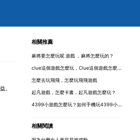
相關推薦
麻將要怎麼玩呢 遊戲 ，麻將怎麼玩的？
clue這個遊戲怎麼玩，Clue這個遊戲怎麼玩？
怎麼去玩飛飛，怎麼玩飛飛遊戲
益。
起凡遊戲，怎麼卡書，起凡遊戲怎麼玩？
4399小遊戲怎麼玩？如何手機玩4399小遊戲
相關閱讀
因為什麼女人更容易被感動