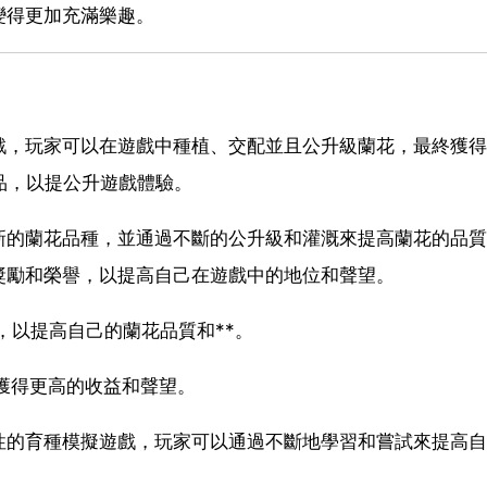
變得更加充滿樂趣。
戲，玩家可以在遊戲中種植、交配並且公升級蘭花，最終獲得
品，以提公升遊戲體驗。
的蘭花品種，並通過不斷的公升級和灌溉來提高蘭花的品質
獎勵和榮譽，以提高自己在遊戲中的地位和聲望。
等，以提高自己的蘭花品質和**。
以獲得更高的收益和聲望。
性的育種模擬遊戲，玩家可以通過不斷地學習和嘗試來提高自