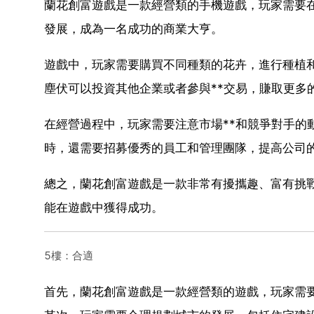
蘭花創富遊戲是一款經營類的手機遊戲，玩家需要
發展，成為一名成功的商業大亨。
遊戲中，玩家需要購買不同種類的花卉，進行種植
塵伏可以投資其他企業或者參與**交易，賺取更多
在經營過程中，玩家需要注意市場**和競爭對手的
時，還需要招募優秀的員工和管理團隊，提高公司
總之，蘭花創富遊戲是一款非常有擾攜趣、富有挑
能在遊戲中獲得成功。
5樓：合適
首先，蘭花創富遊戲是一款經營類的遊戲，玩家需