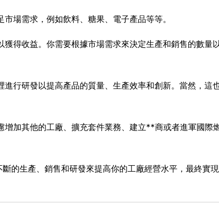
滿足市場需求，例如飲料、糖果、電子產品等等。
售以獲得收益。你需要根據市場需求來決定生產和銷售的數量
那裡進行研發以提高產品的質量、生產效率和創新。當然，這
考慮增加其他的工廠、擴充套件業務、建立**商或者進軍國際
不斷的生產、銷售和研發來提高你的工廠經營水平，最終實現