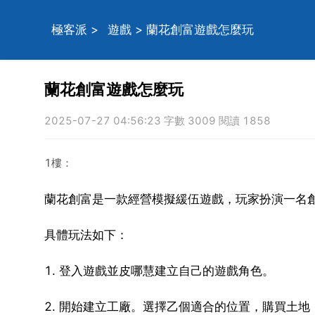
極客派
>
遊戲
> 蘭花創富遊戲怎麼玩
蘭花創富遊戲怎麼玩
2025-07-27 04:56:23 字數 3009 閱讀 1858
1樓：
蘭花創富是一款經營模擬緩伍遊戲，玩家扮演一名
具體玩法如下：
1. 登入遊戲並皮哪慧建立自己的遊戲角色。
2. 開始建立工廠。選擇乙個適合的位置，購買土