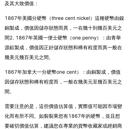
及其大致價值：
1867年美國分硬幣（three cent nickel）這種硬幣由鎳
銅製成，價值因儲存狀態而異，一在幾十到幾百美元之
間2. 1867年英國一便士硬幣（one penny）：由青舉
源鉛製成，價值因正好儲存狀態和稀有程度而異一般在
幾美元幾百美元之間。
1867年加拿大一分硬幣one cent）：由銅製成，價值
因儲存狀態和稀有程度而，一般在幾美元至幾百美元之
間。
需要注意的是，這些價值估算值，實際值可能因市場變
化而有所不同。如裂裂果您有1867年的硬幣，並且想
要確切價值估算，建議您在專業的貨幣收藏家或經銷商