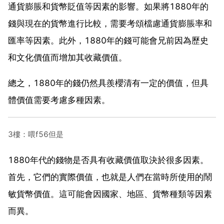
通貨膨脹和貨幣貶值等因素的影響。如果將1880年的
錢與現在的貨幣進行比較，需要考頌檔慮通貨膨脹率和
匯率等因素。此外，1880年的錢可能會兄前因為歷史
和文化價值而增加其收藏價值。
總之，1880年的錢仍然具羨櫻清有一定的價值，但具
體價值需要考慮多種因素。
3樓：喂f56但是
1880年代的錢物是否具有收藏價值取決於很多因素。
首先，它們的實際價值，也就是人們在當時所使用的鬧
敏貨幣價值。這可能會因國家、地區、貨幣種類等因素
而異。