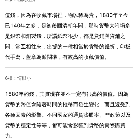
值錢，因為在收藏市場裡，物以稀為貴，1880年至今
已140年之多，是衡羨圓清朝年間，那時貨幣大咐塌多
是銀幣和銅製錢，所謂紙幣很少，都是貨鋪與貨鋪之
間，常互相往來，出據的一種相當於貨幣的錢折，印板
代手寫，蓋章為派悶準，有較高的收藏價值。
6樓：情眼小
1880年的錢，其實現在並不一定有很高的價值。因為
貨幣的幣值會隨著時間的推移而發生變化，而且還受到
各種因素的影響。不同國家的通貨膨脹率、**政策以及
貨幣的穩定性等等，都可能會影響到貨幣的實際購買
力。