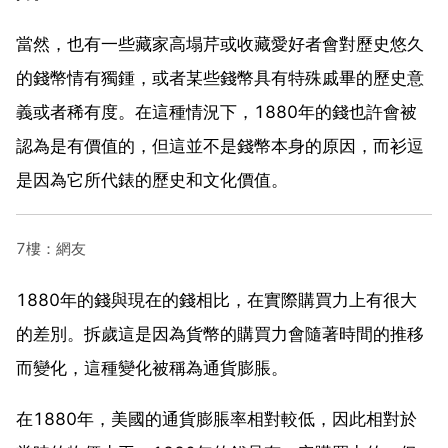
當然，也有一些藏家高塌芹或收藏愛好者會對歷史悠久
的錢幣情有獨鍾，或者某些錢幣具有特殊戚畢的歷史意
義或者稀有度。在這種情況下，1880年的錢也許會被
認為是有價值的，但這並不是錢幣本身的原因，而衫逗
是因為它所代錶的歷史和文化價值。
7樓：網友
1880年的錢與現在的錢相比，在實際購買力上有很大
的差別。拆歲這是因為貨幣的購買力會隨著時間的推移
而變化，這種變化被稱為通貨膨脹。
在1880年，美國的通貨膨脹率相對較低，因此相對於