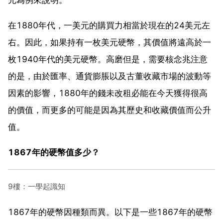
在1880年代，一美元的購買力相當於現在的24美元左
右。因此，如果持有一枚美元硬幣，其價值將遠高於一
枚1940年代的美元硬幣。高磨但是，需要核念兆注意
的是，由於匯率、通貨膨脹以及古董收藏市場的波動等
因素的影響，1880年的錢未改租必能在今天獲得很高
的價值，而更多的可能是因為其歷史和收藏價值而公升
值。
1867年的硬幣值多少？
9樓：一學起識知
1867年的硬幣因種類而異。以下是一些1867年的硬幣