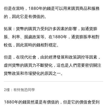
但是在當時，1880年的錢是可以用來購買商品和服務
的，因此它是有價值的。
拓展：貨幣的購買力受到許多因素的影響，如通貨膨
脹、利率、掘歲政策等。在1880年，通貨膨脹率相對
較低，因此當時的錢相對穩定。
但是，在現代社會，由於經濟發展和政策調控等因素，
虛州貨幣的購買力不斷變化，這也是人們需要密切關注
貨幣政策和市場變化的原因之一。
2樓：有恃無恐同學
1880年的錢當然還是有價值的，但是它的價值會受到