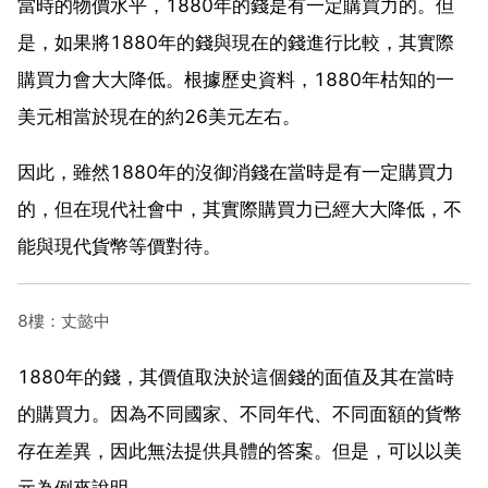
當時的物價水平，1880年的錢是有一定購買力的。但
是，如果將1880年的錢與現在的錢進行比較，其實際
購買力會大大降低。根據歷史資料，1880年枯知的一
美元相當於現在的約26美元左右。
因此，雖然1880年的沒御消錢在當時是有一定購買力
的，但在現代社會中，其實際購買力已經大大降低，不
能與現代貨幣等價對待。
8樓：丈懿中
1880年的錢，其價值取決於這個錢的面值及其在當時
的購買力。因為不同國家、不同年代、不同面額的貨幣
存在差異，因此無法提供具體的答案。但是，可以以美
元為例來說明。