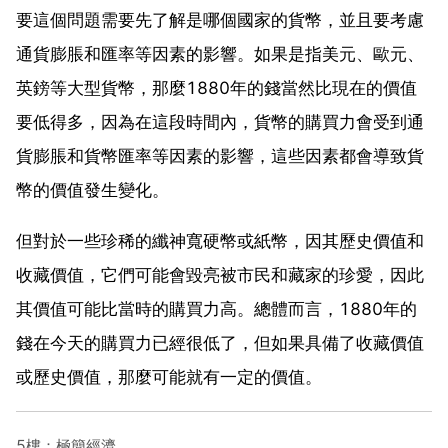
要這個問題需要先了解是哪個國家的貨幣，並且要考慮
通貨膨脹和匯率等因素的影響。如果是指美元、歐元、
英鎊等大型貨幣，那麼1880年的錢當然比現在的價值
要低得多，因為在這段時間內，貨幣的購買力會受到通
貨膨脹和貨幣匯率等因素的影響，這些因素都會導致貨
幣的價值發生變化。
但對於一些珍稀的纖神寬硬幣或紙幣，因其歷史價值和
收藏價值，它們可能會毀亮被市民和藏家的珍愛，因此
其價值可能比當時的購買力高。總體而言，1880年的
錢在今天的購買力已經很低了，但如果具備了收藏價值
或歷史價值，那麼可能就有一定的價值。
5樓：極簡經濟