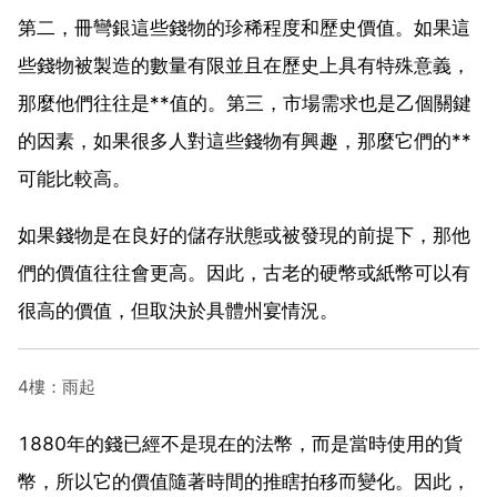
第二，冊彎銀這些錢物的珍稀程度和歷史價值。如果這
些錢物被製造的數量有限並且在歷史上具有特殊意義，
那麼他們往往是**值的。第三，市場需求也是乙個關鍵
的因素，如果很多人對這些錢物有興趣，那麼它們的**
可能比較高。
如果錢物是在良好的儲存狀態或被發現的前提下，那他
們的價值往往會更高。因此，古老的硬幣或紙幣可以有
很高的價值，但取決於具體州宴情況。
4樓：雨起
1880年的錢已經不是現在的法幣，而是當時使用的貨
幣，所以它的價值隨著時間的推瞎拍移而變化。因此，