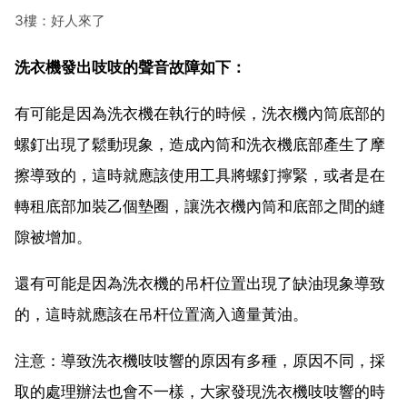
3樓：好人來了
洗衣機發出吱吱的聲音故障如下：
有可能是因為洗衣機在執行的時候，洗衣機內筒底部的
螺釘出現了鬆動現象，造成內筒和洗衣機底部產生了摩
擦導致的，這時就應該使用工具將螺釘擰緊，或者是在
轉租底部加裝乙個墊圈，讓洗衣機內筒和底部之間的縫
隙被增加。
還有可能是因為洗衣機的吊杆位置出現了缺油現象導致
的，這時就應該在吊杆位置滴入適量黃油。
注意：導致洗衣機吱吱響的原因有多種，原因不同，採
取的處理辦法也會不一樣，大家發現洗衣機吱吱響的時