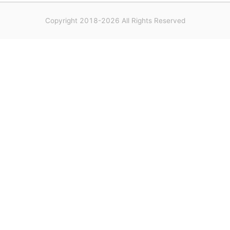
Copyright 2018-2026 All Rights Reserved