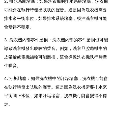
2. 排水系統堵塞：如果洗衣機的排水系統堵塞，洗衣機
可能會在執行時發出吱吱的聲音。這是因為洗衣機需要
排水來平衡水位，如果排水系統堵塞，模沖洗衣機可能
會變得不穩定。
3. 洗衣機內部零件磨損：洗衣機內部的零件磨損也可能
導致洗衣機發出吱吱的聲音。例如，洗衣旦腔殲機中的
皮帶輪或電機齒輪可能磨損，這會導致洗衣機執行時產
生噪音。
4. 汙垢堵塞：如果洗衣機中的汙垢堵塞，洗衣機可能會
在執行時發出吱吱的聲音。這是因為洗衣機需要排水來
平衡圓正水位，如果汙垢堵塞，洗衣機可能會變得不穩
定。