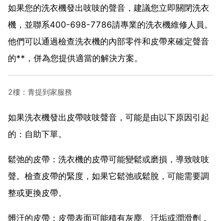
如果您的洗衣機發出吱吱的聲音，建議您立即關閉洗衣
機，並聯系400-698-7786請專業的洗衣機維修人員。
他們可以通過檢查洗衣機的內部零件和皮帶來確定聲音
的**，併為您提供適當的解決方案。
2樓：青提到家服務
如果洗衣機發出皮帶吱吱聲音，可能是由以下原因引起
的：自助下單。
鬆弛的皮帶：洗衣機的皮帶可能變鬆或磨損，導致吱吱
聲。檢查皮帶的緊度，如果它鬆弛或鬆脫，可能需要調
整或更換皮帶。
髒汙的皮帶：皮帶表面可能積有灰塵、汙垢或潤滑劑，