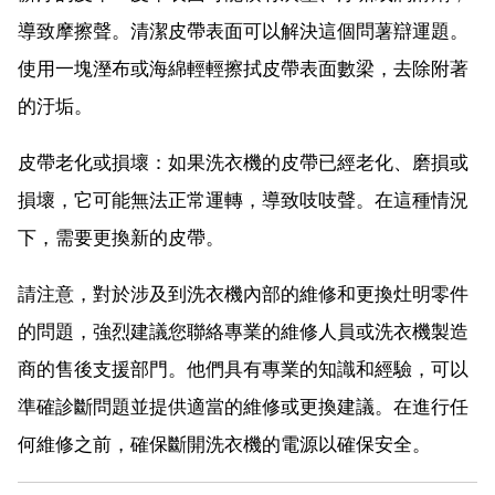
導致摩擦聲。清潔皮帶表面可以解決這個問薯辯運題。
使用一塊溼布或海綿輕輕擦拭皮帶表面數梁，去除附著
的汙垢。
皮帶老化或損壞：如果洗衣機的皮帶已經老化、磨損或
損壞，它可能無法正常運轉，導致吱吱聲。在這種情況
下，需要更換新的皮帶。
請注意，對於涉及到洗衣機內部的維修和更換灶明零件
的問題，強烈建議您聯絡專業的維修人員或洗衣機製造
商的售後支援部門。他們具有專業的知識和經驗，可以
準確診斷問題並提供適當的維修或更換建議。在進行任
何維修之前，確保斷開洗衣機的電源以確保安全。