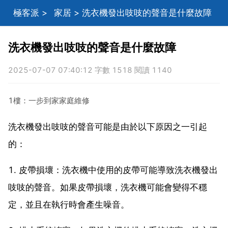
極客派
>
家居
> 洗衣機發出吱吱的聲音是什麼故障
洗衣機發出吱吱的聲音是什麼故障
2025-07-07 07:40:12 字數 1518 閱讀 1140
1樓：一步到家家庭維修
洗衣機發出吱吱的聲音可能是由於以下原因之一引起
的：
1. 皮帶損壞：洗衣機中使用的皮帶可能導致洗衣機發出
吱吱的聲音。如果皮帶損壞，洗衣機可能會變得不穩
定，並且在執行時會產生噪音。