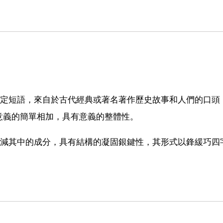
固定短語，來自於古代經典或著名著作歷史故事和人們的口頭
意義的簡單相加，具有意義的整體性。
增減其中的成分，具有結構的凝固銀鍵性，其形式以鋒緩巧四