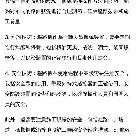
具備一定的技能和經驗，熟練掌握操作方法和技巧，能
夠對不同的路面狀況進行合理調節，確保壓路效果和施
工質量。
3. 維護技術：壓路機作為一種大型機械裝置，需要定期
進行維護和保養，包括機油更換、清洗、潤滑、緊固螺
栓等，以保證裝置的正常執行和長期使用壽命。
4. 安全技術：壓路機在使用過程中團伏需要注意安全，
包括安全帶的使用、手段知持式遙控器的正確使用、安
全防護裝置的檢查和維護等，以確保操作人員和周圍人
員的安全。
此外，還需要注意施工現場的安全，包括在路口、坡
道、橋樑握或消等地段施工時的安全預防措施。5. 能效