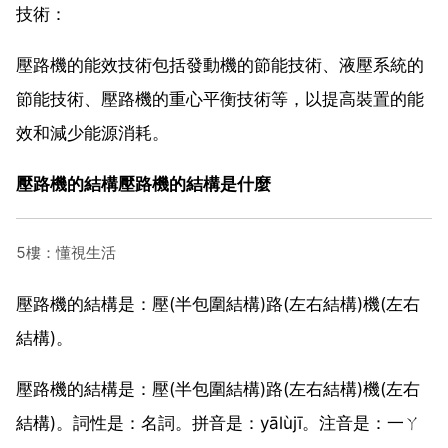
技術：
壓路機的能效技術包括發動機的節能技術、液壓系統的
節能技術、壓路機的重心平衡技術等，以提高裝置的能
效和減少能源消耗。
壓路機的結構壓路機的結構是什麼
5樓：懂視生活
壓路機的結構是：壓(半包圍結構)路(左右結構)機(左右
結構)。
壓路機的結構是：壓(半包圍結構)路(左右結構)機(左右
結構)。詞性是：名詞。拼音是：yālùjī。注音是：一ㄚ