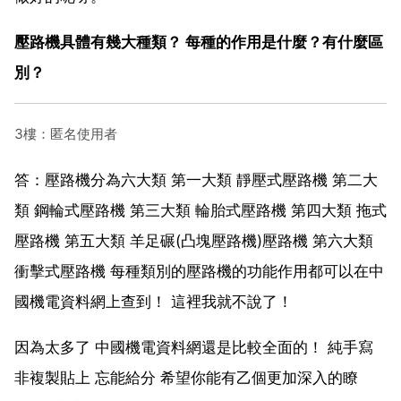
壓路機具體有幾大種類？ 每種的作用是什麼？有什麼區
別？
3樓：匿名使用者
答：壓路機分為六大類 第一大類 靜壓式壓路機 第二大
類 鋼輪式壓路機 第三大類 輪胎式壓路機 第四大類 拖式
壓路機 第五大類 羊足碾(凸塊壓路機)壓路機 第六大類
衝擊式壓路機 每種類別的壓路機的功能作用都可以在中
國機電資料網上查到！ 這裡我就不說了！
因為太多了 中國機電資料網還是比較全面的！ 純手寫
非複製貼上 忘能給分 希望你能有乙個更加深入的瞭