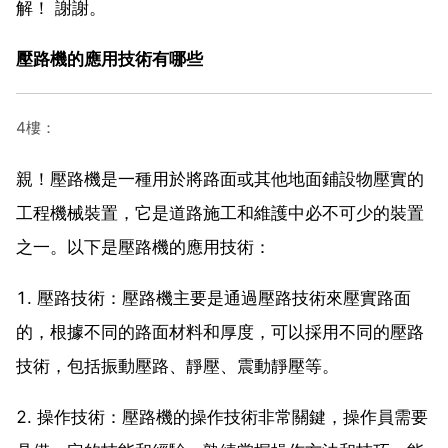
解！ 謝謝。
壓路機的應用技術有哪些
4樓：
親！壓路機是一種用於將路面或其他地面鋪設物壓實的
工程機械裝置，它是道路施工和維護中必不可少的裝置
之一。以下是壓路機的應用技術：
1. 壓路技術：壓路機主要是通過壓路技術來壓實路面
的，根據不同的路面材料和厚度，可以採用不同的壓路
技術，包括振動壓路、靜壓、震動靜壓等。
2. 操作技術：壓路機的操作技術非常關鍵，操作員需要