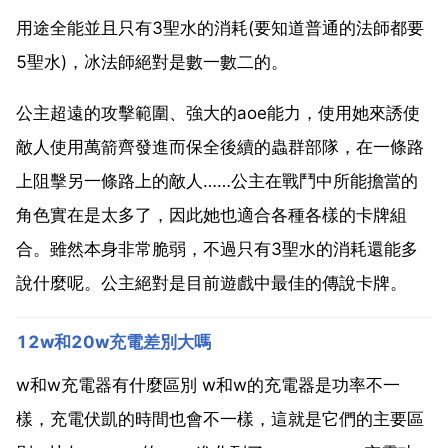
用途全能並且只有3聖水的消耗(要知道普通的法師都要
5聖水)，冰法師絕對是數一數二的。
公主超遠的攻擊範圍、強大的aoe能力，使用她來誘使
敵人使用萬箭齊發進而保全後續的蟲群部隊，在一條路
上阻擊另一條路上的敵人……公主在戰鬥中所能擔當的
角色實在是太多了，因此她也適合各種各樣的卡牌組
合。雖然本身非常脆弱，不過只有3聖水的消耗還能多
說什麼呢。公主絕對是目前遊戲中最佳的傳說卡牌。
12w和20w充電差別大嗎
w和w充電器有什麼區別 w和w的充電器是功率不一
樣，充電伏凱的時間也會不一樣，這就是它們的主要區