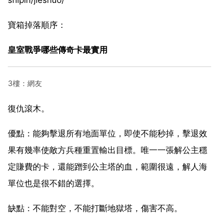
寶箱掉落順序：
皇室戰爭哪些傳奇卡最實用
3樓：網友
復仇滾木。
優點：能夠擊退所有地面單位，即使不能秒掉，擊退效
果有幾率使敵方兵種重置輸出目標。唯一一張解公主穩
定賺費的卡，還能蹭到公主塔的血，範圍很遠，解人海
單位也是很不錯的選擇。
缺點：不能對空，不能打斷地獄塔，傷害不高。