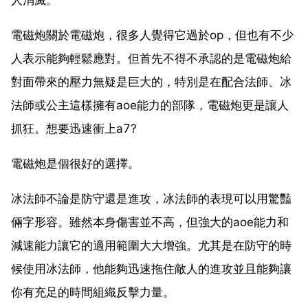
電磁炮關於電磁炮，很多人覺得它過於op，但也有不少
人表示能夠輕鬆應對。但首先不得不承認的是電磁炮給
對面帶來的壓力無疑是巨大的，特別是在配合法師、冰
法師或公主這樣擁有aoe能力的部隊，電磁炮更是讓人
抓狂。想要迅速衝上a7?
電磁炮是個很好的選擇。
冰法師不論是防守還是進攻，冰法師的表現可以用驚豔
倆字形容。雖然本身傷害並不高，但強大的aoe能力和
減速能力讓它的適用範圍大大增強。尤其是在防守的時
候使用冰法師，他能夠迅速拖住敵人的進攻並且能夠讓
你有充足的時間組織反擊力量。