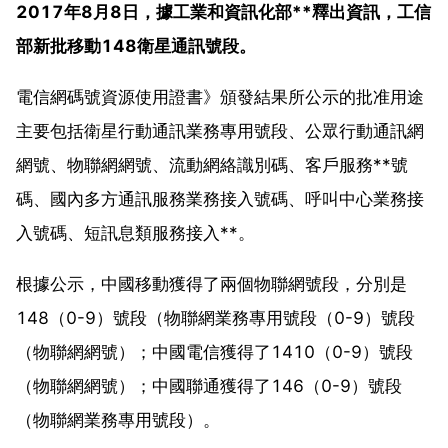
2017年8月8日，據工業和資訊化部**釋出資訊，工信
部新批移動148衛星通訊號段。
電信網碼號資源使用證書》頒發結果所公示的批准用途
主要包括衛星行動通訊業務專用號段、公眾行動通訊網
網號、物聯網網號、流動網絡識別碼、客戶服務**號
碼、國內多方通訊服務業務接入號碼、呼叫中心業務接
入號碼、短訊息類服務接入**。
根據公示，中國移動獲得了兩個物聯網號段，分別是
148（0-9）號段（物聯網業務專用號段（0-9）號段
（物聯網網號）；中國電信獲得了1410（0-9）號段
（物聯網網號）；中國聯通獲得了146（0-9）號段
（物聯網業務專用號段）。