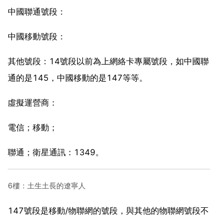
中國聯通號段：
中國移動號段：
其他號段：14號段以前為上網絡卡專屬號段，如中國聯
通的是145，中國移動的是147等等。
虛擬運營商：
電信；移動；
聯通；衛星通訊：1349。
6樓：土生土長的遼寧人
147號段是移動/物聯網的號段，與其他的物聯網號段不