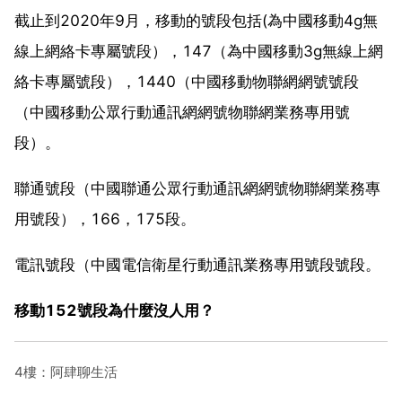
截止到2020年9月，移動的號段包括(為中國移動4g無
線上網絡卡專屬號段），147（為中國移動3g無線上網
絡卡專屬號段），1440（中國移動物聯網網號號段
（中國移動公眾行動通訊網網號物聯網業務專用號
段）。
聯通號段（中國聯通公眾行動通訊網網號物聯網業務專
用號段），166，175段。
電訊號段（中國電信衛星行動通訊業務專用號段號段。
移動152號段為什麼沒人用？
4樓：阿肆聊生活