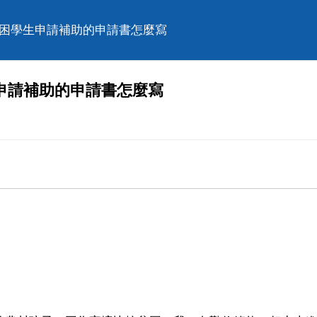
貧困學生申請補助的申請書怎麼寫
申請補助的申請書怎麼寫