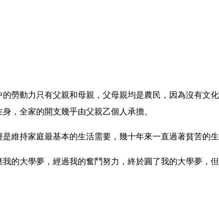
中的勞動力只有父親和母親，父母親均是農民，因為沒有文化
在身，全家的開支幾乎由父親乙個人承擔。
僅是維持家庭最基本的生活需要，幾十年來一直過著貧苦的生
棄我的大學夢，經過我的奮鬥努力，終於圓了我的大學夢，但
。