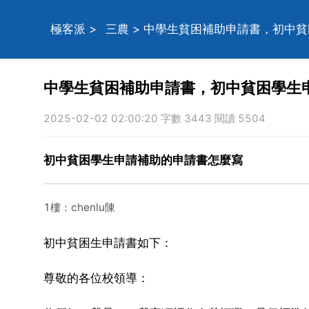
極客派
>
三農
> 中學生貧困補助申請書，初中
中學生貧困補助申請書，初中貧困學生
2025-02-02 02:00:20 字數 3443 閱讀 5504
初中貧困學生申請補助的申請書怎麼寫
1樓：chenlu陳
初中貧困生申請書如下：
尊敬的各位校領導：