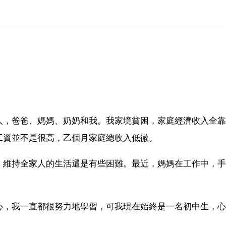
人，爸爸、媽媽、奶奶和我。我家境貧困，家庭經濟收入全靠
工資並不是很高，乙個月家庭總收入低微。
，維持全家人的生活還是有些困難。最近，媽媽在工作中，手
心，我一直都很努力地學習，可我現在始終是一名初中生，心