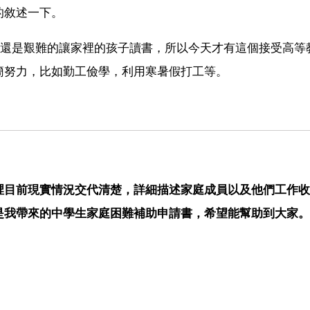
的敘述一下。
母還是艱難的讓家裡的孩子讀書，所以今天才有這個接受高等
簡努力，比如勤工儉學，利用寒暑假打工等。
裡目前現實情況交代清楚，詳細描述家庭成員以及他們工作收
是我帶來的中學生家庭困難補助申請書，希望能幫助到大家。