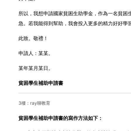
所以，我想申請國家貧困生助學金，作為一名貧困
急。若我能得到幫助，我會投入更多的精力好好學
此致。敬禮！
申請人：某某。
某年某月某日。
貧困學生補助申請書
3樓：ray聊教育
貧困學生補助申請書的寫作方法如下：