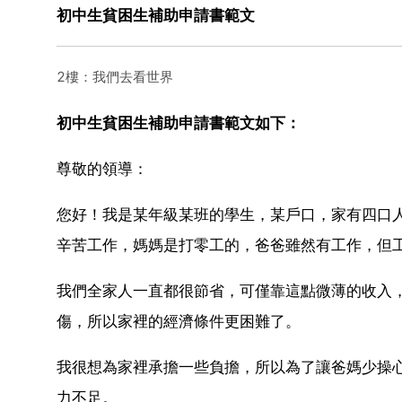
初中生貧困生補助申請書範文
2樓：我們去看世界
初中生貧困生補助申請書範文如下：
尊敬的領導：
您好！我是某年級某班的學生，某戶口，家有四口
辛苦工作，媽媽是打零工的，爸爸雖然有工作，但
我們全家人一直都很節省，可僅靠這點微薄的收入
傷，所以家裡的經濟條件更困難了。
我很想為家裡承擔一些負擔，所以為了讓爸媽少操
力不足。