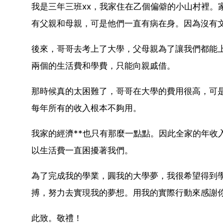
我是三年三班xx，我家住在乙個偏僻的小山村裡。
有父親和母親，可是他們一直有病在身。因為沒有
後來，哥哥去考上了大學，父母親為了讓我們都能
兩個的生活費和學費，只能向親戚借。
那時候真的太困難了，哥哥在大學的費用很高，可是
每年所有的收入根本不夠用。
我家的經濟**也只有那麼一點點。因此全家的年收
以生活費一直困擾著我們。
為了完成我的學業，圓我的大學夢，我很希望得到
搏，努力去實現我的夢想。用我的實際行動來感謝
此致。敬禮！