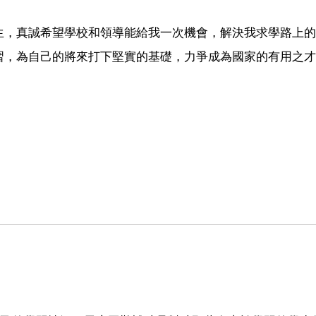
生，真誠希望學校和領導能給我一次機會，解決我求學路上的
習，為自己的將來打下堅實的基礎，力爭成為國家的有用之才