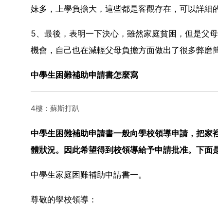
妹多，上學負擔大，這些都是客觀存在，可以詳細
5、最後，表明一下決心，雖然家庭貧困，但是父
機會，自己也在減輕父母負擔方面做出了很多弊磨
中學生困難補助申請書怎麼寫
4樓：蘇斯打趴
中學生困難補助申請書一般向學校領導申請，把家
體狀況。因此希望得到校領導給予申請批准。下面
中學生家庭困難補助申請書一。
尊敬的學校領導：