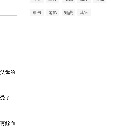
軍事
電影
知識
其它
父母的
受了
有餘而