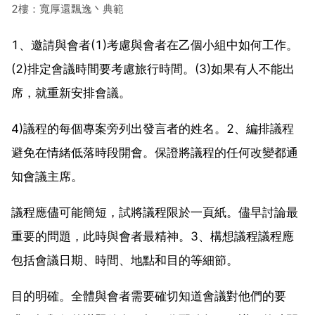
2樓：寬厚還飄逸丶典範
1、邀請與會者(1)考慮與會者在乙個小組中如何工作。
(2)排定會議時間要考慮旅行時間。(3)如果有人不能出
席，就重新安排會議。
4)議程的每個專案旁列出發言者的姓名。2、編排議程
避免在情緒低落時段開會。保證將議程的任何改變都通
知會議主席。
議程應儘可能簡短，試將議程限於一頁紙。儘早討論最
重要的問題，此時與會者最精神。3、構想議程議程應
包括會議日期、時間、地點和目的等細節。
目的明確。全體與會者需要確切知道會議對他們的要