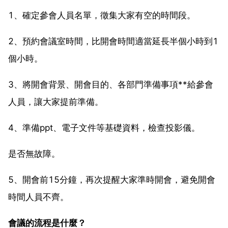
1、確定參會人員名單，徵集大家有空的時間段。
2、預約會議室時間，比開會時間適當延長半個小時到1
個小時。
3、將開會背景、開會目的、各部門準備事項**給參會
人員，讓大家提前準備。
4、準備ppt、電子文件等基礎資料，檢查投影儀。
是否無故障。
5、開會前15分鐘，再次提醒大家準時開會，避免開會
時間人員不齊。
會議的流程是什麼？