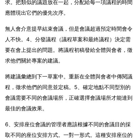
求。把類似的議題放在一起，分配給每一項議程的時間
應體現出它們的優先次序。
無人會介意提早結束會議，但是會議超過預定時間會令
人不快。4、分發議程（議程草案和最終議程）決定需
要在會上提出的問題。將議程初稿發給全體與會者，徵
求他們關於專案的建議。
將建議彙總到下一草案中。重新在全體與會者中傳閱議
程，徵求他們的同意並定稿。5、確定地點不同型別的
會議需要不同的會議場所，正確選擇會議場所才能達到
最佳的會議效果。
6、安排座位會議的管理者應該根據不同的會議目的採
取不同的座位安排方式。一對一形式。這種安排座位的