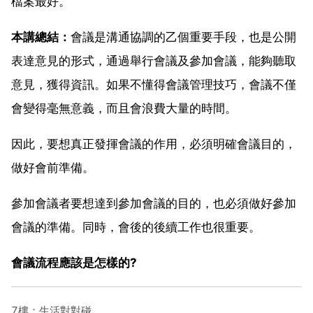
檔案最好。
本講總結：
會議是溝通協調的乙個重要手段，也是公開
表達意見的形式，通過舉行會議及參加會議，能夠聽取
意見，獲得資訊。如果不懂得會議管理技巧，會議不僅
會變得毫無意義，而且會浪費大量的時間。
因此，要想真正發揮會議的作用，必須明確會議目的，
做好會前準備。
參加會議者要想達到參加會議的目的，也必須做好參加
會議的準備。同時，會後的後續工作也很重要。
會議流程應該是怎樣的?
7樓：生活對對碰