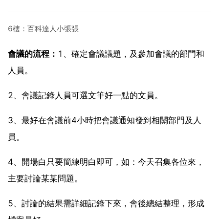
6樓：百科達人小張張
會議的流程：
1、確定會議議題，及參加會議的部門和
人員。
2、會議記錄人員可選文筆好一點的文員。
3、最好在會議前4小時把會議通知發到相關部門及人
員。
4、開場白只要簡練明白即可，如：今天召集各位來，
主要討論某某問題。
5、討論的結果需詳細記錄下來，會後總結整理，形成