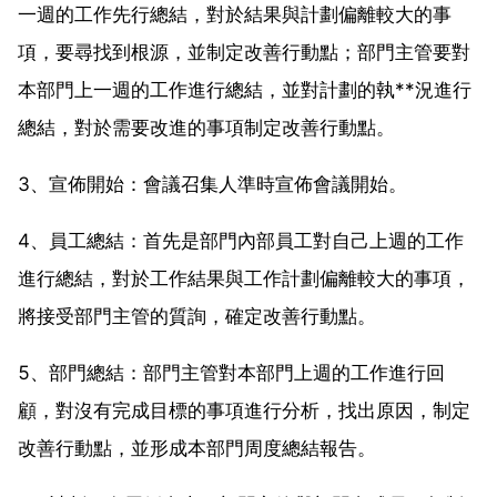
一週的工作先行總結，對於結果與計劃偏離較大的事
項，要尋找到根源，並制定改善行動點；部門主管要對
本部門上一週的工作進行總結，並對計劃的執**況進行
總結，對於需要改進的事項制定改善行動點。
3、宣佈開始：會議召集人準時宣佈會議開始。
4、員工總結：首先是部門內部員工對自己上週的工作
進行總結，對於工作結果與工作計劃偏離較大的事項，
將接受部門主管的質詢，確定改善行動點。
5、部門總結：部門主管對本部門上週的工作進行回
顧，對沒有完成目標的事項進行分析，找出原因，制定
改善行動點，並形成本部門周度總結報告。