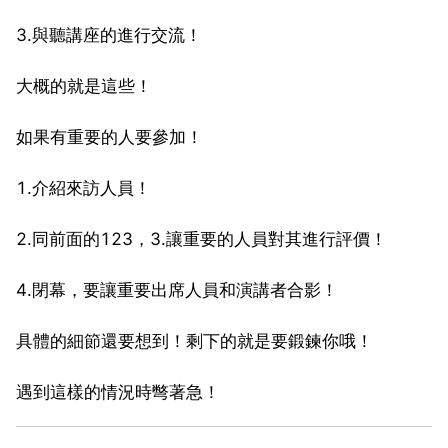
3.與聽講座的進行交流！
大概的就是這些！
如果有重要的人要參加！
1.介紹來訪人員！
2.同前面的123，3.讓重要的人員對其進行評價！
4.閉幕，要讓重要出席人員和演講者合影！
具體的細節還要想到！剩下的就是要鍛鍊你哦！
遇到這樣的情況時彆著急！