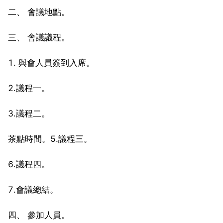
二、 會議地點。
三、 會議議程。
1. 與會人員簽到入席。
2.議程一。
3.議程二。
茶點時間。5.議程三。
6.議程四。
7.會議總結。
四、 參加人員。