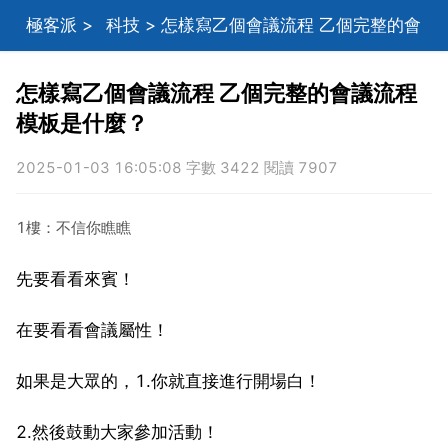
極客派
>
科技
> 怎樣寫乙個會議流程 乙個完整的會
議流程模板是什麼？
怎樣寫乙個會議流程 乙個完整的會議流程
模板是什麼？
2025-01-03 16:05:08 字數 3422 閱讀 7907
1樓：不信你瞧瞧
先要看看來賓！
在要看看會議屬性！
如果是大眾的，1.你就直接進行開場白！
2.然後鼓動大家參加活動！