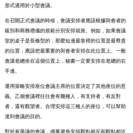
形式適用於小型會議。
在召開正式會議的時候，會議安排者應該根據與會者的
級別和商務禮儀的規範分別安排就座。例如，如果會議
室的桌子是長條型的，那麼短邊最靠裡的位置是最尊貴
的位置，應該把最重要的與會者安排在此位置上。一般
會讓老總坐在這個位置上，秘書一定要安排在老總的右
手邊。
運用策略安排座位會議主席的位置決定了其他座位的意
義。乙個會議裡往往會有幾種人，有支持者，有反對
者，還有觀望者。合理安排這三種人的座位，可以幫助
達到會議的目的。
對於有爭議的會議，儘量避免安排觀點相反和觀點相近