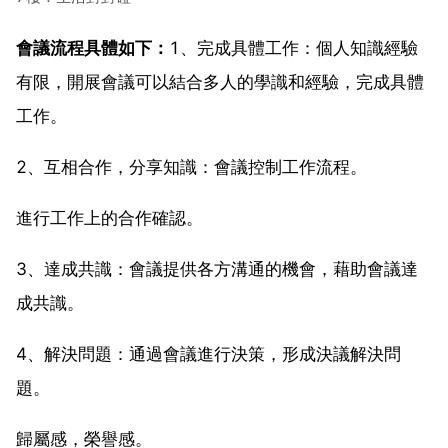
會議流程具體如下：
1、完成具體工作：個人知識經驗
有限，開展會議可以結合多人的學識和經驗，完成具體
工作。
2、互相合作，分享知識：會議控制工作流程。
進行工作上的合作確認。
3、達成共識：會議提供各方溝通的機會，藉助會議達
成共識。
4、解決問題：通過會議進行決策，形成決議解決問
題。
歸屬感，榮譽感。