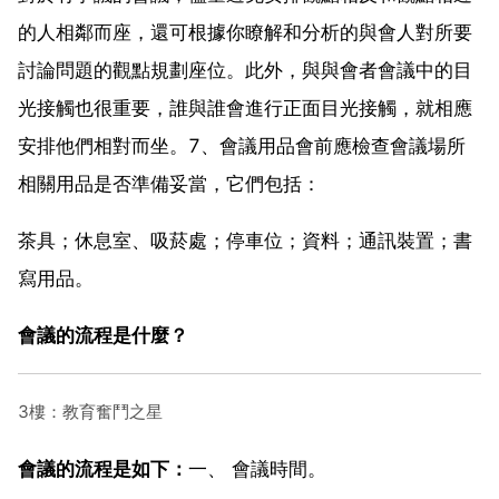
的人相鄰而座，還可根據你瞭解和分析的與會人對所要
討論問題的觀點規劃座位。此外，與與會者會議中的目
光接觸也很重要，誰與誰會進行正面目光接觸，就相應
安排他們相對而坐。7、會議用品會前應檢查會議場所
相關用品是否準備妥當，它們包括：
茶具；休息室、吸菸處；停車位；資料；通訊裝置；書
寫用品。
會議的流程是什麼？
3樓：教育奮鬥之星
會議的流程是如下：
一、 會議時間。