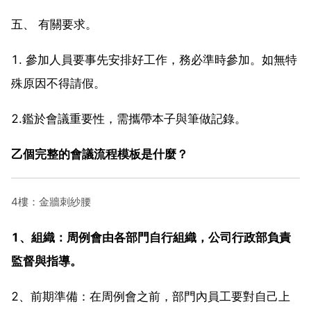
五、 有關要求。
1. 參加人員要事先安排好工作，務必準時參加。如無特
殊原因不得請假。
2.鑑於會議重要性，需攜帶本子與筆做記錄。
乙個完整的會議流程模板是什麼？
4樓：金牆刺紗腰
1、組織：周例會由各部門自行組織，公司行政部負責
監督與指導。
2、前期準備：在周例會之前，部門內員工要對自己上