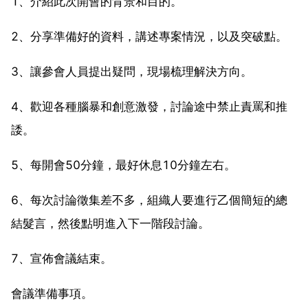
1、介紹此次開會的背景和目的。
2、分享準備好的資料，講述專案情況，以及突破點。
3、讓參會人員提出疑問，現場梳理解決方向。
4、歡迎各種腦暴和創意激發，討論途中禁止責罵和推
諉。
5、每開會50分鐘，最好休息10分鐘左右。
6、每次討論徵集差不多，組織人要進行乙個簡短的總
結髮言，然後點明進入下一階段討論。
7、宣佈會議結束。
會議準備事項。