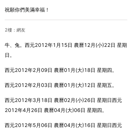
祝願你們美滿幸福！
2樓：網友
牛、兔。西元2012年1月15日 農曆12月(小)22日 星期
日。
西元2012年2月09日 農曆01月(大)18日 星期四。
西元2012年2月03日 農曆01月(大)12日 星期五。
西元2012年3月18日 農曆02月(小)26日 星期日西元
2012年4月26日 農曆04月(大)06日 星期四。
西元2012年5月06日 農曆04月(大)16日 星期日西元