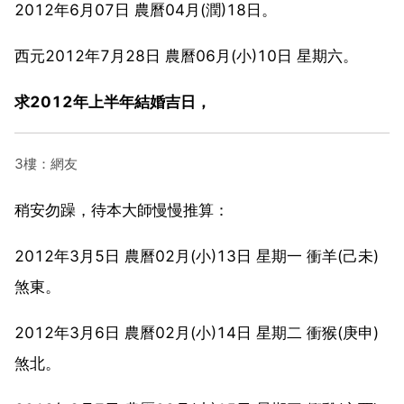
2012年6月07日 農曆04月(潤)18日。
西元2012年7月28日 農曆06月(小)10日 星期六。
求2012年上半年結婚吉日，
3樓：網友
稍安勿躁，待本大師慢慢推算：
2012年3月5日 農曆02月(小)13日 星期一 衝羊(己未)
煞東。
2012年3月6日 農曆02月(小)14日 星期二 衝猴(庚申)
煞北。