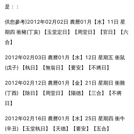
是：：
供您參考)2012年02月02日 農曆01月【水】11日 星
期四 衝豬(丁亥) 【玉堂定日】【周堂日】【官日】【六
合】
2012年02月03日 農曆01月【水】12日 星期五 衝鼠
(戊子) 【執日】【無翁日】【要安】【不將日】
2012年02月12日 農曆01月【金】21日 星期日 衝雞
(丁酉) 【除日】【周堂日】【陽德】【三合】【不將
日】
2012年02月16日 農曆01月【水】25日 星期四 衝牛
(辛丑) 【玉堂執日】【天德】【要安】【五合】