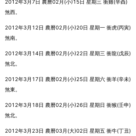
2012年3月7日 農曆02月(小)15日 星期三 衝雞(辛酉)
煞西。
2012年3月12日 農曆02月(小)20日 星期一 衝虎(丙寅)
煞南。
2012年3月14日 農曆02月(小)22日 星期三 衝龍(戊辰)
煞北。
2012年3月17日 農曆02月(小)25日 星期六 衝羊(辛未)
煞東。
2012年3月18日 農曆02月(小)26日 星期日 衝猴(壬申)
煞北。
2012年3月23日 農曆03月(大)02日 星期五 衝牛(丁丑)