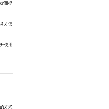
從而提
常方便
升使用
的方式