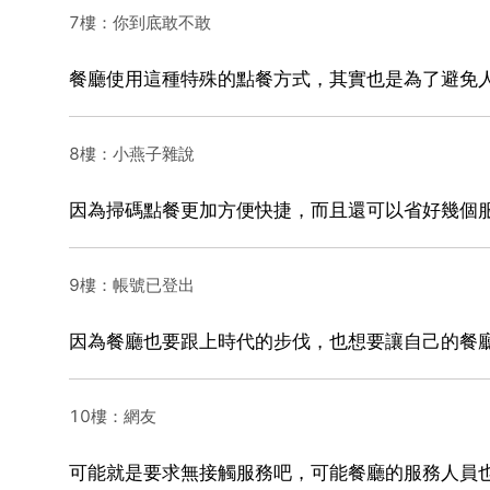
7樓：你到底敢不敢
餐廳使用這種特殊的點餐方式，其實也是為了避免
8樓：小燕子雜說
因為掃碼點餐更加方便快捷，而且還可以省好幾個
9樓：帳號已登出
因為餐廳也要跟上時代的步伐，也想要讓自己的餐
10樓：網友
可能就是要求無接觸服務吧，可能餐廳的服務人員