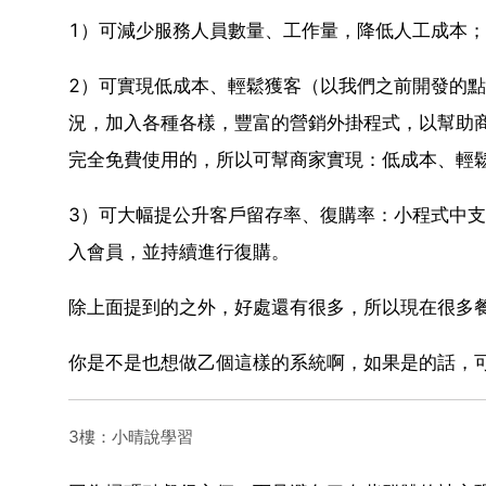
1）可減少服務人員數量、工作量，降低人工成本；
2）可實現低成本、輕鬆獲客（以我們之前開發的
況，加入各種各樣，豐富的營銷外掛程式，以幫助
完全免費使用的，所以可幫商家實現：低成本、輕
3）可大幅提公升客戶留存率、復購率：小程式中
入會員，並持續進行復購。
除上面提到的之外，好處還有很多，所以現在很多
你是不是也想做乙個這樣的系統啊，如果是的話，
3樓：小晴說學習