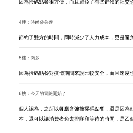
因為掃碼點餐很方便，而且避免了有些群體的社交
4樓：時尚朵朵醬
節約了雙方的時間，同時減少了人力成本，更是避
5樓：肉多
因為掃碼點餐對疫情期間來說比較安全，而且速度
6樓：今天的冒險開始了
個人認為，之所以餐廳會強推掃碼點餐，還是因為
本，還可以讓消費者免去排隊和等待的時間，是乙