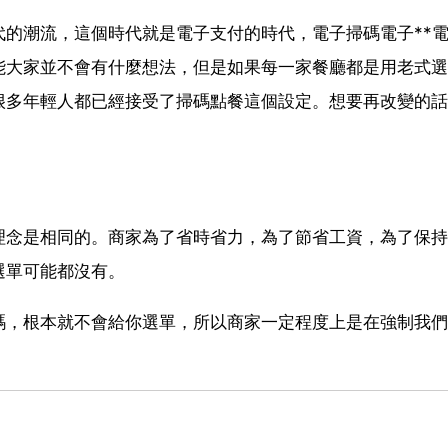
的潮流，這個時代就是電子支付的時代，電子掃碼電子**
能大家並不會有什麼想法，但是如果每一家餐廳都是用老式選
很多年輕人都已經接受了掃碼點餐這個設定。想要再改變的話
理念是相同的。商家為了省時省力，為了節省工資，為了保持
選單可能都沒有。
碼，根本就不會給你選單，所以商家一定程度上是在強制我們
。