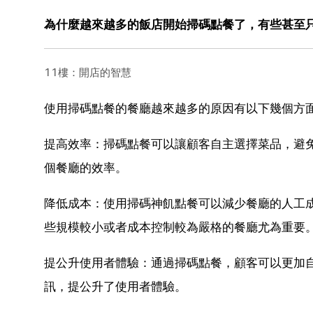
為什麼越來越多的飯店開始掃碼點餐了，有些甚至
11樓：開店的智慧
使用掃碼點餐的餐廳越來越多的原因有以下幾個方
提高效率：掃碼點餐可以讓顧客自主選擇菜品，避
個餐廳的效率。
降低成本：使用掃碼神飢點餐可以減少餐廳的人工
些規模較小或者成本控制較為嚴格的餐廳尤為重要
提公升使用者體驗：通過掃碼點餐，顧客可以更加自
訊，提公升了使用者體驗。