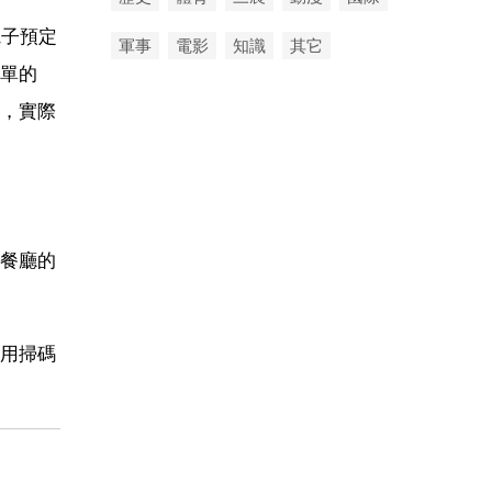
電子預定
軍事
電影
知識
其它
單的
，實際
餐廳的
用掃碼