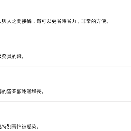
人與人之間接觸，還可以更省時省力，非常的方便。
服務員的錢。
廳的營業額逐漸增長。
也特別害怕被感染。