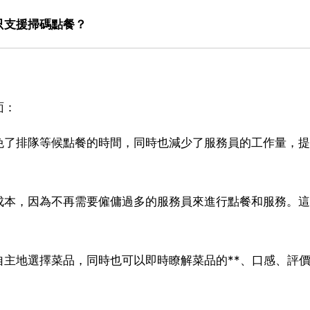
只支援掃碼點餐？
面：
免了排隊等候點餐的時間，同時也減少了服務員的工作量，提
成本，因為不再需要僱傭過多的服務員來進行點餐和服務。這
。
主地選擇菜品，同時也可以即時瞭解菜品的**、口感、評