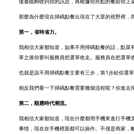
後臺能夠收到你的訊息，再根據你所點的餐給你上
那麼為什麼現在掃碼點餐出現在了大眾的視野裡，
第一，省時省力。
我相信大家都知道，如果不用掃碼點餐的話，點菜
單之後你要叫服務員把選單收走。服務員在把選單
也就是說不用掃碼點餐主要有三步，第1步給你選單
相反我們看一下掃碼點餐需要幾個流程呢？你進去
第二，順應時代潮流。
我相信大家都知道，現在什麼都用手機來進行手機支
事情，現在在手機裡面都可以操作。不僅是商家，