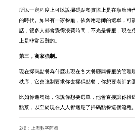
所以一定程度上可以說掃碼點餐實際上是在順應時代
的時代。如果有一家餐廳，依舊用老師的選單，可
話，很多人都會覺得浪費時間，不光是餐廳，現在
上是非常困難的。
第三，商家強制。
現在掃碼點餐為什麼出現在各大餐廳與餐廳的管理
秩序，它會強制要求你去掃碼點餐，你想要老師的
比如你進餐廳，你說你想要選單，他會直接讓你掃
點菜，以至於現在人人都適應了掃碼點餐這個流程
2樓：上海數字商圈