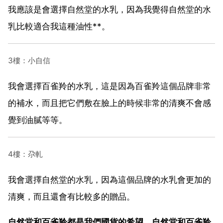
我應該是會選擇自然堂的水乳，因為我覺得自然堂的水
乳比較適合我這種油性**。
3樓：小自信
我會選擇百雀羚的水乳，這是因為百雀羚這個品牌非常
的補水，而且把它們敷在臉上的時候非常的清爽不會感
覺到油膩等等。
4樓：尕軋
我會選擇自然堂的水乳，因為這個品牌的水乳會更加的
清爽，而且還會有比較多的贈品。
自然堂和百雀羚都是我們國貨的希望，自然堂和百雀羚