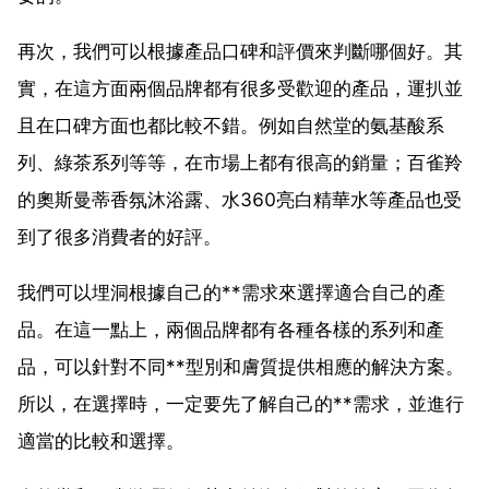
再次，我們可以根據產品口碑和評價來判斷哪個好。其
實，在這方面兩個品牌都有很多受歡迎的產品，運扒並
且在口碑方面也都比較不錯。例如自然堂的氨基酸系
列、綠茶系列等等，在市場上都有很高的銷量；百雀羚
的奧斯曼蒂香氛沐浴露、水360亮白精華水等產品也受
到了很多消費者的好評。
我們可以埋洞根據自己的**需求來選擇適合自己的產
品。在這一點上，兩個品牌都有各種各樣的系列和產
品，可以針對不同**型別和膚質提供相應的解決方案。
所以，在選擇時，一定要先了解自己的**需求，並進行
適當的比較和選擇。