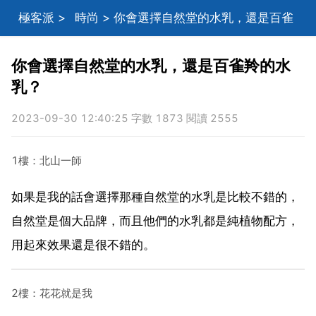
極客派
>
時尚
> 你會選擇自然堂的水乳，還是百雀
羚的水乳？
你會選擇自然堂的水乳，還是百雀羚的水
乳？
2023-09-30 12:40:25 字數 1873 閱讀 2555
1樓：北山一師
如果是我的話會選擇那種自然堂的水乳是比較不錯的，
自然堂是個大品牌，而且他們的水乳都是純植物配方，
用起來效果還是很不錯的。
2樓：花花就是我