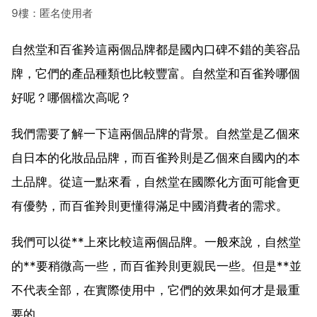
9樓：匿名使用者
自然堂和百雀羚這兩個品牌都是國內口碑不錯的美容品
牌，它們的產品種類也比較豐富。自然堂和百雀羚哪個
好呢？哪個檔次高呢？
我們需要了解一下這兩個品牌的背景。自然堂是乙個來
自日本的化妝品品牌，而百雀羚則是乙個來自國內的本
土品牌。從這一點來看，自然堂在國際化方面可能會更
有優勢，而百雀羚則更懂得滿足中國消費者的需求。
我們可以從**上來比較這兩個品牌。一般來說，自然堂
的**要稍微高一些，而百雀羚則更親民一些。但是**並
不代表全部，在實際使用中，它們的效果如何才是最重
要的。