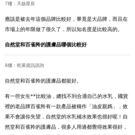
7樓：天啟星辰
應該是被去年這個品牌比較好，畢竟是大品牌，而且在
市場上的年限做了很久了，所以知名度是比較高的。
自然堂和百雀羚的護膚品哪個比較好
8樓：乾萊資訊諮詢
自然堂和百雀羚的護膚品都挺好。
有一些女生**比較油，總找不到合適自己的水乳，國貨
裡的老品牌百雀羚有一款產品被稱作「油皮親媽」，效
果不會讓你失望，自然堂的水乳補水效果也很好呢！自
然堂和百雀羚的護膚品，很多人用過都覺得效果很好，