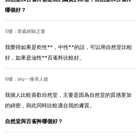
哪個好？
5樓：蓉淼經驗之窗
我覺得如果是乾性**，中性**的話，可以用自然堂比較
好，如果是油性**百雀羚比較好。
6樓：sky一條美人餘
我個人比較喜歡自然堂，主要是因為自然堂的質感更加
的綿密，與此同時比較適合我的膚質。
自然堂與百雀羚哪個好？