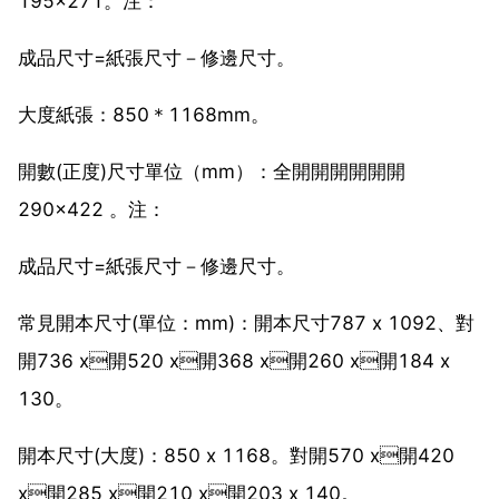
195×271。注：
成品尺寸=紙張尺寸－修邊尺寸。
大度紙張：850＊1168mm。
開數(正度)尺寸單位（mm）：全開開開開開開
290×422 。注：
成品尺寸=紙張尺寸－修邊尺寸。
常見開本尺寸(單位：mm)：開本尺寸787 x 1092、對
開736 x開520 x開368 x開260 x開184 x
130。
開本尺寸(大度)：850 x 1168。對開570 x開420
x開285 x開210 x開203 x 140。