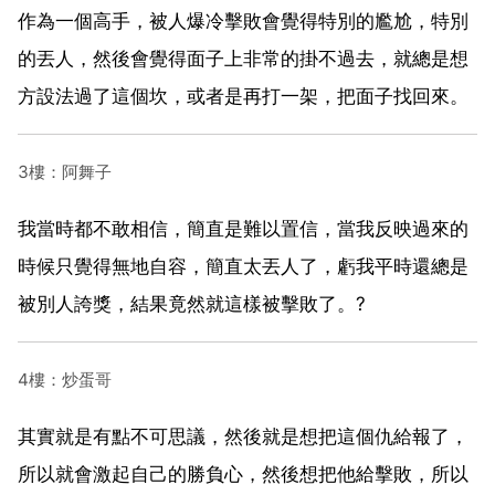
作為一個高手，被人爆冷擊敗會覺得特別的尷尬，特別
的丟人，然後會覺得面子上非常的掛不過去，就總是想
方設法過了這個坎，或者是再打一架，把面子找回來。
3樓：阿舞子
我當時都不敢相信，簡直是難以置信，當我反映過來的
時候只覺得無地自容，簡直太丟人了，虧我平時還總是
被別人誇獎，結果竟然就這樣被擊敗了。?
4樓：炒蛋哥
其實就是有點不可思議，然後就是想把這個仇給報了，
所以就會激起自己的勝負心，然後想把他給擊敗，所以