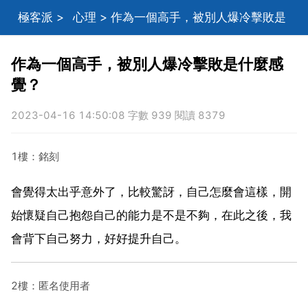
極客派
>
心理
> 作為一個高手，被別人爆冷擊敗是
什麼感覺？
作為一個高手，被別人爆冷擊敗是什麼感
覺？
2023-04-16 14:50:08 字數 939 閱讀 8379
1樓：銘刻
會覺得太出乎意外了，比較驚訝，自己怎麼會這樣，開
始懷疑自己抱怨自己的能力是不是不夠，在此之後，我
會背下自己努力，好好提升自己。
2樓：匿名使用者