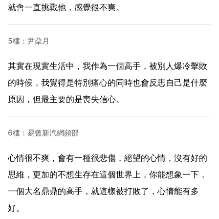
就會一直挑戰他，感覺很不爽。
5樓：尹朶月
其實在現實生活中，我作為一個高手，被別人爆冷擊敗
的時候，我覺得是特別痛心的同時也會反思自己是什麼
原因，但最主要的是喪失信心。
6樓：易曾新汽網頻部
心情很不爽，會有一種很悲傷，絕望的心情，沒有好的
思維，更加的不想生存在這個世界上，你能想象一下，
一個大名鼎鼎的高手，就這樣被打敗了，心情能有多
好。