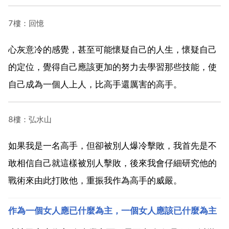
7樓：回憶
心灰意冷的感覺，甚至可能懷疑自己的人生，懷疑自己
的定位，覺得自己應該更加的努力去學習那些技能，使
自己成為一個人上人，比高手還厲害的高手。
8樓：弘水山
如果我是一名高手，但卻被別人爆冷擊敗，我首先是不
敢相信自己就這樣被別人擊敗，後來我會仔細研究他的
戰術來由此打敗他，重振我作為高手的威嚴。
作為一個女人應已什麼為主，一個女人應該已什麼為主