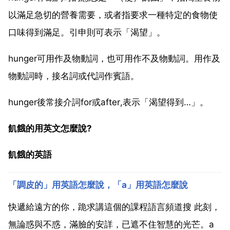
以滿足急切的營養需要，或者指要求一種特定的食物使
口味得到滿足。引申則可表示「渴望」。
hunger可用作及物動詞，也可用作不及物動詞。用作及
物動詞時，接名詞或代詞作賓語。
hunger後常接介詞for或after,表示「渴望得到…」。
飢餓的用英文怎麼說?
飢餓的英語
「調皮的」用英語怎麼說，「a」用英語怎麼說
快遞給遠方的你，跪求講這個的課程語言頻道搜 此刻，
無論惑與不惑，滿臉的安詳，已遮不住智慧的光芒。a