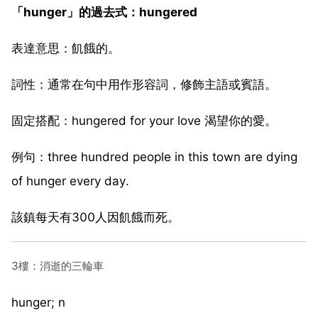
「hunger」的過去式：hungered
表達意思：飢餓的。
詞性：通常在句中用作形容詞，修飾主語或賓語。
固定搭配：hungered for your love 渴望你的愛。
例句：three hundred people in this town are dying
of hunger every day.
該鎮每天有300人因飢餓而死。
3樓：消逝的三輪車
hunger; n