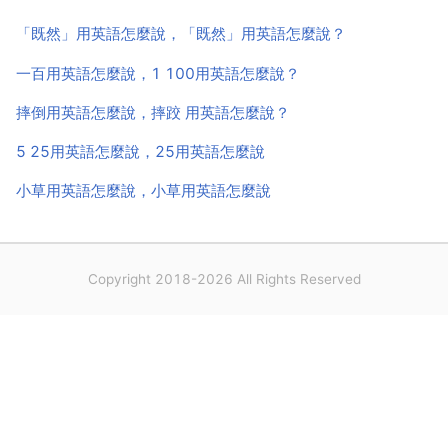
「既然」用英語怎麼說，「既然」用英語怎麼說？
一百用英語怎麼說，1 100用英語怎麼說？
摔倒用英語怎麼說，摔跤 用英語怎麼說？
5 25用英語怎麼說，25用英語怎麼說
小草用英語怎麼說，小草用英語怎麼說
Copyright 2018-2026 All Rights Reserved