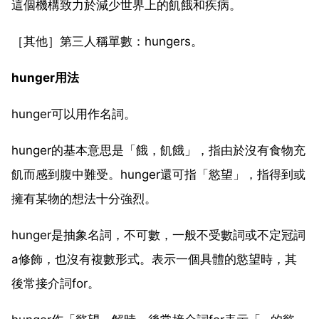
這個機構致力於減少世界上的飢餓和疾病。
［其他］第三人稱單數：hungers。
hunger用法
hunger可以用作名詞。
hunger的基本意思是「餓，飢餓」，指由於沒有食物充
飢而感到腹中難受。hunger還可指「慾望」，指得到或
擁有某物的想法十分強烈。
hunger是抽象名詞，不可數，一般不受數詞或不定冠詞
a修飾，也沒有複數形式。表示一個具體的慾望時，其
後常接介詞for。