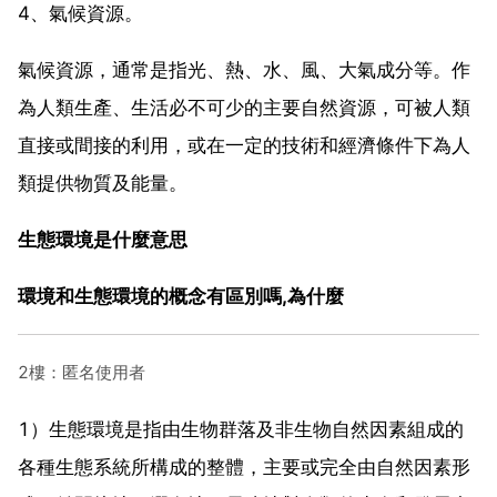
4、氣候資源。
氣候資源，通常是指光、熱、水、風、大氣成分等。作
為人類生產、生活必不可少的主要自然資源，可被人類
直接或間接的利用，或在一定的技術和經濟條件下為人
類提供物質及能量。
生態環境是什麼意思
環境和生態環境的概念有區別嗎,為什麼
2樓：匿名使用者
1）生態環境是指由生物群落及非生物自然因素組成的
各種生態系統所構成的整體，主要或完全由自然因素形