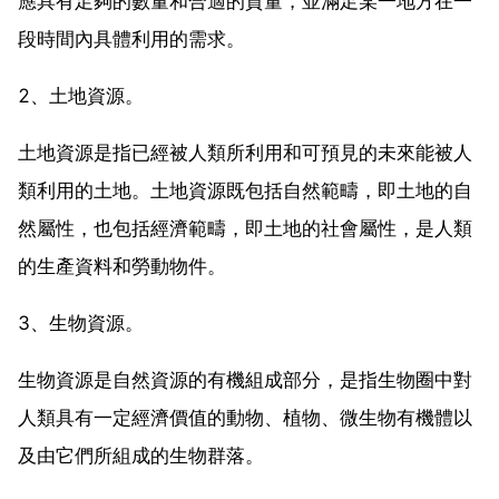
應具有足夠的數量和合適的質量，並滿足某一地方在一
段時間內具體利用的需求。
2、土地資源。
土地資源是指已經被人類所利用和可預見的未來能被人
類利用的土地。土地資源既包括自然範疇，即土地的自
然屬性，也包括經濟範疇，即土地的社會屬性，是人類
的生產資料和勞動物件。
3、生物資源。
生物資源是自然資源的有機組成部分，是指生物圈中對
人類具有一定經濟價值的動物、植物、微生物有機體以
及由它們所組成的生物群落。