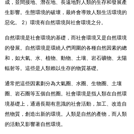
成，並間接地、潛在地、長遠地對人類的生存和發展產
生影響。生態環境的破壞，最終會導致人類生活環境的
惡化。 2）環境有自然環境與社會環境之分。
自然環境是社會環境的基礎，而社會環境又是自然環境
的發展。自然環境是環繞人們周圍的各種自然因素的總
和，如大氣、水、植物、動物、土壤、岩石礦物、太陽
輻射等。這些是人類賴以生存的物質基礎。
通常把這些因素劃分為大氣圈、水圈、生物圈、土壤
圈、岩石圈等五個自然圈。社會環境是指人類在自然環
境基礎上，通過長期有意識的社會活動，加工、改造自
然物質，創造出新的環境。人類是自然的產物，而人類
的活動又影響著自然環境。