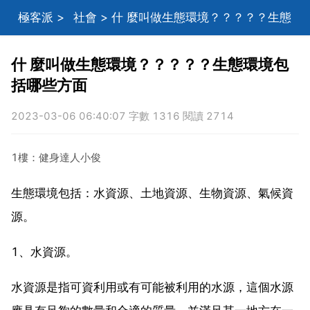
極客派
>
社會
> 什 麼叫做生態環境？？？？？生態
環境包括哪些方面
什 麼叫做生態環境？？？？？生態環境包
括哪些方面
2023-03-06 06:40:07 字數 1316 閱讀 2714
1樓：健身達人小俊
生態環境包括：水資源、土地資源、生物資源、氣候資
源。
1、水資源。
水資源是指可資利用或有可能被利用的水源，這個水源