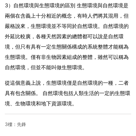
3）自然環境與生態環境的區別 生態環境與自然環境是
兩個在含義上十分相近的概念，有時人們將其混用，但
嚴格說來，生態環境並不等同於自然環境。自然環境的
外延比較廣，各種天然因素的總體都可以說是自然環
境，但只有具有一定生態關係構成的系統整體才能稱為
生態環境。僅有非生物因素組成的整體，雖然可以稱為
自然環境，但並不能叫做生態環境。
從這個意義上說，生態環境僅是自然環境的一種，二者
具有包含關係。 自然環境包括人類生活的一定的生態環
境、生物環境和地下資源環境。
3樓：先鋒