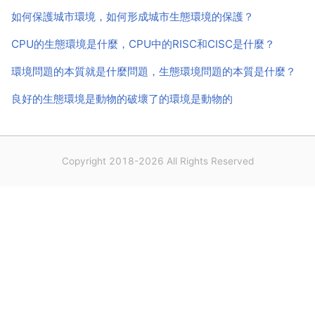
如何保護城市環境，如何形成城市生態環境的保護？
CPU的生態環境是什麼，CPU中的RISC和CISC是什麼？
環境問題的本質就是什麼問題，生態環境問題的本質是什麼？
良好的生態環境是動物的破壞了的環境是動物的
Copyright 2018-2026 All Rights Reserved