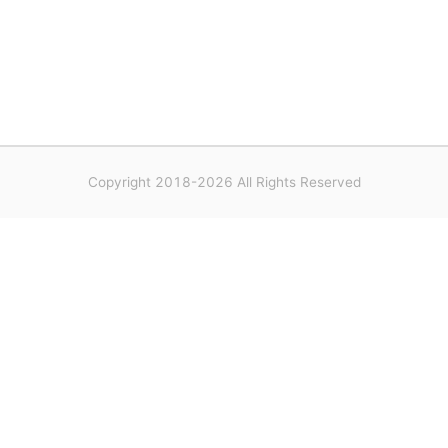
Copyright 2018-2026 All Rights Reserved