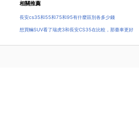
相關推薦
長安cs35和55和75和95有什麼區別各多少錢
想買輛SUV看了瑞虎3和長安CS35在比較，那臺車更好