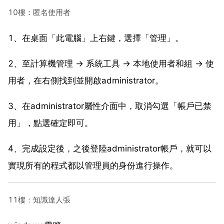
10樓：匿名使用者
1、在桌面「此電腦」上右鍵，選擇「管理」。
2、至計算機管理 → 系統工具 → 本地使用者和組 → 使
用者，在右側找到並開啟administrator。
3、在administrator屬性介面中，取消勾選「帳戶已禁
用」，點選確定即可。
4、完成設定後，之後登陸administrator帳戶，就可以
實現所有的程式都以管理員的身份進行操作。
11樓：知識達人張