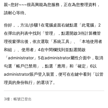
親~您好~~~很高興能為您服務，正在為您整理資料，
請耐心等待。
你好，，方法/步驟1在電腦桌面右鍵點選「此電腦」2
在彈出的列表中找到「管理」，點選開啟3待計算機管
理視窗彈出後，依次選取「系統工具」、「本地使用者
和組 」、使用者」4在中間欄找到並點選開啟
「administrator」5在administrator屬性介面中，取消
勾選「帳戶已禁用」，點選「應用」和「確定」6以
administrator賬戶登入裝置，便可在右鍵中看到「以管
理員的身份執行」的選項了。
3樓：帳號已登出