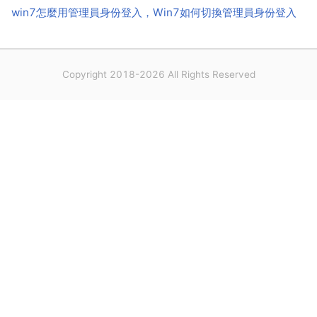
win7怎麼用管理員身份登入，Win7如何切換管理員身份登入
Copyright 2018-2026 All Rights Reserved