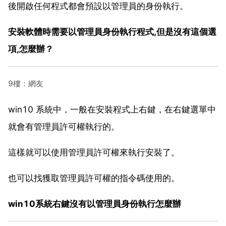
後開啟任何程式都會預設以管理員的身份執行。
安裝軟體時需要以管理員身份執行程式,但是沒有這個選
項,怎麼辦？
9樓：網友
win10 系統中，一般在安裝程式上右鍵，在右鍵選單中
就會有管理員許可權執行的。
這樣就可以使用管理員許可權來執行安裝了。
也可以找獲取管理員許可權的指令碼使用的。
win10系統右鍵沒有以管理員身份執行怎麼辦