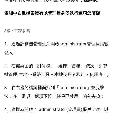
電腦中右擊檔案沒有以管理員身份執行選項怎麼辦
8樓：百家爭鳴
1、通過計算機管理永久開啟administrator管理員賬號
登入；
2、右鍵桌面的「計算機」 -選擇「管理」;依次「計算
機管理(本地) -系統工具 - 本地使用者和組 - 使用者」;
3、在右邊的檔案裡面找到「administrator」並雙擊
它，在「常規」選項下將「賬戶已禁用」的勾去掉；
4、這樣就開啟了 administrator(管理員)賬戶；注：以