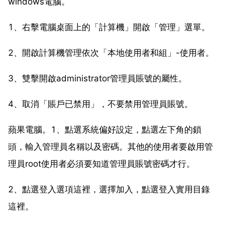
windows電腦。
1、右擊電腦桌面上的「計算機」開啟「管理」選單。
2、開啟計算機管理依次「本地使用者和組」-使用者。
3、雙擊開啟administrator管理員賬號的屬性。
4、取消「賬戶已禁用」，不要禁用管理員賬號。
蘋果電腦。1、點選系統偏好設定，點選左下角的鎖
頭，輸入管理員名稱以及密碼。其他的使用者要啟用管
理員root使用者必須要知道管理員賬號密碼才行。
2、點選登入選項這裡，選擇加入，點選登入實用目錄
這裡。