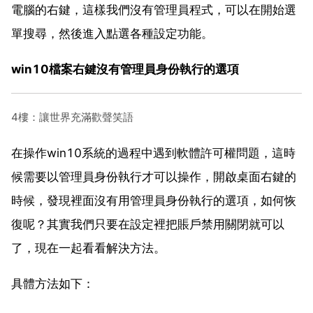
電腦的右鍵，這樣我們沒有管理員程式，可以在開始選
單搜尋，然後進入點選各種設定功能。
win10檔案右鍵沒有管理員身份執行的選項
4樓：讓世界充滿歡聲笑語
在操作win10系統的過程中遇到軟體許可權問題，這時
候需要以管理員身份執行才可以操作，開啟桌面右鍵的
時候，發現裡面沒有用管理員身份執行的選項，如何恢
復呢？其實我們只要在設定裡把賬戶禁用關閉就可以
了，現在一起看看解決方法。
具體方法如下：