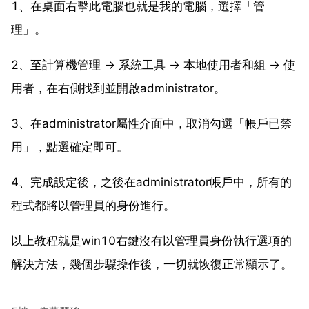
1、在桌面右擊此電腦也就是我的電腦，選擇「管
理」。
2、至計算機管理 → 系統工具 → 本地使用者和組 → 使
用者，在右側找到並開啟administrator。
3、在administrator屬性介面中，取消勾選「帳戶已禁
用」，點選確定即可。
4、完成設定後，之後在administrator帳戶中，所有的
程式都將以管理員的身份進行。
以上教程就是win10右鍵沒有以管理員身份執行選項的
解決方法，幾個步驟操作後，一切就恢復正常顯示了。