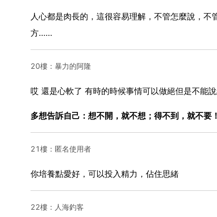
人心都是肉長的，這很容易理解，不管怎麼說，不
方……
20樓：暴力的阿隆
哎 還是心軟了 有時的時候事情可以做絕但是不能
多想告訴自己：想不開，就不想；得不到，就不要！
21樓：匿名使用者
你培養點愛好，可以投入精力，佔住思緒
22樓：人海釣客