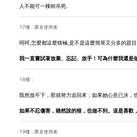
人不能可一棵樹吊死.
17樓：匿名使用者
呵呵,怎麼都這麼積極,是不是這麼簡單又分多的題
我一直嘗試著放棄、忘記、放手！可為什麼我還是
18樓：
既然放不下，那就努力追回來；如果她心意已決，
如果不忍傷害，雖然說的狠，也做不到。這是喜歡
19樓：匿名使用者