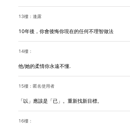
13樓：逢露
10年後，你會後悔你現在的任何不理智做法
14樓：
他/她的柔情你永遠不懂.
15樓：匿名使用者
「以」應該是「已」。重新找新目標。
16樓：