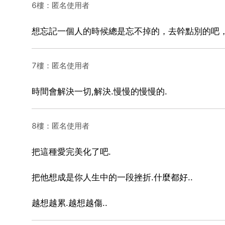
6樓：匿名使用者
想忘記一個人的時候總是忘不掉的，去幹點別的吧
7樓：匿名使用者
時間會解決一切,解決.慢慢的慢慢的.
8樓：匿名使用者
把這種愛完美化了吧.
把他想成是你人生中的一段挫折.什麼都好..
越想越累.越想越傷..