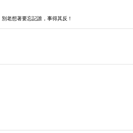
，別老想著要忘記誰，事得其反！