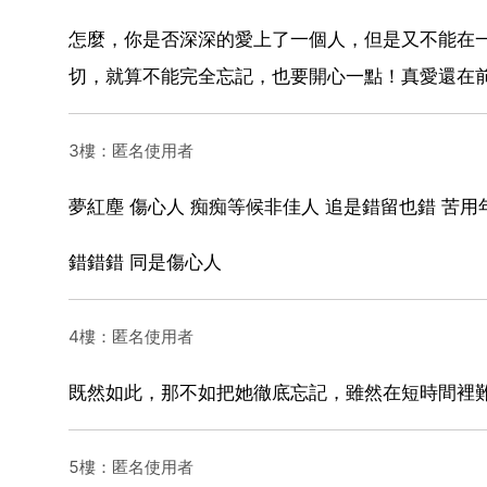
怎麼，你是否深深的愛上了一個人，但是又不能在
切，就算不能完全忘記，也要開心一點！真愛還在
3樓：匿名使用者
夢紅塵 傷心人 痴痴等候非佳人 追是錯留也錯 苦用
錯錯錯 同是傷心人
4樓：匿名使用者
既然如此，那不如把她徹底忘記，雖然在短時間裡
5樓：匿名使用者