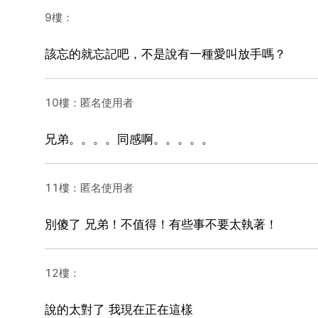
9樓：
該忘的就忘記吧，不是說有一種愛叫放手嗎？
10樓：匿名使用者
兄弟。。。。同感啊。。。。。
11樓：匿名使用者
別傻了 兄弟！不值得！有些事不要太執著！
12樓：
說的太對了 我現在正在這樣