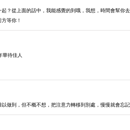
一起？從上面的話中，我能感覺的到哦，我想，時間會幫你去
前方等你！
年華待佳人
難以做到，但不概不想，把注意力轉移到別處，慢慢就會忘記