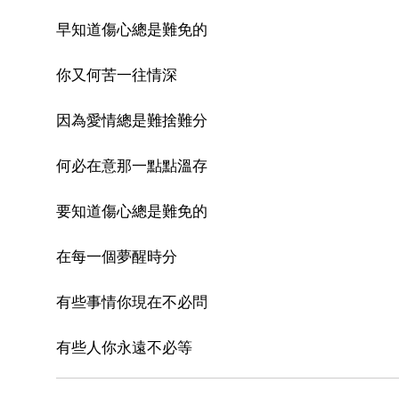
早知道傷心總是難免的
你又何苦一往情深
因為愛情總是難捨難分
何必在意那一點點溫存
要知道傷心總是難免的
在每一個夢醒時分
有些事情你現在不必問
有些人你永遠不必等